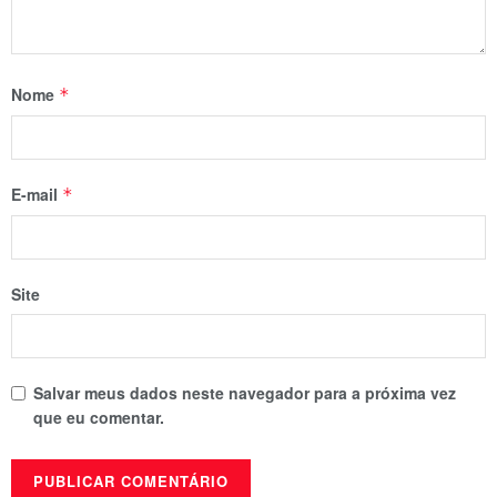
Nome
*
E-mail
*
Site
Salvar meus dados neste navegador para a próxima vez
que eu comentar.