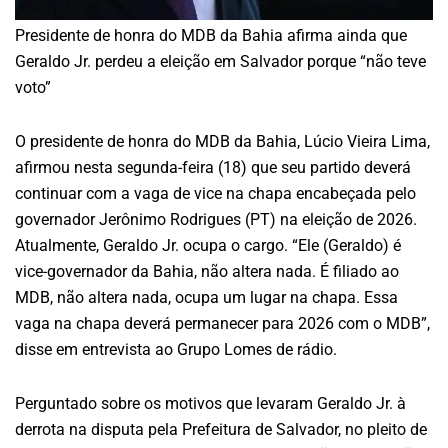
Presidente de honra do MDB da Bahia afirma ainda que
Geraldo Jr. perdeu a eleição em Salvador porque “não teve
voto”
O presidente de honra do MDB da Bahia, Lúcio Vieira Lima,
afirmou nesta segunda-feira (18) que seu partido deverá
continuar com a vaga de vice na chapa encabeçada pelo
governador Jerônimo Rodrigues (PT) na eleição de 2026.
Atualmente, Geraldo Jr. ocupa o cargo. “Ele (Geraldo) é
vice-governador da Bahia, não altera nada. É filiado ao
MDB, não altera nada, ocupa um lugar na chapa. Essa
vaga na chapa deverá permanecer para 2026 com o MDB”,
disse em entrevista ao Grupo Lomes de rádio.
Perguntado sobre os motivos que levaram Geraldo Jr. à
derrota na disputa pela Prefeitura de Salvador, no pleito de