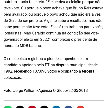
outubro, Lúcio foi direto. “Ele perdeu a eleição porque não
teve voto. Ou porque o povo achava que Bruno Reis estava
bem avaliado, ou porque o povo achou que não era a vez
de Geraldo ser prefeito. A gente sabe o resultado, mas não
sabe porque não teve voto. Esse é um trabalho para vocês,
jornalistas. Mas Geraldo continua na condição dee vice-
governador eleito em 2022”, completou o presidente de
honra do MDB baiano.
O emedebista registrou o pior desempenho de um
candidato apoiado pelo PT na disputa municipal desde
1992, recebendo 137.090 votos e ocupando a terceira
colocação.
Foto: Jorge William/Agência O Globo/22-05-2018