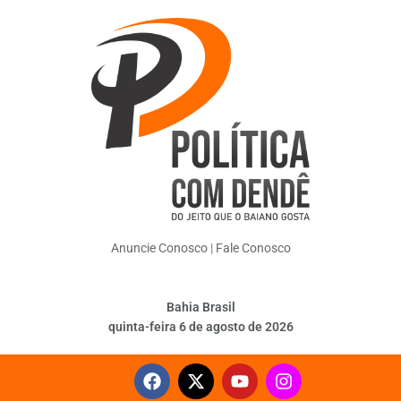
Anuncie Conosco
|
Fale Conosco
Bahia Brasil
quinta-feira 6 de agosto de 2026