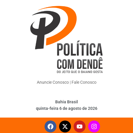
Anuncie Conosco
|
Fale Conosco
Bahia Brasil
quinta-feira 6 de agosto de 2026