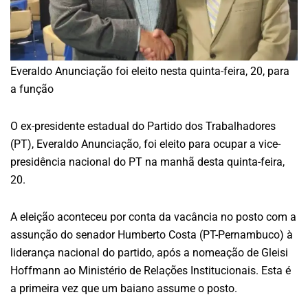
Everaldo Anunciação foi eleito nesta quinta-feira, 20, para
a função
O ex-presidente estadual do Partido dos Trabalhadores
(PT), Everaldo Anunciação, foi eleito para ocupar a vice-
presidência nacional do PT na manhã desta quinta-feira,
20.
A eleição aconteceu por conta da vacância no posto com a
assunção do senador Humberto Costa (PT-Pernambuco) à
liderança nacional do partido, após a nomeação de Gleisi
Hoffmann ao Ministério de Relações Institucionais. Esta é
a primeira vez que um baiano assume o posto.