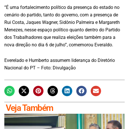
“É uma fortalecimento político da presença do estado no
cenário do partido, tanto do governo, com a presença de
Rui Costa, Jaques Wagner, Sidônio Palmeira e Margareth
Menezes, nesse espaço político quanto dentro do Partido
dos Trabalhadores que realiza eleições também para a
nova direção no dia 6 de julho”, comemorou Everaldo.
Everelado e Humberto assumem liderança do Diretório
Nacional do PT – Foto: Divulgação
Veja Também