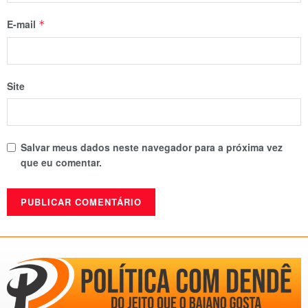
E-mail
*
Site
Salvar meus dados neste navegador para a próxima vez
que eu comentar.