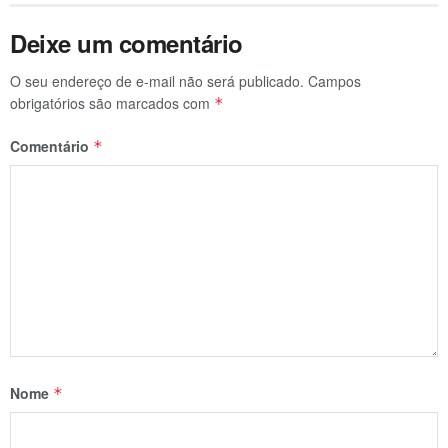
Deixe um comentário
O seu endereço de e-mail não será publicado.
Campos
obrigatórios são marcados com
*
Comentário
*
Nome
*