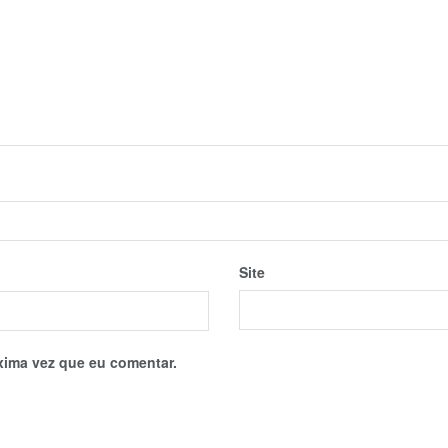
Site
xima vez que eu comentar.