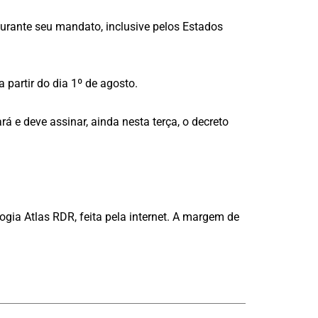
durante seu mandato, inclusive pelos Estados
partir do dia 1º de agosto.
á e deve assinar, ainda nesta terça, o decreto
ogia Atlas RDR, feita pela internet. A margem de