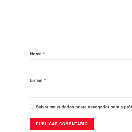
Nome
*
E-mail
*
Salvar meus dados neste navegador para a pró