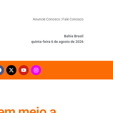
Anuncie Conosco
|
Fale Conosco
Bahia Brasil
quinta-feira 6 de agosto de 2026
 em meio a