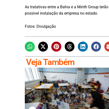
As tratativas entre a Bahia e a Minth Group ter
possível instalação da empresa no estado.
Fotos: Divulgação
Veja Também