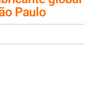
ão Paulo