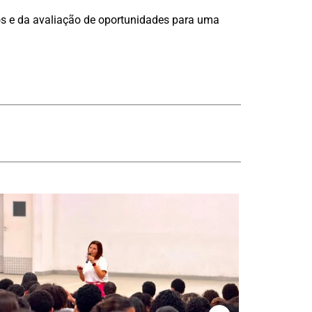
os e da avaliação de oportunidades para uma