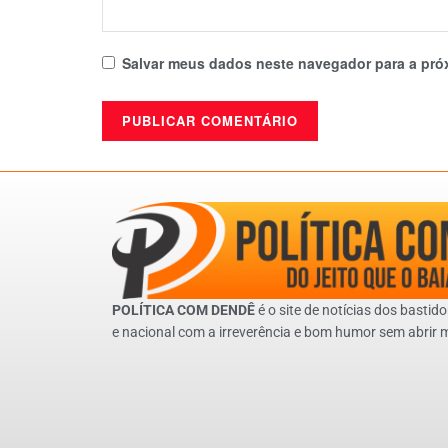
Salvar meus dados neste navegador para a pró
POLÍTICA COM DENDÊ
é o site de notícias dos bastido
e nacional com a irreverência e bom humor sem abrir 