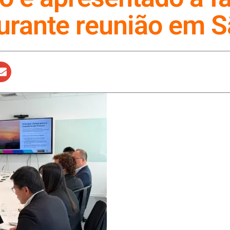
urante reunião em S