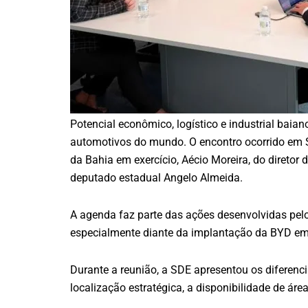
Potencial econômico, logístico e industrial bai
automotivos do mundo. O encontro ocorrido em S
da Bahia em exercício, Aécio Moreira, do diretor 
deputado estadual Angelo Almeida.
A agenda faz parte das ações desenvolvidas pelo
especialmente diante da implantação da BYD em 
Durante a reunião, a SDE apresentou os diferenci
localização estratégica, a disponibilidade de área