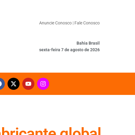
Anuncie Conosco
|
Fale Conosco
Bahia Brasil
sexta-feira 7 de agosto de 2026
bricante global