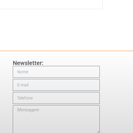
Newsletter: