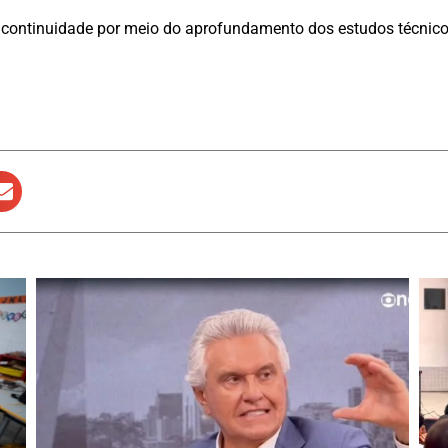
ão continuidade por meio do aprofundamento dos estudos técnic