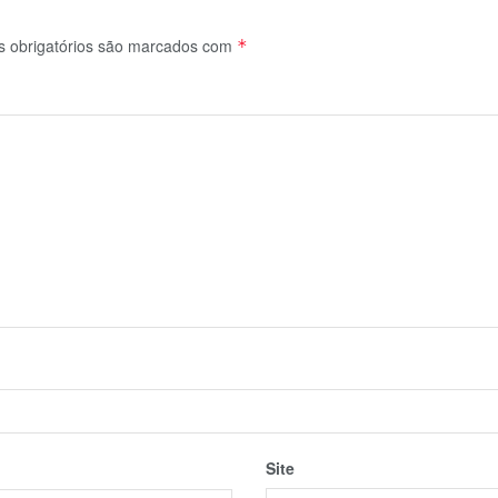
 obrigatórios são marcados com
*
Site