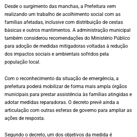
Desde o surgimento das manchas, a Prefeitura vem
realizando um trabalho de acolhimento social com as
famílias afetadas, inclusive com distribuição de cestas
básicas e outros mantimentos. A administração municipal
também considerou recomendações do Ministério Público
para adoção de medidas mitigadoras voltadas à redução
dos impactos sociais e ambientais sofridos pela
população local.
Com o reconhecimento da situação de emergência, a
prefeitura poderá mobilizar de forma mais ampla órgãos
municipais para prestar assistência às famílias atingidas e
adotar medidas reparadoras. O decreto prevê ainda a
articulação com outras esferas de governo para ampliar as
ações de resposta.
Segundo o decreto, um dos objetivos da medida é