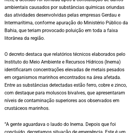
ambientais causados por substâncias químicas oriundas
das atividades desenvolvidas pelas empresas Gerdau e
Intermarítima, conforme apuração do Ministério Público da
Bahia, que teriam provocado poluição em toda a faixa
litorânea da região.
O decreto destaca que relatórios técnicos elaborados pelo
Instituto do Meio Ambiente e Recursos Hídricos (Inema)
identificaram concentrações elevadas de metais pesados
em organismos marinhos encontrados na área afetada.
Entre as substâncias detectadas estão ferro, cobre e zinco,
com destaque para moluscos bivalves, que apresentaram
níveis de contaminação superiores aos observados em
crustáceos marinhos.
“A gente aguardava o laudo do Inema. Depois que foi
concluído, decretamos situação de emergência. Este é um