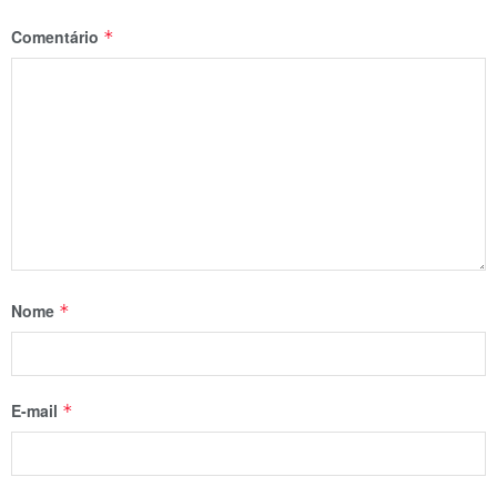
Comentário
*
Nome
*
E-mail
*