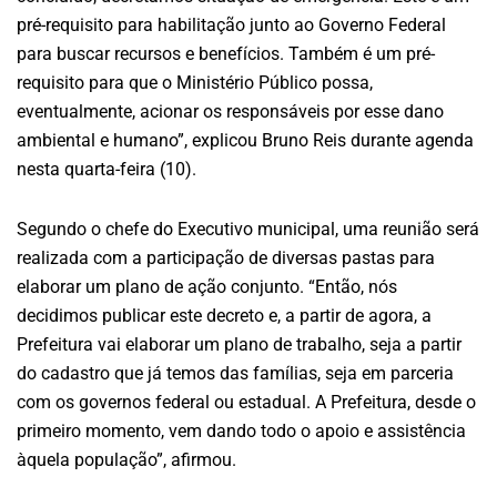
pré-requisito para habilitação junto ao Governo Federal
para buscar recursos e benefícios. Também é um pré-
requisito para que o Ministério Público possa,
eventualmente, acionar os responsáveis por esse dano
ambiental e humano”, explicou Bruno Reis durante agenda
nesta quarta-feira (10).
Segundo o chefe do Executivo municipal, uma reunião será
realizada com a participação de diversas pastas para
elaborar um plano de ação conjunto. “Então, nós
decidimos publicar este decreto e, a partir de agora, a
Prefeitura vai elaborar um plano de trabalho, seja a partir
do cadastro que já temos das famílias, seja em parceria
com os governos federal ou estadual. A Prefeitura, desde o
primeiro momento, vem dando todo o apoio e assistência
àquela população”, afirmou.