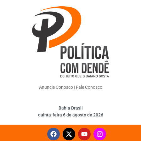
Anuncie Conosco
|
Fale Conosco
Bahia Brasil
quinta-feira 6 de agosto de 2026