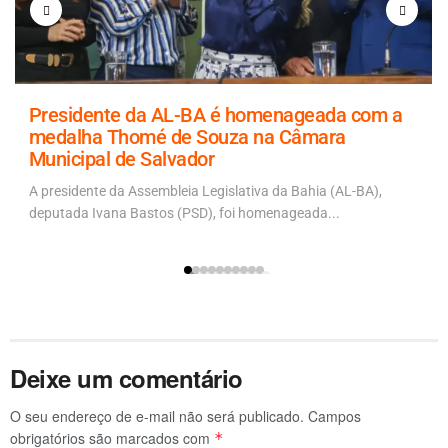
Presidente da AL-BA é homenageada com a
medalha Thomé de Souza na Câmara
Municipal de Salvador
A presidente da Assembleia Legislativa da Bahia (AL-BA),
deputada Ivana Bastos (PSD), foi homenageada...
Deixe um comentário
O seu endereço de e-mail não será publicado.
Campos
obrigatórios são marcados com
*