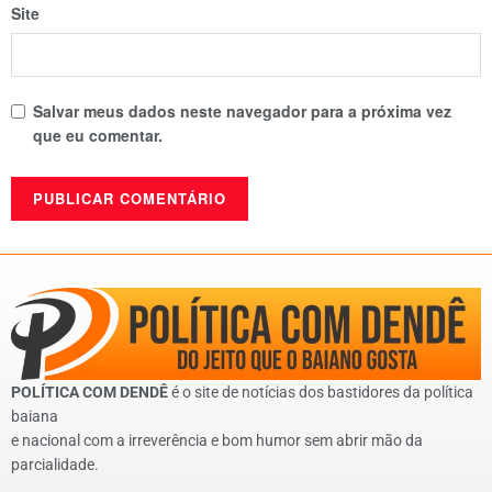
Site
Salvar meus dados neste navegador para a próxima vez
que eu comentar.
POLÍTICA COM DENDÊ
é o site de notícias dos bastidores da política
baiana
e nacional com a irreverência e bom humor sem abrir mão da
parcialidade.