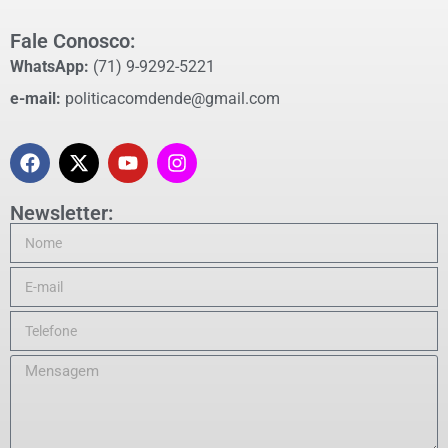
Fale Conosco:
WhatsApp:
(71) 9-9292-5221
e-mail:
politicacomdende@gmail.com
Newsletter: