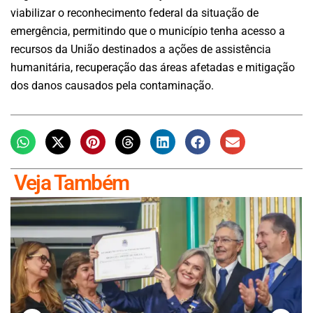
viabilizar o reconhecimento federal da situação de
emergência, permitindo que o município tenha acesso a
recursos da União destinados a ações de assistência
humanitária, recuperação das áreas afetadas e mitigação
dos danos causados pela contaminação.
Veja Também