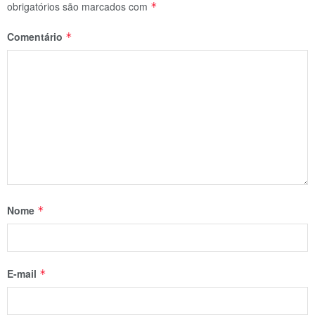
obrigatórios são marcados com
*
Comentário
*
Nome
*
E-mail
*