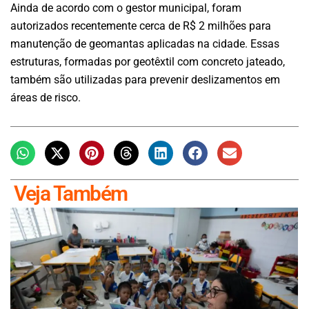
Ainda de acordo com o gestor municipal, foram
autorizados recentemente cerca de R$ 2 milhões para
manutenção de geomantas aplicadas na cidade. Essas
estruturas, formadas por geotêxtil com concreto jateado,
também são utilizadas para prevenir deslizamentos em
áreas de risco.
Veja Também