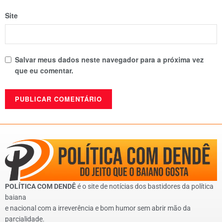
Site
Salvar meus dados neste navegador para a próxima vez
que eu comentar.
POLÍTICA COM DENDÊ
é o site de notícias dos bastidores da política
baiana
e nacional com a irreverência e bom humor sem abrir mão da
parcialidade.