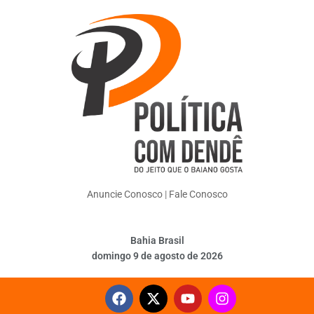
Anuncie Conosco
|
Fale Conosco
Bahia Brasil
domingo 9 de agosto de 2026