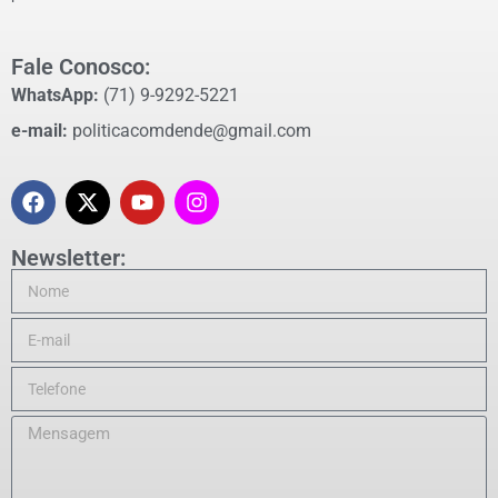
Fale Conosco:
WhatsApp:
(71) 9-9292-5221
e-mail:
politicacomdende@gmail.com
Newsletter: