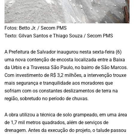
Fotos: Betto Jr. / Secom PMS
Texto: Gilvan Santos e Thiago Souza / Secom PMS
A Prefeitura de Salvador inaugurou nesta sexta-feira (6)
uma nova contenção de encosta localizada entre a Baixa
da Urbis e a Travessa São Paulo, no bairro de São Marcos.
Com investimento de R$ 3,2 milhões, a intervenção trouxe
mais segurança e tranquilidade aos moradores que
sofriam com os constantes deslizamentos de terra na
região, sobretudo no período de chuvas.
A obra utilizou a técnica de solo grampeado, em uma área
de 1,7 mil metros quadrados, além de serviços de
drenagem. Antes da execução do projeto, o talude passou