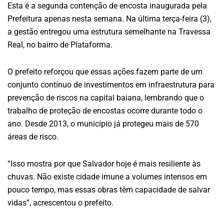
Esta é a segunda contenção de encosta inaugurada pela
Prefeitura apenas nesta semana. Na última terça-feira (3),
a gestão entregou uma estrutura semelhante na Travessa
Real, no bairro de Plataforma.
O prefeito reforçou que essas ações fazem parte de um
conjunto contínuo de investimentos em infraestrutura para
prevenção de riscos na capital baiana, lembrando que o
trabalho de proteção de encostas ocorre durante todo o
ano. Desde 2013, o município já protegeu mais de 570
áreas de risco.
“Isso mostra por que Salvador hoje é mais resiliente às
chuvas. Não existe cidade imune a volumes intensos em
pouco tempo, mas essas obras têm capacidade de salvar
vidas”, acrescentou o prefeito.