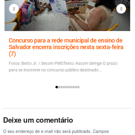
Concurso para a rede municipal de ensino de
Salvador encerra inscrições nesta sexta-feira
(7)
Fotos: Betto Jr. / Secom PMSTexto: Ascom Semge O prazo
para se inscrever no concurso público destinado...
Deixe um comentário
O seu endereço de e-mail não será publicado.
Campos