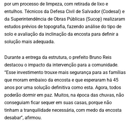
por um processo de limpeza, com retirada de lixo e
entulhos. Técnicos da Defesa Civil de Salvador (Codesal) e
da Superintendência de Obras Públicas (Sucop) realizaram
estudos prévios de topografia, fazendo análise do tipo de
solo e avaliação da inclinação da encosta para definir a
solução mais adequada.
Durante a entrega da estrutura, o prefeito Bruno Reis
destacou o impacto da intervenção para a comunidade.
“Esse investimento trouxe mais segurança para as famílias
que moram embaixo da encosta e que esperaram há 45
anos por uma solução definitiva como esta. Agora, todos
poderão dormir em paz. Muitos, na época das chuvas, não
conseguiam ficar sequer em suas casas, porque não
tinham a tranquilidade necessária, com medo da encosta
desabar”, afirmou.