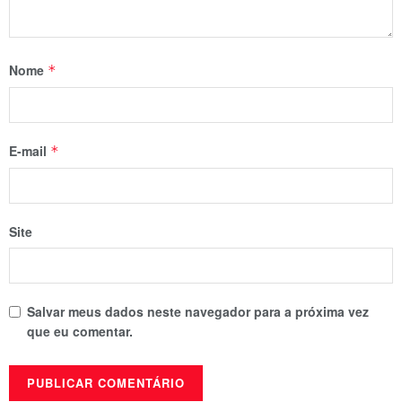
Nome
*
E-mail
*
Site
Salvar meus dados neste navegador para a próxima vez
que eu comentar.