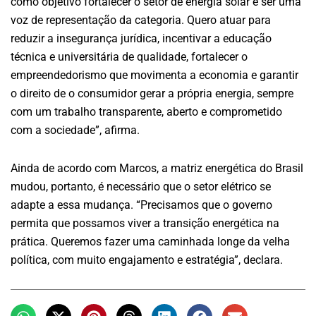
como objetivo fortalecer o setor de energia solar e ser uma
voz de representação da categoria. Quero atuar para
reduzir a insegurança jurídica, incentivar a educação
técnica e universitária de qualidade, fortalecer o
empreendedorismo que movimenta a economia e garantir
o direito de o consumidor gerar a própria energia, sempre
com um trabalho transparente, aberto e comprometido
com a sociedade”, afirma.
Ainda de acordo com Marcos, a matriz energética do Brasil
mudou, portanto, é necessário que o setor elétrico se
adapte a essa mudança. “Precisamos que o governo
permita que possamos viver a transição energética na
prática. Queremos fazer uma caminhada longe da velha
política, com muito engajamento e estratégia”, declara.