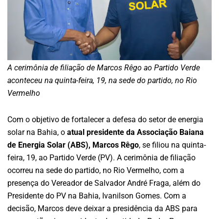
A cerimônia de filiação de Marcos Rêgo ao Partido Verde
aconteceu na quinta-feira, 19, na sede do partido, no Rio
Vermelho
Com o objetivo de fortalecer a defesa do setor de energia
solar na Bahia, o
atual presidente da Associação Baiana
de Energia Solar (ABS), Marcos Rêgo
, se filiou na quinta-
feira, 19, ao Partido Verde (PV). A cerimônia de filiação
ocorreu na sede do partido, no Rio Vermelho, com a
presença do Vereador de Salvador André Fraga, além do
Presidente do PV na Bahia, Ivanilson Gomes. Com a
decisão, Marcos deve deixar a presidência da ABS para