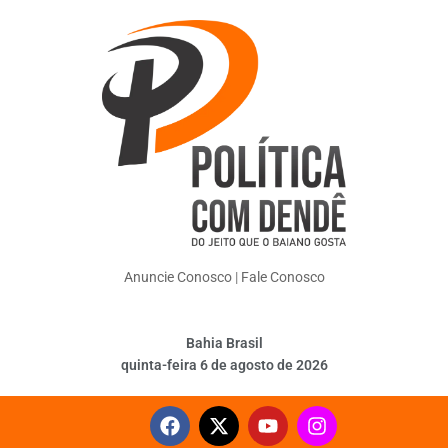
Anuncie Conosco
|
Fale Conosco
Bahia Brasil
quinta-feira 6 de agosto de 2026