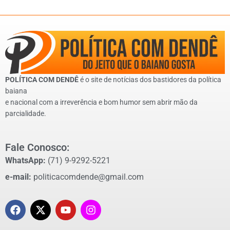
POLÍTICA COM DENDÊ
é o site de notícias dos bastidores da política
baiana
e nacional com a irreverência e bom humor sem abrir mão da
parcialidade.
Fale Conosco:
WhatsApp:
(71) 9-9292-5221
e-mail:
politicacomdende@gmail.com