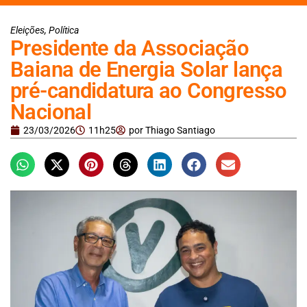
Eleições
,
Política
Presidente da Associação
Baiana de Energia Solar lança
pré-candidatura ao Congresso
Nacional
23/03/2026
11h25
por
Thiago Santiago