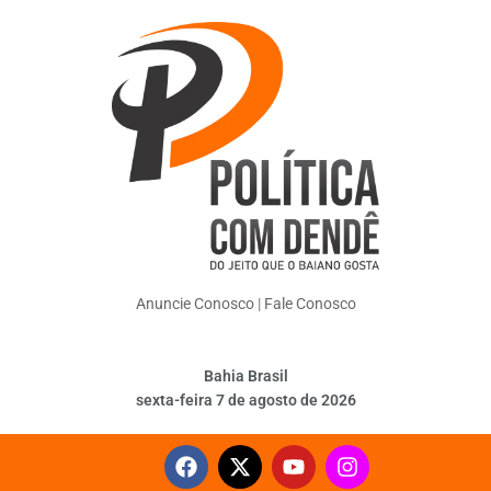
Anuncie Conosco
|
Fale Conosco
Bahia Brasil
sexta-feira 7 de agosto de 2026