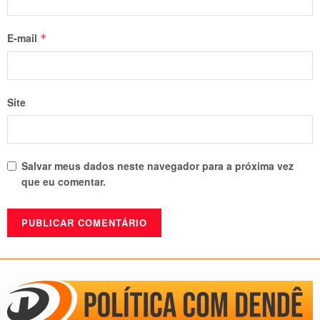
E-mail
*
Site
Salvar meus dados neste navegador para a próxima vez
que eu comentar.