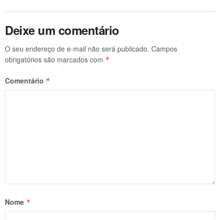
Deixe um comentário
O seu endereço de e-mail não será publicado.
Campos
obrigatórios são marcados com
*
Comentário
*
Nome
*