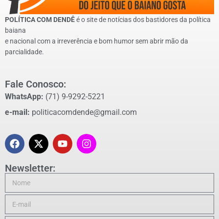
POLÍTICA COM DENDÊ
é o site de notícias dos bastidores da política
baiana
e nacional com a irreverência e bom humor sem abrir mão da
parcialidade.
Fale Conosco:
WhatsApp:
(71) 9-9292-5221
e-mail:
politicacomdende@gmail.com
Newsletter: