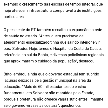
exemplo o crescimento das escolas de tempo integral, que
hoje oferecem infraestrutura comparável à de instituições
particulares.
O presidente do PT também ressaltou a expansão da rede
de saúde no estado. “Antes, quem precisava de
atendimento especializado tinha que sair do interior e vir
para Salvador. Hoje, temos o Hospital da Costa do Cacau,
referência no sul da Bahia, e diversas policlínicas regionais
que aproximaram o cuidado da população”, destacou.
Brito lembrou ainda que o governo estadual tem suprido
lacunas deixadas pela gestão municipal na área da
educação. “Mais de 60 mil estudantes do ensino
fundamental em Salvador são mantidos pelo Estado,
porque a prefeitura não oferece vagas suficientes. Imagine
se o governo virasse as costas?”, questionou.