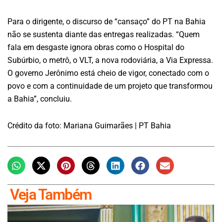
Para o dirigente, o discurso de “cansaço” do PT na Bahia
não se sustenta diante das entregas realizadas. “Quem
fala em desgaste ignora obras como o Hospital do
Subúrbio, o metrô, o VLT, a nova rodoviária, a Via Expressa.
O governo Jerônimo está cheio de vigor, conectado com o
povo e com a continuidade de um projeto que transformou
a Bahia”, concluiu.
Crédito da foto: Mariana Guimarães | PT Bahia
Veja Também