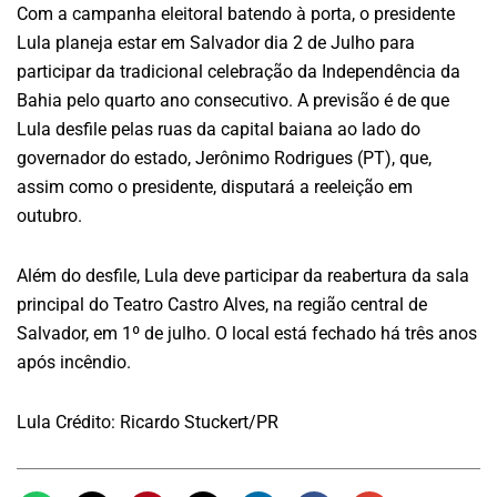
Com a campanha eleitoral batendo à porta, o presidente
Lula planeja estar em Salvador dia 2 de Julho para
participar da tradicional celebração da Independência da
Bahia pelo quarto ano consecutivo. A previsão é de que
Lula desfile pelas ruas da capital baiana ao lado do
governador do estado, Jerônimo Rodrigues (PT), que,
assim como o presidente, disputará a reeleição em
outubro.
Além do desfile, Lula deve participar da reabertura da sala
principal do Teatro Castro Alves, na região central de
Salvador, em 1º de julho. O local está fechado há três anos
após incêndio.
Lula Crédito: Ricardo Stuckert/PR