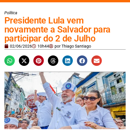
Política
Presidente Lula vem
novamente a Salvador para
participar do 2 de Julho
02/06/2026
10h44
por
Thiago Santiago