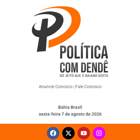
Anuncie Conosco
|
Fale Conosco
Bahia Brasil
sexta-feira 7 de agosto de 2026