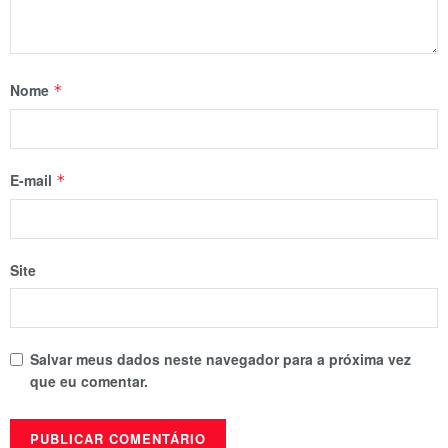
Nome
*
E-mail
*
Site
Salvar meus dados neste navegador para a próxima vez
que eu comentar.