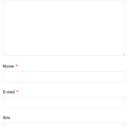
Nome
*
E-mail
*
Site