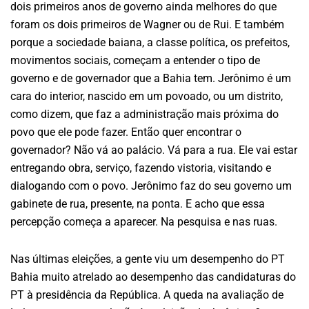
dois primeiros anos de governo ainda melhores do que
foram os dois primeiros de Wagner ou de Rui. E também
porque a sociedade baiana, a classe política, os prefeitos,
movimentos sociais, começam a entender o tipo de
governo e de governador que a Bahia tem. Jerônimo é um
cara do interior, nascido em um povoado, ou um distrito,
como dizem, que faz a administração mais próxima do
povo que ele pode fazer. Então quer encontrar o
governador? Não vá ao palácio. Vá para a rua. Ele vai estar
entregando obra, serviço, fazendo vistoria, visitando e
dialogando com o povo. Jerônimo faz do seu governo um
gabinete de rua, presente, na ponta. E acho que essa
percepção começa a aparecer. Na pesquisa e nas ruas.
Nas últimas eleições, a gente viu um desempenho do PT
Bahia muito atrelado ao desempenho das candidaturas do
PT à presidência da República. A queda na avaliação de