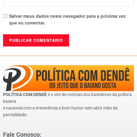
Salvar meus dados neste navegador para a próxima vez
que eu comentar.
POLÍTICA COM DENDÊ
é o site de notícias dos bastidores da política
baiana
e nacional com a irreverência e bom humor sem abrir mão da
parcialidade.
Fale Conosco: