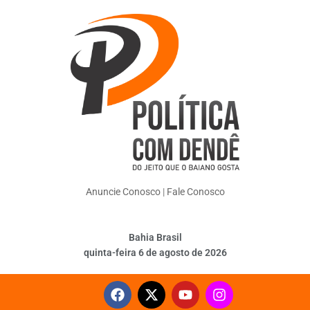
Anuncie Conosco
|
Fale Conosco
Bahia Brasil
quinta-feira 6 de agosto de 2026