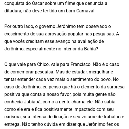
conquista do Oscar sobre um filme que denuncia a
ditadura, não deve ter tido um bom Carnaval.
Por outro lado, o governo Jerônimo tem observado o
crescimento de sua aprovação popular nas pesquisas. A
que vocês creditam esse avanço na avaliação de
Jerônimo, especialmente no interior da Bahia?
O que vale para Chico, vale para Francisco. Não é o caso
de comemorar pesquisa. Mas de estudar, mergulhar e
tentar entender cada vez mais o sentimento do povo. No
caso de Jerônimo, eu penso que há o elemento da surpresa
positiva que conta a nosso favor, pois muita gente não
conhecia Jubiabá, como a gente chama ele. Não sabia
como ele era e fica positivamente impactado com seu
carisma, sua intensa dedicação e seu volume de trabalho e
entrega. Não tenho dúvida em dizer que Jerônimo fez os