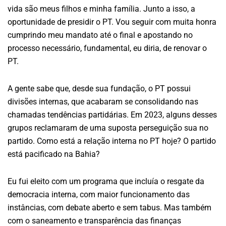
vida são meus filhos e minha família. Junto a isso, a
oportunidade de presidir o PT. Vou seguir com muita honra
cumprindo meu mandato até o final e apostando no
processo necessário, fundamental, eu diria, de renovar o
PT.
A gente sabe que, desde sua fundação, o PT possui
divisões internas, que acabaram se consolidando nas
chamadas tendências partidárias. Em 2023, alguns desses
grupos reclamaram de uma suposta perseguição sua no
partido. Como está a relação interna no PT hoje? O partido
está pacificado na Bahia?
Eu fui eleito com um programa que incluía o resgate da
democracia interna, com maior funcionamento das
instâncias, com debate aberto e sem tabus. Mas também
com o saneamento e transparência das finanças