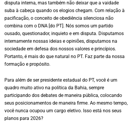
disputa interna, mas também não deixar que a vaidade
suba à cabeça quando os elogios chegam. Com relação à
pacificação, o conceito de obediência silenciosa não
combina com o DNA [do PT]. Nós somos um partido
ousado, questionador, inquieto e em disputa. Disputamos
internamente nossas ideias e opiniões, disputamos na
sociedade em defesa dos nossos valores e princípios.
Portanto, é mais do que natural no PT. Faz parte da nossa
formação e propósito.
Para além de ser presidente estadual do PT, você é um
quadro muito ativo na política da Bahia, sempre
participando dos debates de maneira pública, colocando
seus posicionamentos de maneira firme. Ao mesmo tempo,
você nunca ocupou um cargo eletivo. Isso está nos seus
planos para 2026?