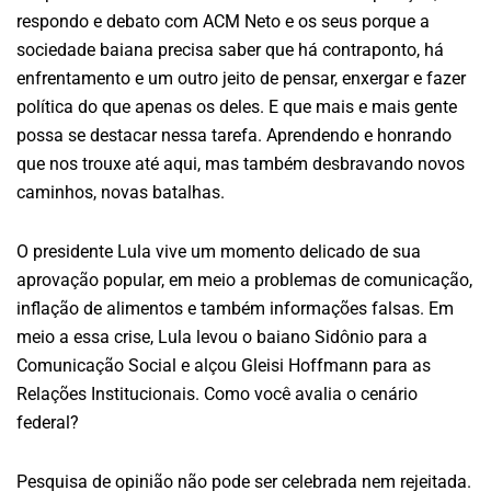
respondo e debato com ACM Neto e os seus porque a
sociedade baiana precisa saber que há contraponto, há
enfrentamento e um outro jeito de pensar, enxergar e fazer
política do que apenas os deles. E que mais e mais gente
possa se destacar nessa tarefa. Aprendendo e honrando
que nos trouxe até aqui, mas também desbravando novos
caminhos, novas batalhas.
O presidente Lula vive um momento delicado de sua
aprovação popular, em meio a problemas de comunicação,
inflação de alimentos e também informações falsas. Em
meio a essa crise, Lula levou o baiano Sidônio para a
Comunicação Social e alçou Gleisi Hoffmann para as
Relações Institucionais. Como você avalia o cenário
federal?
Pesquisa de opinião não pode ser celebrada nem rejeitada.