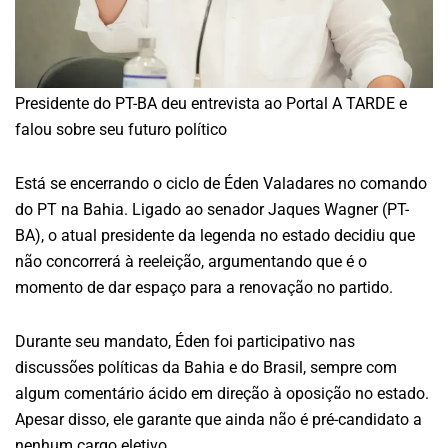
Presidente do PT-BA deu entrevista ao Portal A TARDE e
falou sobre seu futuro político
Está se encerrando o ciclo de Éden Valadares no comando
do PT na Bahia. Ligado ao senador Jaques Wagner (PT-
BA), o atual presidente da legenda no estado decidiu que
não concorrerá à reeleição, argumentando que é o
momento de dar espaço para a renovação no partido.
Durante seu mandato, Éden foi participativo nas
discussões políticas da Bahia e do Brasil, sempre com
algum comentário ácido em direção à oposição no estado.
Apesar disso, ele garante que ainda não é pré-candidato a
nenhum cargo eletivo.