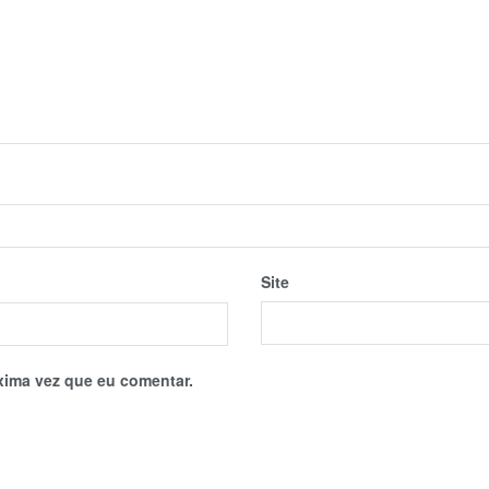
Site
xima vez que eu comentar.