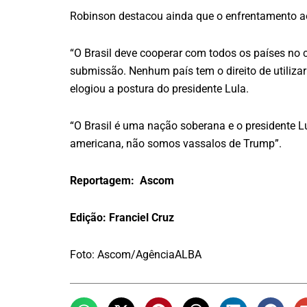
Robinson destacou ainda que o enfrentamento ao 
“O Brasil deve cooperar com todos os países no 
submissão. Nenhum país tem o direito de utiliza
elogiou a postura do presidente Lula.
“O Brasil é uma nação soberana e o presidente L
americana, não somos vassalos de Trump”.
Reportagem: Ascom
Edição: Franciel Cruz
Foto: Ascom/AgênciaALBA