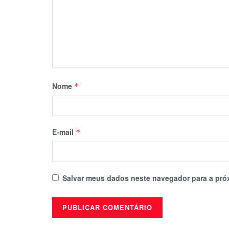
Nome
*
E-mail
*
Salvar meus dados neste navegador para a pró