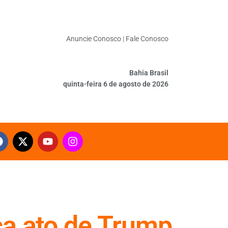
Anuncie Conosco
|
Fale Conosco
Bahia Brasil
quinta-feira 6 de agosto de 2026
ca ato de Trump