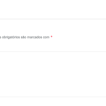
 obrigatórios são marcados com
*