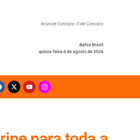
Anuncie Conosco
|
Fale Conosco
Bahia Brasil
quinta-feira 6 de agosto de 2026
ripe para toda a