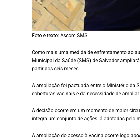
Foto e texto: Ascom SMS
Como mais uma medida de enfrentamento ao aumen
Municipal da Saúde (SMS) de Salvador ampliará, a
partir dos seis meses.
A ampliação foi pactuada entre o Ministério da S
coberturas vacinais e da necessidade de ampliar
A decisão ocorre em um momento de maior circulaç
integra um conjunto de ações já adotadas pelo mu
A ampliação do acesso à vacina ocorre logo após