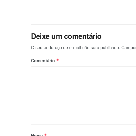
Deixe um comentário
O seu endereço de e-mail não será publicado.
Campos
Comentário
*
Nome
*