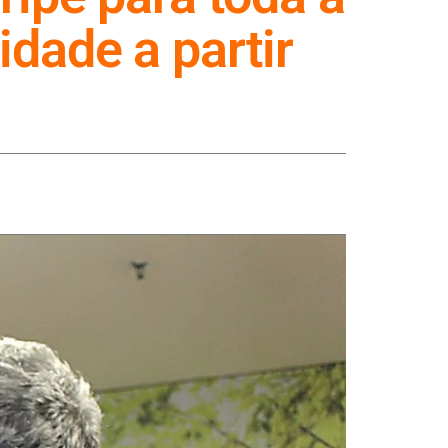
dade a partir