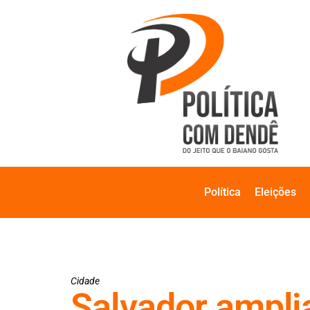
Política
Eleições
Cidade
Salvador amplia