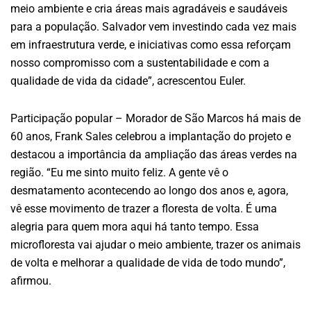
meio ambiente e cria áreas mais agradáveis e saudáveis
para a população. Salvador vem investindo cada vez mais
em infraestrutura verde, e iniciativas como essa reforçam
nosso compromisso com a sustentabilidade e com a
qualidade de vida da cidade”, acrescentou Euler.
Participação popular – Morador de São Marcos há mais de
60 anos, Frank Sales celebrou a implantação do projeto e
destacou a importância da ampliação das áreas verdes na
região. “Eu me sinto muito feliz. A gente vê o
desmatamento acontecendo ao longo dos anos e, agora,
vê esse movimento de trazer a floresta de volta. É uma
alegria para quem mora aqui há tanto tempo. Essa
microfloresta vai ajudar o meio ambiente, trazer os animais
de volta e melhorar a qualidade de vida de todo mundo”,
afirmou.