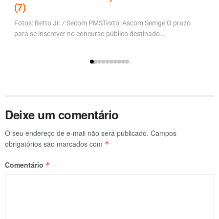
(7)
Fotos: Betto Jr. / Secom PMSTexto: Ascom Semge O prazo
para se inscrever no concurso público destinado...
Deixe um comentário
O seu endereço de e-mail não será publicado.
Campos
obrigatórios são marcados com
*
Comentário
*