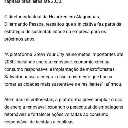
capitais brasileiras até 2030.
O diretor industrial da Heineken em Alagoinhas,
Dilermando Pessoa, ressaltou que a iniciativa faz parte da
estratégia de sustentabilidade da empresa para os
próximos anos.
“A plataforma Green Your City reúne metas importantes até
2030, incluindo energia renovável, economia circular,
consumo responsável e implantação de microflorestas.
Salvador passa a integrar esse movimento que busca
tornar as cidades mais sustentáveis e resilientes”, afirmou.
Além das microflorestas, a plataforma prevê ampliar o uso
de energia renovável, expandir o percentual de embalagens
retornáveis e fortalecer ações voltadas ao consumo
responsável de bebidas alcoólicas.