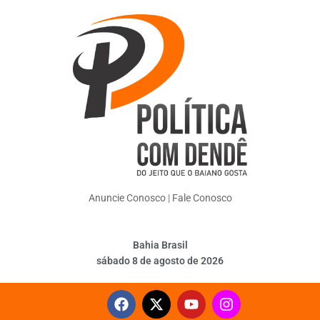
Anuncie Conosco
|
Fale Conosco
Bahia Brasil
sábado 8 de agosto de 2026