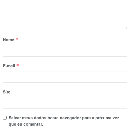
Nome
*
E-mail
*
Site
Salvar meus dados neste navegador para a próxima vez
que eu comentar.