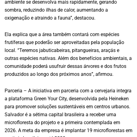
ambiente se desenvolva mais rapidamente, gerando
sombra, reduzindo ilhas de calor, aumentando a
oxigenação e atraindo a fauna”, destacou.
Ela explica que a área também contará com espécies
frutíferas que poderão ser aproveitadas pela população
local. “Teremos jabuticabeiras, pitangueiras, araçás e
outras espécies nativas. Além dos benefícios ambientais, a
comunidade poderá usufruir dessas árvores e dos frutos
produzidos ao longo dos próximos anos”, afirmou.
Parceria – A iniciativa em parceria com a cervejaria integra
a plataforma Green Your City, desenvolvida pela Heineken
para promover soluções sustentáveis em centros urbanos.
Salvador é a sétima capital brasileira a receber uma
microfloresta do projeto e a primeira contemplada em
2026. A meta da empresa é implantar 19 microflorestas em