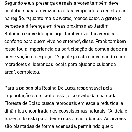
Segundo ele, a presença de mais árvores também deve
contribuir para amenizar as altas temperaturas registradas
na região. “Quanto mais árvores, menos calor. A gente já
percebe a diferença em áreas próximas ao Jardim
Botânico e acredita que aqui também vai trazer mais
conforto para quem vive no entorno”, disse. Frank também
ressaltou a importância da participação da comunidade na
preservação do espaço. “A gente já está conversando com
moradores e lideranças locais para ajudar a cuidar da
área”, completou.
Para a paisagista Regina De Luca, responsável pela
implantação da microfloresta, o conceito da chamada
Floresta de Bolso busca reproduzir, em escala reduzida, a
dinâmica encontrada nos ecossistemas naturais. “A ideia é
trazer a floresta para dentro das áreas urbanas. As árvores
são plantadas de forma adensada, permitindo que o