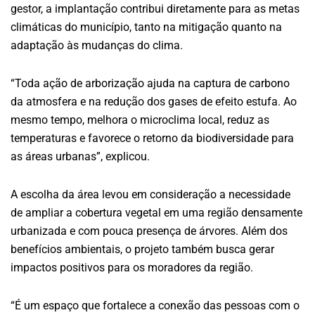
gestor, a implantação contribui diretamente para as metas
climáticas do município, tanto na mitigação quanto na
adaptação às mudanças do clima.
“Toda ação de arborização ajuda na captura de carbono
da atmosfera e na redução dos gases de efeito estufa. Ao
mesmo tempo, melhora o microclima local, reduz as
temperaturas e favorece o retorno da biodiversidade para
as áreas urbanas”, explicou.
A escolha da área levou em consideração a necessidade
de ampliar a cobertura vegetal em uma região densamente
urbanizada e com pouca presença de árvores. Além dos
benefícios ambientais, o projeto também busca gerar
impactos positivos para os moradores da região.
“É um espaço que fortalece a conexão das pessoas com o