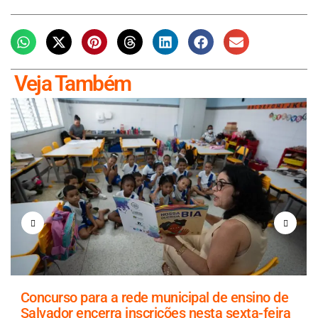
Veja Também
Concurso para a rede municipal de ensino de
Salvador encerra inscrições nesta sexta-feira