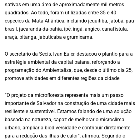
nativas em uma área de aproximadamente mil metros
quadrados. Ao todo, foram utilizadas entre 35 e 40
espécies da Mata Atlântica, incluindo jequitibá, jatobá, pau-
brasil, jacarandá-da-bahia, ipê, ingá, angico, canafístula,
araçá, pitanga, jabuticaba e grumixama.
O secretário da Secis, Ivan Euler, destacou o plantio para a
estratégia ambiental da capital baiana, reforçando a
programação do Ambientaliza, que, desde o último dia 25,
promove atividades em diferentes regiões da cidade.
“O projeto da microfloresta representa mais um passo
importante de Salvador na construção de uma cidade mais
resiliente e sustentável. Estamos falando de uma solução
baseada na natureza, capaz de melhorar o microclima
urbano, ampliar a biodiversidade e contribuir diretamente
para a redução das ilhas de calor”, afirmou. Segundo o