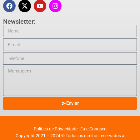
Newsletter:
Enviar
Política de Privacidade
|
Fale Conosco
Copyright 2021 – 2024 © Todos os direitos reservados à