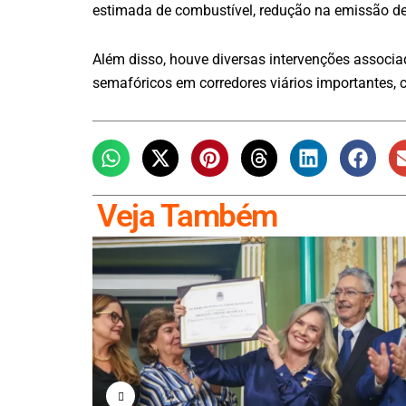
estimada de combustível, redução na emissão de
Além disso, houve diversas intervenções associa
semafóricos em corredores viários importantes,
Veja Também