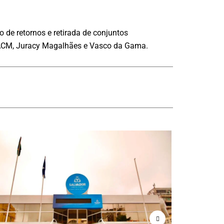
 de retornos e retirada de conjuntos
s ACM, Juracy Magalhães e Vasco da Gama.