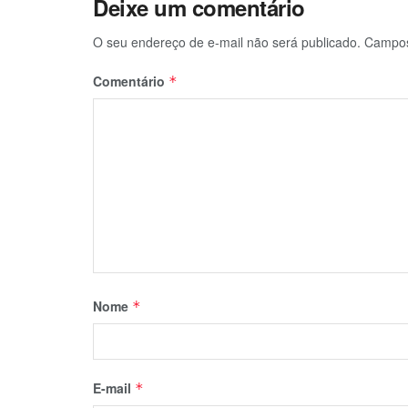
Deixe um comentário
O seu endereço de e-mail não será publicado.
Campos
Comentário
*
Nome
*
E-mail
*