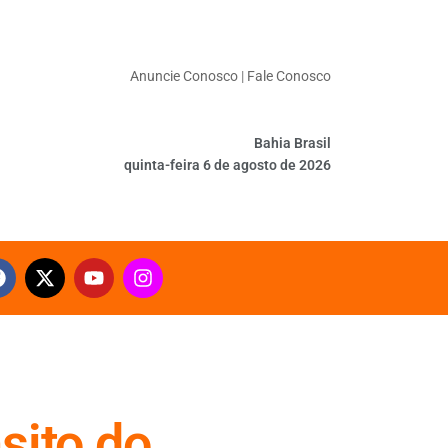
Anuncie Conosco
|
Fale Conosco
Bahia Brasil
quinta-feira 6 de agosto de 2026
sito do