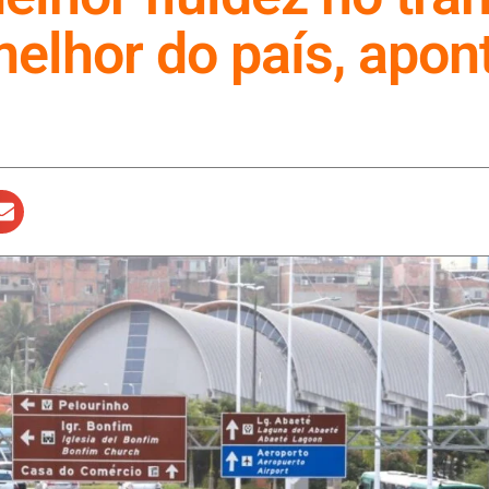
melhor do país, apon