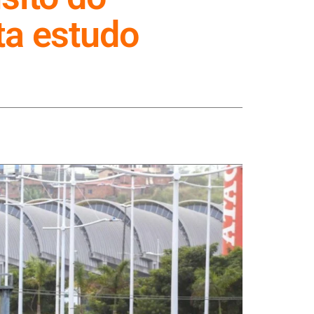
ta estudo