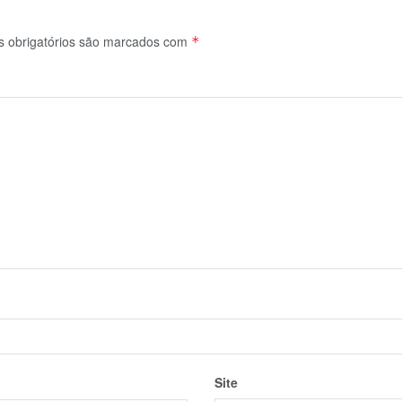
 obrigatórios são marcados com
*
Site