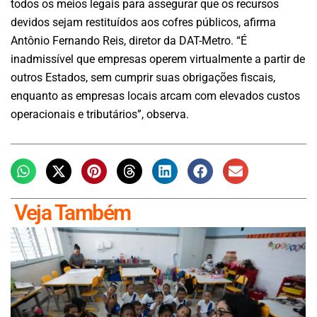
todos os meios legais para assegurar que os recursos
devidos sejam restituídos aos cofres públicos, afirma
Antônio Fernando Reis, diretor da DAT-Metro. “É
inadmissível que empresas operem virtualmente a partir de
outros Estados, sem cumprir suas obrigações fiscais,
enquanto as empresas locais arcam com elevados custos
operacionais e tributários”, observa.
Veja Também