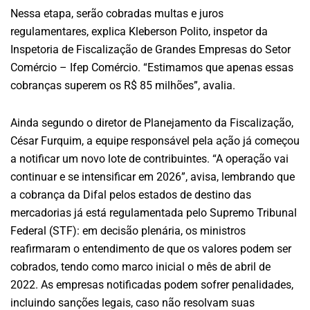
Nessa etapa, serão cobradas multas e juros
regulamentares, explica Kleberson Polito, inspetor da
Inspetoria de Fiscalização de Grandes Empresas do Setor
Comércio – Ifep Comércio. “Estimamos que apenas essas
cobranças superem os R$ 85 milhões”, avalia.
Ainda segundo o diretor de Planejamento da Fiscalização,
César Furquim, a equipe responsável pela ação já começou
a notificar um novo lote de contribuintes. “A operação vai
continuar e se intensificar em 2026”, avisa, lembrando que
a cobrança da Difal pelos estados de destino das
mercadorias já está regulamentada pelo Supremo Tribunal
Federal (STF): em decisão plenária, os ministros
reafirmaram o entendimento de que os valores podem ser
cobrados, tendo como marco inicial o mês de abril de
2022. As empresas notificadas podem sofrer penalidades,
incluindo sanções legais, caso não resolvam suas