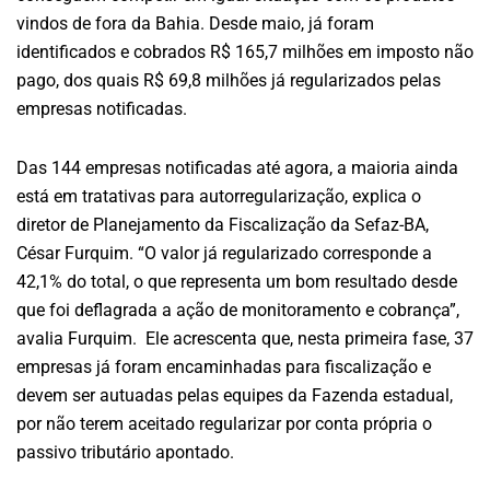
vindos de fora da Bahia. Desde maio, já foram
identificados e cobrados R$ 165,7 milhões em imposto não
pago, dos quais R$ 69,8 milhões já regularizados pelas
empresas notificadas.
Das 144 empresas notificadas até agora, a maioria ainda
está em tratativas para autorregularização, explica o
diretor de Planejamento da Fiscalização da Sefaz-BA,
César Furquim. “O valor já regularizado corresponde a
42,1% do total, o que representa um bom resultado desde
que foi deflagrada a ação de monitoramento e cobrança”,
avalia Furquim. Ele acrescenta que, nesta primeira fase, 37
empresas já foram encaminhadas para fiscalização e
devem ser autuadas pelas equipes da Fazenda estadual,
por não terem aceitado regularizar por conta própria o
passivo tributário apontado.