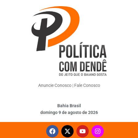
Anuncie Conosco
|
Fale Conosco
Bahia Brasil
domingo 9 de agosto de 2026