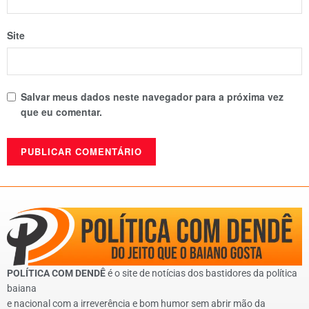
Site
Salvar meus dados neste navegador para a próxima vez
que eu comentar.
POLÍTICA COM DENDÊ
é o site de notícias dos bastidores da política
baiana
e nacional com a irreverência e bom humor sem abrir mão da