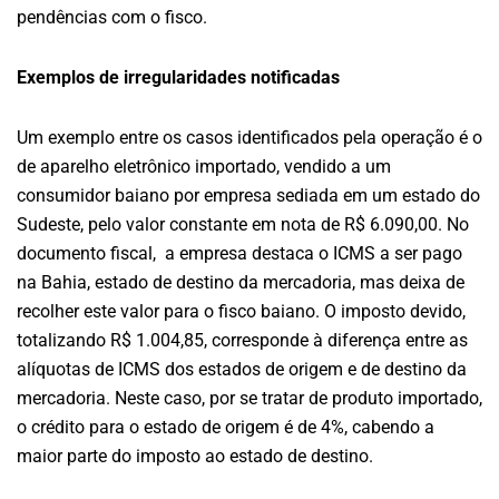
pendências com o fisco.
Exemplos de irregularidades notificadas
Um exemplo entre os casos identificados pela operação é o
de aparelho eletrônico importado, vendido a um
consumidor baiano por empresa sediada em um estado do
Sudeste, pelo valor constante em nota de R$ 6.090,00. No
documento fiscal, a empresa destaca o ICMS a ser pago
na Bahia, estado de destino da mercadoria, mas deixa de
recolher este valor para o fisco baiano. O imposto devido,
totalizando R$ 1.004,85, corresponde à diferença entre as
alíquotas de ICMS dos estados de origem e de destino da
mercadoria. Neste caso, por se tratar de produto importado,
o crédito para o estado de origem é de 4%, cabendo a
maior parte do imposto ao estado de destino.