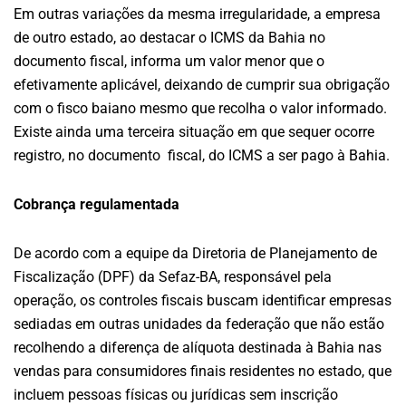
Em outras variações da mesma irregularidade, a empresa
de outro estado, ao destacar o ICMS da Bahia no
documento fiscal, informa um valor menor que o
efetivamente aplicável, deixando de cumprir sua obrigação
com o fisco baiano mesmo que recolha o valor informado.
Existe ainda uma terceira situação em que sequer ocorre
registro, no documento fiscal, do ICMS a ser pago à Bahia.
Cobrança regulamentada
De acordo com a equipe da Diretoria de Planejamento de
Fiscalização (DPF) da Sefaz-BA, responsável pela
operação, os controles fiscais buscam identificar empresas
sediadas em outras unidades da federação que não estão
recolhendo a diferença de alíquota destinada à Bahia nas
vendas para consumidores finais residentes no estado, que
incluem pessoas físicas ou jurídicas sem inscrição