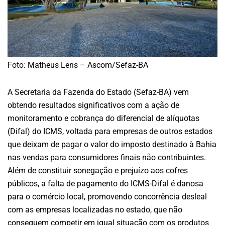
Foto: Matheus Lens – Ascom/Sefaz-BA
A Secretaria da Fazenda do Estado (Sefaz-BA) vem
obtendo resultados significativos com a ação de
monitoramento e cobrança do diferencial de alíquotas
(Difal) do ICMS, voltada para empresas de outros estados
que deixam de pagar o valor do imposto destinado à Bahia
nas vendas para consumidores finais não contribuintes.
Além de constituir sonegação e prejuízo aos cofres
públicos, a falta de pagamento do ICMS-Difal é danosa
para o comércio local, promovendo concorrência desleal
com as empresas localizadas no estado, que não
conseguem competir em igual situação com os produtos