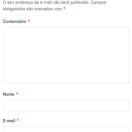
O seu endereço de e-mail não será publicado.
Campos
obrigatórios são marcados com
*
Comentário
*
Nome
*
E-mail
*