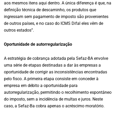
aos mesmos itens aqui dentro. A única diferença é que, na
definição técnica de descaminho, os produtos que
ingressam sem pagamento de imposto são provenientes
de outros países, e no caso do ICMS Difal eles vêm de
outros estados”.
Oportunidade de autorregularização
A estratégia de cobrança adotada pela Sefaz-BA envolve
uma série de etapas destinadas a dar às empresas a
oportunidade de corrigir as inconsistências encontradas
pelo fisco. A primeira etapa consiste em conceder à
empresa em débito a oportunidade para
autorregularização, permitindo o recolhimento espontâneo
do imposto, sem a incidência de multas e juros. Neste
caso, a Sefaz-Ba cobra apenas o acréscimo moratório.