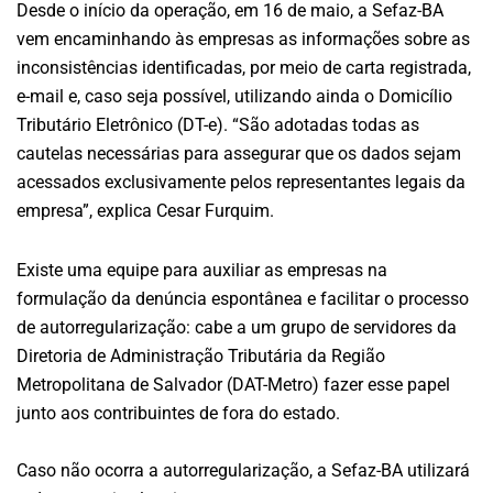
Desde o início da operação, em 16 de maio, a Sefaz-BA
vem encaminhando às empresas as informações sobre as
inconsistências identificadas, por meio de carta registrada,
e-mail e, caso seja possível, utilizando ainda o Domicílio
Tributário Eletrônico (DT-e). “São adotadas todas as
cautelas necessárias para assegurar que os dados sejam
acessados exclusivamente pelos representantes legais da
empresa”, explica Cesar Furquim.
Existe uma equipe para auxiliar as empresas na
formulação da denúncia espontânea e facilitar o processo
de autorregularização: cabe a um grupo de servidores da
Diretoria de Administração Tributária da Região
Metropolitana de Salvador (DAT-Metro) fazer esse papel
junto aos contribuintes de fora do estado.
Caso não ocorra a autorregularização, a Sefaz-BA utilizará