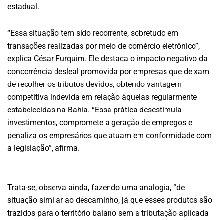
estadual.
“Essa situação tem sido recorrente, sobretudo em
transações realizadas por meio de comércio eletrônico”,
explica César Furquim. Ele destaca o impacto negativo da
concorrência desleal promovida por empresas que deixam
de recolher os tributos devidos, obtendo vantagem
competitiva indevida em relação àquelas regularmente
estabelecidas na Bahia. “Essa prática desestimula
investimentos, compromete a geração de empregos e
penaliza os empresários que atuam em conformidade com
a legislação”, afirma.
Trata-se, observa ainda, fazendo uma analogia, “de
situação similar ao descaminho, já que esses produtos são
trazidos para o território baiano sem a tributação aplicada