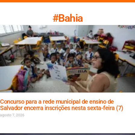
#Bahia
Concurso para a rede municipal de ensino de
Salvador encerra inscrições nesta sexta-feira (7)
agosto 7, 2026