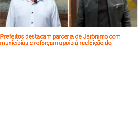
Prefeitos destacam parceria de Jerônimo com
municípios e reforçam apoio à reeleição do
governador
agosto 7, 2026