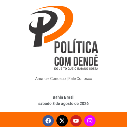
Anuncie Conosco
|
Fale Conosco
Bahia Brasil
sábado 8 de agosto de 2026