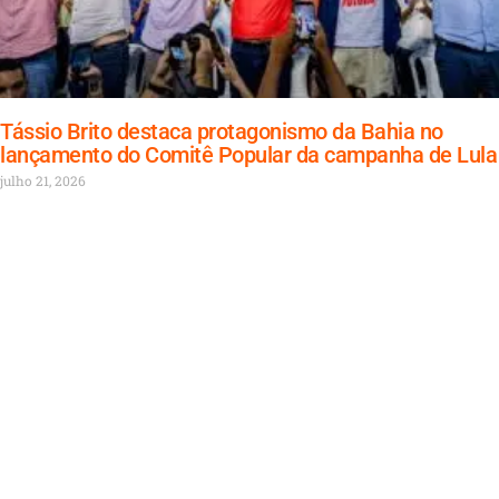
Tássio Brito destaca protagonismo da Bahia no
lançamento do Comitê Popular da campanha de Lula
julho 21, 2026