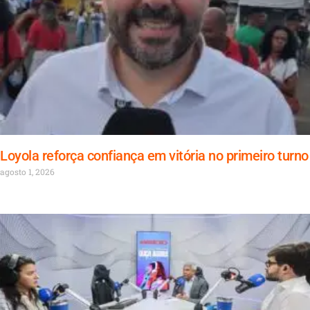
Loyola reforça confiança em vitória no primeiro turno
agosto 1, 2026