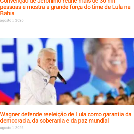
Convenção de Jerônimo reúne mais de 30 mil
pessoas e mostra a grande força do time de Lula na
Bahia
agosto 1, 2026
Wagner defende reeleição de Lula como garantia da
democracia, da soberania e da paz mundial
agosto 1, 2026