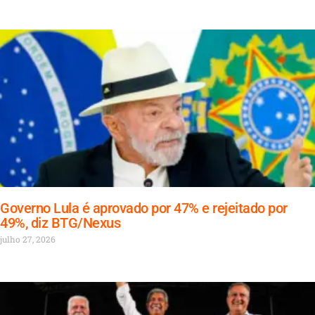
Governo Lula é aprovado por 47% e rejeitado por
49%, diz BTG/Nexus
julho 27, 2026