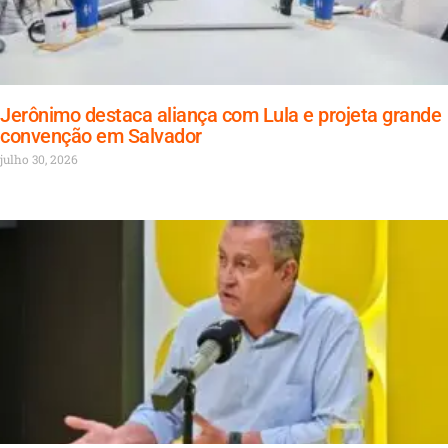
Jerônimo destaca aliança com Lula e projeta grande
convenção em Salvador
julho 30, 2026