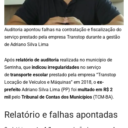
Auditoria apontou falhas na contratação e fiscalização do
serviço prestado pela empresa Transtop durante a gestão
de Adriano Silva Lima
Após
relatório de auditoria
realizada no município de
Serrinha, que
indicou irregularidades
no serviço
de
transporte escolar
prestado pela empresa “Transtop
Locação de Veículos e Máquinas” em 2018, o
ex-
prefeito
Adriano Silva Lima (PP) foi
multado em R$ 2
mil
pelo
Tribunal de Contas dos Municípios
(TCM-BA).
Relatório e falhas apontadas