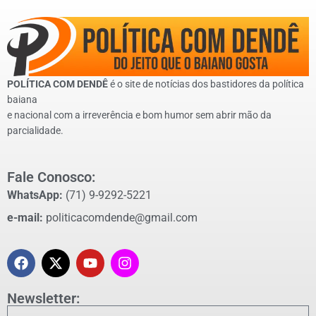
POLÍTICA COM DENDÊ
é o site de notícias dos bastidores da política
baiana
e nacional com a irreverência e bom humor sem abrir mão da
parcialidade.
Fale Conosco:
WhatsApp:
(71) 9-9292-5221
e-mail:
politicacomdende@gmail.com
Newsletter: