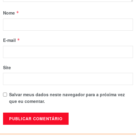
Nome
*
E-mail
*
Site
Salvar meus dados neste navegador para a próxima vez
que eu comentar.