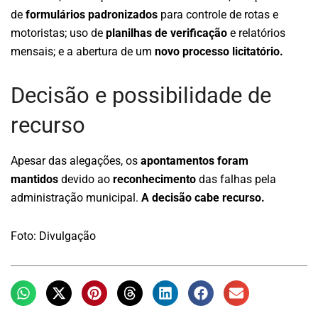
de
formulários padronizados
para controle de rotas e
motoristas; uso de
planilhas de verificação
e relatórios
mensais; e a abertura de um
novo processo licitatório.
Decisão e possibilidade de
recurso
Apesar das alegações, os
apontamentos foram
mantidos
devido ao
reconhecimento
das falhas pela
administração municipal.
A decisão cabe recurso.
Foto: Divulgação