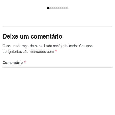
Deixe um comentário
O seu endereço de e-mail não será publicado.
Campos
obrigatórios são marcados com
*
Comentário
*