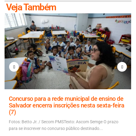
Veja Também
Concurso para a rede municipal de ensino de
Salvador encerra inscrições nesta sexta-feira
(7)
Fotos: Betto Jr. / Secom PMSTexto: Ascom Semge O prazo
para se inscrever no concurso público destinado...