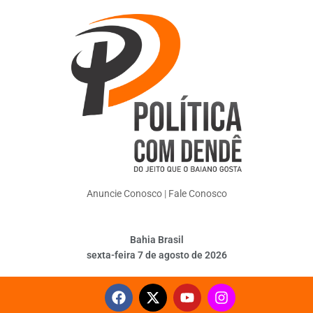
Anuncie Conosco
|
Fale Conosco
Bahia Brasil
sexta-feira 7 de agosto de 2026