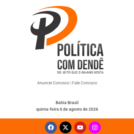
Anuncie Conosco
|
Fale Conosco
Bahia Brasil
quinta-feira 6 de agosto de 2026