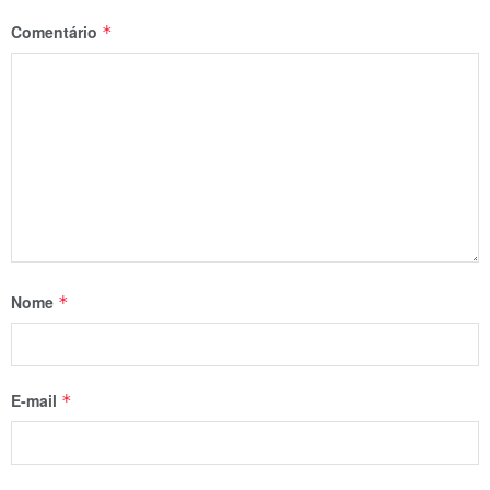
Comentário
*
Nome
*
E-mail
*