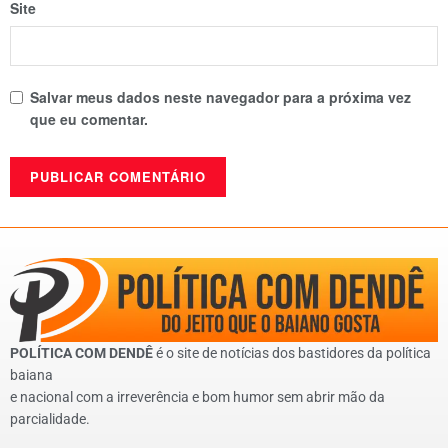
Site
Salvar meus dados neste navegador para a próxima vez
que eu comentar.
POLÍTICA COM DENDÊ
é o site de notícias dos bastidores da política
baiana
e nacional com a irreverência e bom humor sem abrir mão da
parcialidade.