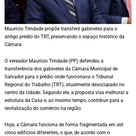
Maurício Trindade propõe transferir gabinetes para o
antigo prédio do TRT, preservando o espaço histórico da
Câmara
O vereador Maurício Trindade (PP) defendeu a
transferência dos gabinetes da Câmara Municipal de
Salvador para o prédio onde funcionava o Tribunal
Regional do Trabalho (TRT), atualmente desocupado no
centro da cidade. Segundo ele, a proposta visa melhorar a
estrutura da Casa e, ao mesmo tempo, contribuir para a
revitalização do comércio na região.
Hoje, a Câmara funciona de forma fragmentada em até
cinco edifícios diferentes, o que, de acordo com o