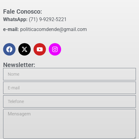
Fale Conosco:
WhatsApp:
(71) 9-9292-5221
e-mail:
politicacomdende@gmail.com
Newsletter: