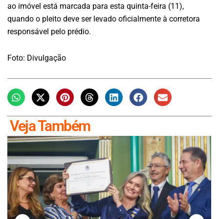
ao imóvel está marcada para esta quinta-feira (11),
quando o pleito deve ser levado oficialmente à corretora
responsável pelo prédio.
Foto: Divulgação
Veja Também