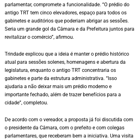
parlamentar, compromete a funcionalidade. “O prédio do
antigo TRT tem cinco elevadores, espaço para todos os
gabinetes e auditórios que poderiam abrigar as sessões.
Seria um grande gol da Câmara e da Prefeitura juntos para
revitalizar o comércio”, afirmou.
Trindade explicou que a ideia é manter o prédio histórico
atual para sessões solenes, homenagens e abertura da
legislatura, enquanto o antigo TRT concentraria os
gabinetes e parte da estrutura administrativa. “Isso
ajudaria a não deixar mais um prédio moderno e
importante fechado, além de trazer benefícios para a
cidade”, completou.
De acordo com o vereador, a proposta já foi discutida com
o presidente da Câmara, com o prefeito e com colegas
parlamentares, que receberam bem a iniciativa. Uma visita