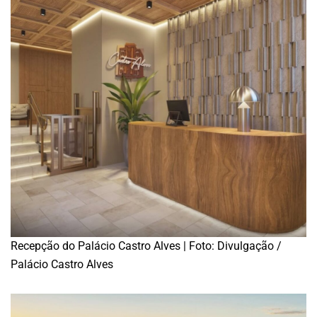
Recepção do Palácio Castro Alves | Foto: Divulgação /
Palácio Castro Alves