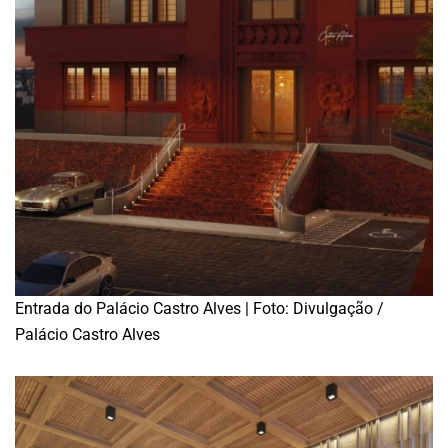
Entrada do Palácio Castro Alves | Foto: Divulgação /
Palácio Castro Alves