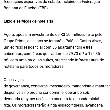
federações esportivas do estado, incluindo a Federação
Bahiana de Futebol (FBF).
Luxo e serviços de hotelaria
Agora, após um investimento de R$ 50 milhões feito pelo
Grupo Prima, o espaço se tornará o Palácio Castro Alves,
um edifício residencial com 36 apartamentos e três
coberturas, com áreas que variam de 79,73 m² a 174,85
m², com uma ou duas suítes, oferecendo infraestrutura de
hotelaria para todos os moradores.
Os serviços
de governança, concierge, mensageiro, manobrista e manute
disponíveis no próprio condomínio, operando sob
demanda (pay-per-use), sem onerar a taxa condominial
fixa. Os moradores terão ainda espaço fitness, lavanderia