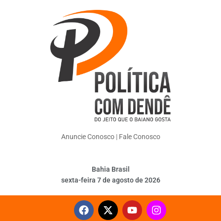
Anuncie Conosco
|
Fale Conosco
Bahia Brasil
sexta-feira 7 de agosto de 2026