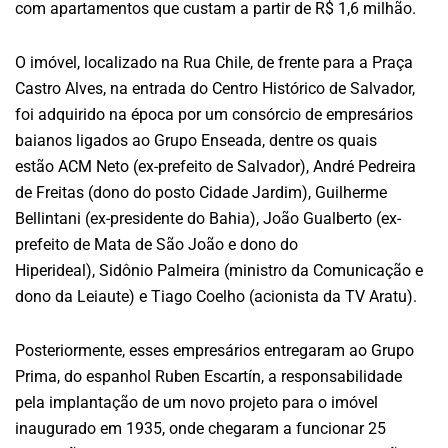
com apartamentos que custam a partir de R$ 1,6 milhão.
O imóvel, localizado na Rua Chile, de frente para a Praça
Castro Alves, na entrada do Centro Histórico de Salvador,
foi adquirido na época por um consórcio de empresários
baianos ligados ao Grupo Enseada, dentre os quais
estão ACM Neto (ex-prefeito de Salvador), André Pedreira
de Freitas (dono do posto Cidade Jardim), Guilherme
Bellintani (ex-presidente do Bahia), João Gualberto (ex-
prefeito de Mata de São João e dono do
Hiperideal), Sidônio Palmeira (ministro da Comunicação e
dono da Leiaute) e Tiago Coelho (acionista da TV Aratu).
Posteriormente, esses empresários entregaram ao Grupo
Prima, do espanhol Ruben Escartín, a responsabilidade
pela implantação de um novo projeto para o imóvel
inaugurado em 1935, onde chegaram a funcionar 25