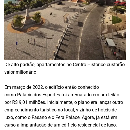
De alto padrão, apartamentos no Centro Histórico custarão
valor milionário
Em março de 2022, o edifício então conhecido
como Palácio dos Esportes foi arrematado em um leilão
por R$ 9,01 milhões. Inicialmente, o plano era lançar outro
empreendimento turístico no local, vizinho de hotéis de
luxo, como o Fasano e o Fera Palace. Agora, já está em
curso a implantação de um edifício residencial de luxo,