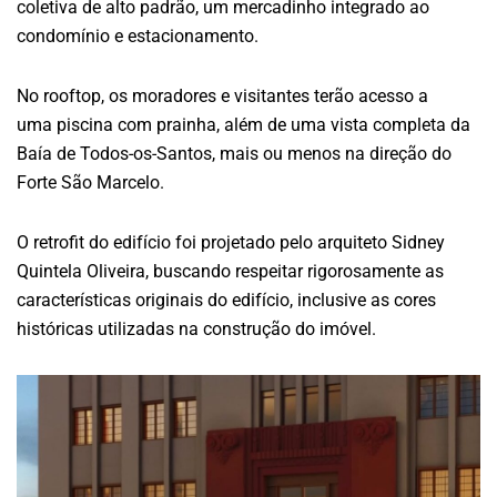
coletiva de alto padrão, um mercadinho integrado ao
condomínio e estacionamento.
No rooftop, os moradores e visitantes terão acesso a
uma piscina com prainha, além de uma vista completa da
Baía de Todos-os-Santos, mais ou menos na direção do
Forte São Marcelo.
O retrofit do edifício foi projetado pelo arquiteto Sidney
Quintela Oliveira, buscando respeitar rigorosamente as
características originais do edifício, inclusive as cores
históricas utilizadas na construção do imóvel.