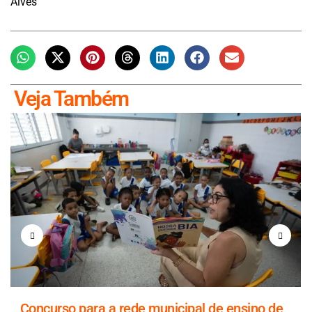
Alves
Veja Também
Concurso para a rede municipal de ensino de