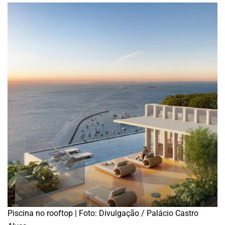
Piscina no rooftop | Foto: Divulgação / Palácio Castro