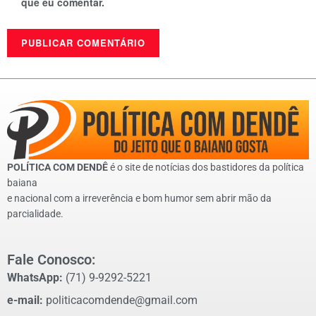
que eu comentar.
POLÍTICA COM DENDÊ
é o site de notícias dos bastidores da política
baiana
e nacional com a irreverência e bom humor sem abrir mão da
parcialidade.
Fale Conosco:
WhatsApp:
(71) 9-9292-5221
e-mail:
politicacomdende@gmail.com