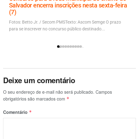
Salvador encerra inscrições nesta sexta-feira
(7)
Fotos: Betto Jr. / Secom PMSTexto: Ascom Semge O prazo
para se inscrever no concurso público destinado...
Deixe um comentário
O seu endereço de e-mail não será publicado.
Campos
obrigatórios são marcados com
*
Comentário
*