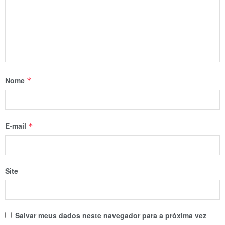
Nome
*
E-mail
*
Site
Salvar meus dados neste navegador para a próxima vez