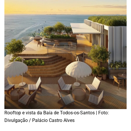
Rooftop e vista da Baía de Todos-os-Santos | Foto:
Divulgação / Palácio Castro Alves