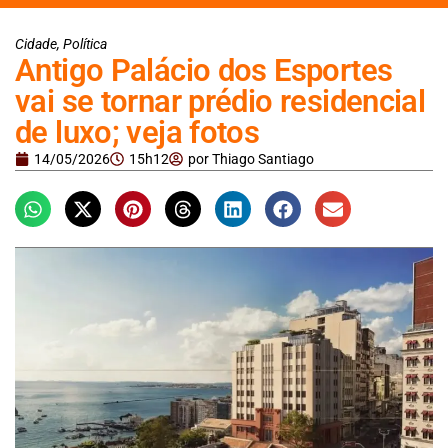
Cidade
,
Política
Antigo Palácio dos Esportes
vai se tornar prédio residencial
de luxo; veja fotos
14/05/2026
15h12
por
Thiago Santiago