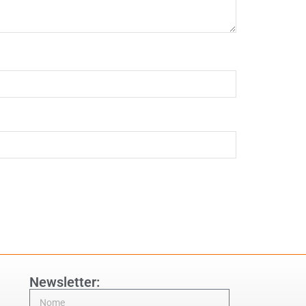
Newsletter: