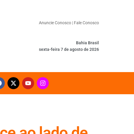
Anuncie Conosco
|
Fale Conosco
Bahia Brasil
sexta-feira 7 de agosto de 2026
ce ao lado de