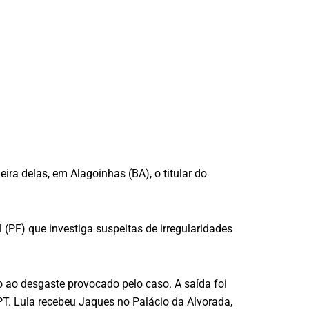
eira delas, em Alagoinhas (BA), o titular do
 (PF) que investiga suspeitas de irregularidades
ao desgaste provocado pelo caso. A saída foi
 PT. Lula recebeu Jaques no Palácio da Alvorada,