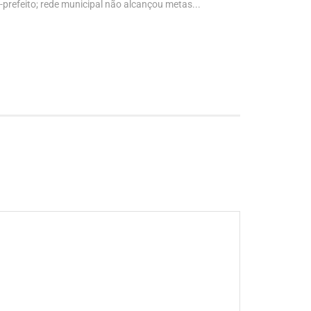
-prefeito; rede municipal não alcançou metas...