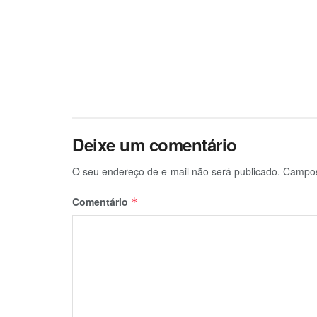
Deixe um comentário
O seu endereço de e-mail não será publicado.
Campos
Comentário
*