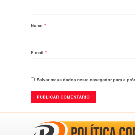
Nome
*
E-mail
*
Salvar meus dados neste navegador para a pró