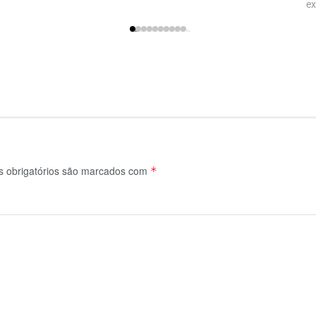
ex
 obrigatórios são marcados com
*