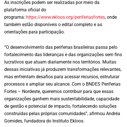
As inscrições podem ser realizadas por meio da
plataforma oficial do
programa:
https://www.ekloos.org/periferiasfortes
, onde
também estão disponíveis o edital completo e as
orientações para participação.
“O desenvolvimento das periferias brasileiras passa pelo
fortalecimento das lideranças e das organizações sem fins
lucrativos que atuam diariamente nos territórios. Muitas
dessas iniciativas já produzem transformações relevantes,
mas enfrentam desafios para acessar recursos, estruturar
processos e ampliar seu alcance. Com o BNDES Periferias
Fortes – Nordeste, queremos contribuir para que essas
organizações ganhem mais sustentabilidade, capacidade
de gestão e potencial de impacto, fortalecendo soluções
construídas pelas próprias comunidades”, afirmou Andréa
Gomides, fundadora do Instituto Ekloos.