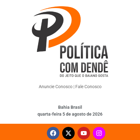
Anuncie Conosco
|
Fale Conosco
Bahia Brasil
quarta-feira 5 de agosto de 2026