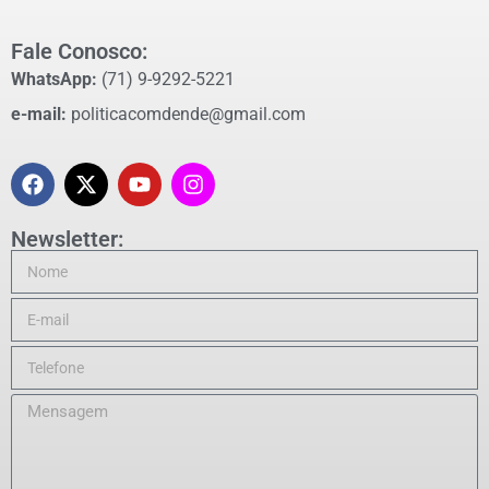
Fale Conosco:
WhatsApp:
(71) 9-9292-5221
e-mail:
politicacomdende@gmail.com
Newsletter: