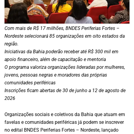
Com mais de R$ 17 milhões, BNDES Periferias Fortes –
Nordeste selecionará 85 organizações em oito estados da
região.
Iniciativas da Bahia poderão receber até R$ 300 mil em
apoio financeiro, além de capacitação e mentoria
O programa valoriza organizações lideradas por mulheres,
jovens, pessoas negras e moradores das próprias
comunidades periféricas
Inscrições ficam abertas de 30 de junho a 12 de agosto de
2026
Organizações sociais e coletivos da Bahia que atuam em
favelas e comunidades periféricas já podem se inscrever
no edital BNDES Periferias Fortes – Nordeste, lançado