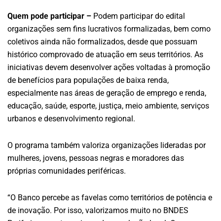
Quem pode participar –
Podem participar do edital
organizações sem fins lucrativos formalizadas, bem como
coletivos ainda não formalizados, desde que possuam
histórico comprovado de atuação em seus territórios. As
iniciativas devem desenvolver ações voltadas à promoção
de benefícios para populações de baixa renda,
especialmente nas áreas de geração de emprego e renda,
educação, saúde, esporte, justiça, meio ambiente, serviços
urbanos e desenvolvimento regional.
O programa também valoriza organizações lideradas por
mulheres, jovens, pessoas negras e moradores das
próprias comunidades periféricas.
“O Banco percebe as favelas como territórios de potência e
de inovação. Por isso, valorizamos muito no BNDES