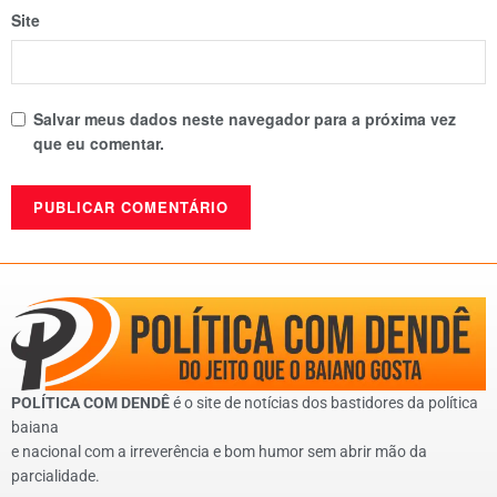
Site
Salvar meus dados neste navegador para a próxima vez
que eu comentar.
POLÍTICA COM DENDÊ
é o site de notícias dos bastidores da política
baiana
e nacional com a irreverência e bom humor sem abrir mão da
parcialidade.