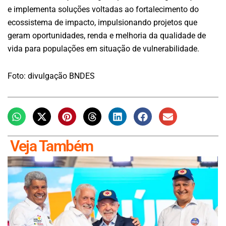
e implementa soluções voltadas ao fortalecimento do
ecossistema de impacto, impulsionando projetos que
geram oportunidades, renda e melhoria da qualidade de
vida para populações em situação de vulnerabilidade.
Foto: divulgação BNDES
Veja Também