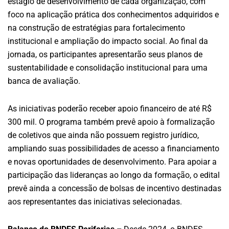
estágio de desenvolvimento de cada organização, com
foco na aplicação prática dos conhecimentos adquiridos e
na construção de estratégias para fortalecimento
institucional e ampliação do impacto social. Ao final da
jornada, os participantes apresentarão seus planos de
sustentabilidade e consolidação institucional para uma
banca de avaliação.
As iniciativas poderão receber apoio financeiro de até R$
300 mil. O programa também prevê apoio à formalização
de coletivos que ainda não possuem registro jurídico,
ampliando suas possibilidades de acesso a financiamento
e novas oportunidades de desenvolvimento. Para apoiar a
participação das lideranças ao longo da formação, o edital
prevê ainda a concessão de bolsas de incentivo destinadas
aos representantes das iniciativas selecionadas.