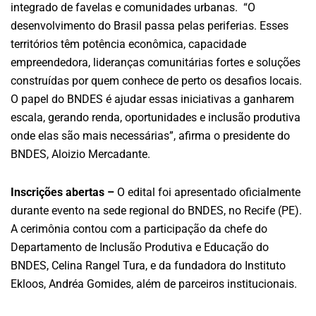
integrado de favelas e comunidades urbanas. “O
desenvolvimento do Brasil passa pelas periferias. Esses
territórios têm potência econômica, capacidade
empreendedora, lideranças comunitárias fortes e soluções
construídas por quem conhece de perto os desafios locais.
O papel do BNDES é ajudar essas iniciativas a ganharem
escala, gerando renda, oportunidades e inclusão produtiva
onde elas são mais necessárias”, afirma o presidente do
BNDES, Aloizio Mercadante.
Inscrições abertas –
O edital foi apresentado oficialmente
durante evento na sede regional do BNDES, no Recife (PE).
A cerimônia contou com a participação da chefe do
Departamento de Inclusão Produtiva e Educação do
BNDES, Celina Rangel Tura, e da fundadora do Instituto
Ekloos, Andréa Gomides, além de parceiros institucionais.