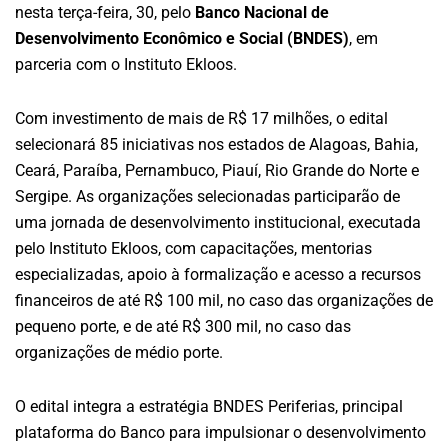
nesta terça-feira, 30, pelo
Banco Nacional de
Desenvolvimento Econômico e Social (BNDES)
, em
parceria com o Instituto Ekloos.
Com investimento de mais de R$ 17 milhões, o edital
selecionará 85 iniciativas nos estados de Alagoas, Bahia,
Ceará, Paraíba, Pernambuco, Piauí, Rio Grande do Norte e
Sergipe. As organizações selecionadas participarão de
uma jornada de desenvolvimento institucional, executada
pelo Instituto Ekloos, com capacitações, mentorias
especializadas, apoio à formalização e acesso a recursos
financeiros de até R$ 100 mil, no caso das organizações de
pequeno porte, e de até R$ 300 mil, no caso das
organizações de médio porte.
O edital integra a estratégia BNDES Periferias, principal
plataforma do Banco para impulsionar o desenvolvimento