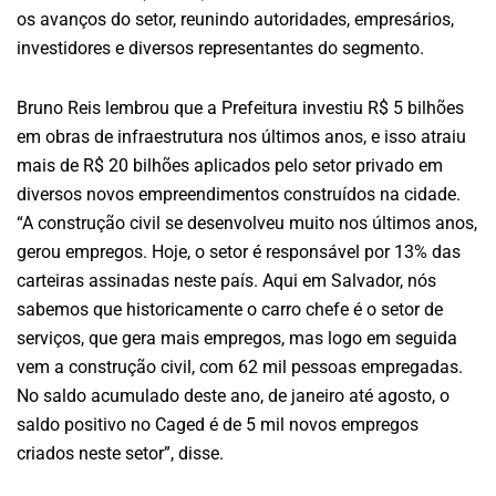
os avanços do setor, reunindo autoridades, empresários,
investidores e diversos representantes do segmento.
Bruno Reis lembrou que a Prefeitura investiu R$ 5 bilhões
em obras de infraestrutura nos últimos anos, e isso atraiu
mais de R$ 20 bilhões aplicados pelo setor privado em
diversos novos empreendimentos construídos na cidade.
“A construção civil se desenvolveu muito nos últimos anos,
gerou empregos. Hoje, o setor é responsável por 13% das
carteiras assinadas neste país. Aqui em Salvador, nós
sabemos que historicamente o carro chefe é o setor de
serviços, que gera mais empregos, mas logo em seguida
vem a construção civil, com 62 mil pessoas empregadas.
No saldo acumulado deste ano, de janeiro até agosto, o
saldo positivo no Caged é de 5 mil novos empregos
criados neste setor”, disse.