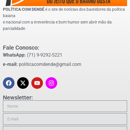
POLÍTICA COM DENDÊ
é o site de notícias dos bastidores da política
baiana
e nacional com a irreverência e bom humor sem abrir mão da
parcialidade.
Fale Conosco:
WhatsApp:
(71) 9-9292-5221
e-mail:
politicacomdende@gmail.com
Newsletter: