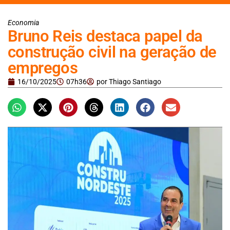
Economia
Bruno Reis destaca papel da
construção civil na geração de
empregos
16/10/2025
07h36
por
Thiago Santiago