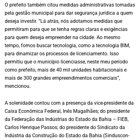
O prefeito também citou medidas administrativas tomadas
pela gestão municipal para dar segurança jurídica a quem
deseja investir. “Lá atrás, nós adotamos medidas que
permitiram para que se tenha regras claras e exigências
para quem deseja empreender na cidade. Ao mesmo
tempo, fomos buscar tecnologia, como a tecnologia BIM,
para dinamizar os processos de licenciamento. Isso
permitiu que o município licenciasse, neste meu período
como prefeito, mais de 40 mil unidades habitacionais e
mais de 300 grandes empreendimentos comerciais”,
mencionou.
A solenidade contou com a presença da vice-presidente da
Caixa Econômica Federal, Inês Magalhães; do presidente
da Federação das Indústrias do Estado da Bahia – FIEB,
Carlos Henrique Passos; do presidente do Sindicato da
Indústria da Construção do Estado da Bahia (Sinduscon-