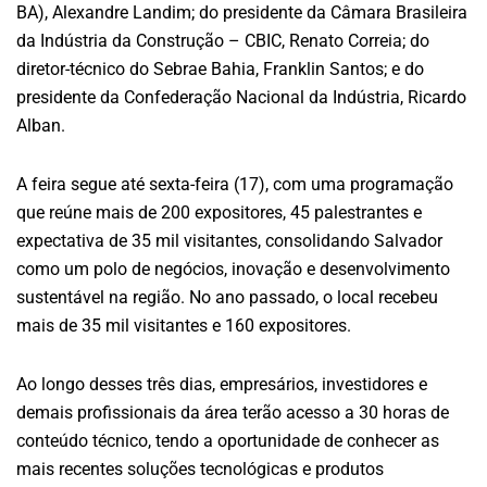
BA), Alexandre Landim; do presidente da Câmara Brasileira
da Indústria da Construção – CBIC, Renato Correia; do
diretor-técnico do Sebrae Bahia, Franklin Santos; e do
presidente da Confederação Nacional da Indústria, Ricardo
Alban.
A feira segue até sexta-feira (17), com uma programação
que reúne mais de 200 expositores, 45 palestrantes e
expectativa de 35 mil visitantes, consolidando Salvador
como um polo de negócios, inovação e desenvolvimento
sustentável na região. No ano passado, o local recebeu
mais de 35 mil visitantes e 160 expositores.
Ao longo desses três dias, empresários, investidores e
demais profissionais da área terão acesso a 30 horas de
conteúdo técnico, tendo a oportunidade de conhecer as
mais recentes soluções tecnológicas e produtos