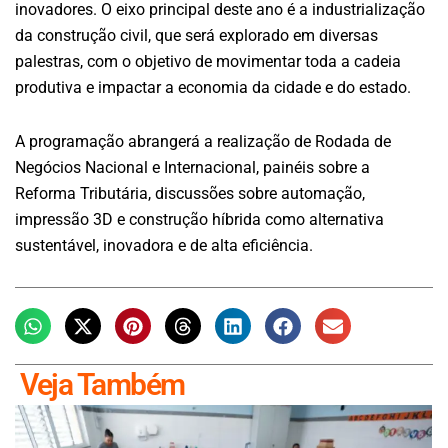
inovadores. O eixo principal deste ano é a industrialização
da construção civil, que será explorado em diversas
palestras, com o objetivo de movimentar toda a cadeia
produtiva e impactar a economia da cidade e do estado.
A programação abrangerá a realização de Rodada de
Negócios Nacional e Internacional, painéis sobre a
Reforma Tributária, discussões sobre automação,
impressão 3D e construção híbrida como alternativa
sustentável, inovadora e de alta eficiência.
Veja Também