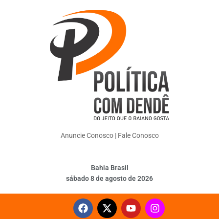
Anuncie Conosco
|
Fale Conosco
Bahia Brasil
sábado 8 de agosto de 2026