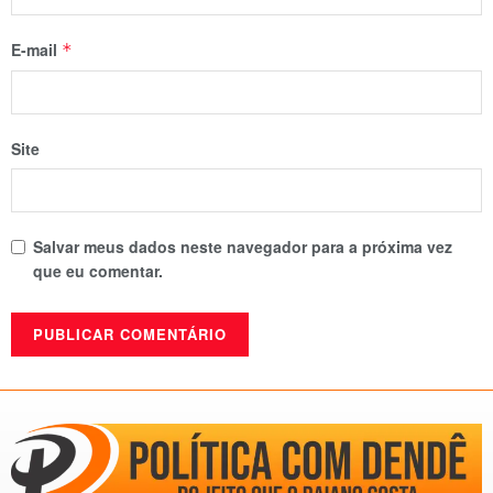
E-mail
*
Site
Salvar meus dados neste navegador para a próxima vez
que eu comentar.