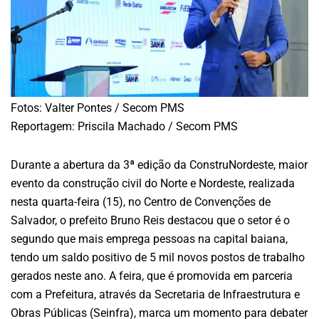
Fotos: Valter Pontes / Secom PMS
Reportagem: Priscila Machado / Secom PMS
Durante a abertura da 3ª edição da ConstruNordeste, maior
evento da construção civil do Norte e Nordeste, realizada
nesta quarta-feira (15), no Centro de Convenções de
Salvador, o prefeito Bruno Reis destacou que o setor é o
segundo que mais emprega pessoas na capital baiana,
tendo um saldo positivo de 5 mil novos postos de trabalho
gerados neste ano. A feira, que é promovida em parceria
com a Prefeitura, através da Secretaria de Infraestrutura e
Obras Públicas (Seinfra), marca um momento para debater