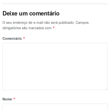
Deixe um comentário
O seu endereço de e-mail não será publicado.
Campos
obrigatórios são marcados com
*
Comentário
*
Nome
*