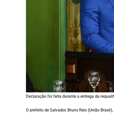
Declaração foi feita durante a entrega da requal
O prefeito de Salvador, Bruno Reis (União Brasil