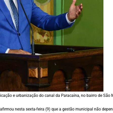
ificação e urbanização do canal da Paracaína, no bairro de São
), afirmou nesta sexta-feira (9) que a gestão municipal não dep