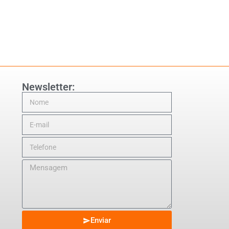
Newsletter:
Enviar