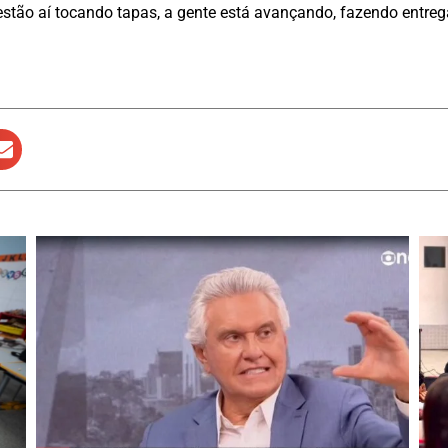
stão aí tocando tapas, a gente está avançando, fazendo entrega