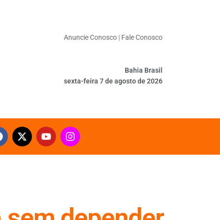
Anuncie Conosco
|
Fale Conosco
Bahia Brasil
sexta-feira 7 de agosto de 2026
a sem depender