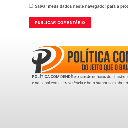
Salvar meus dados neste navegador para a pró
POLÍTICA COM DENDÊ
é o site de notícias dos bastido
e nacional com a irreverência e bom humor sem abrir 