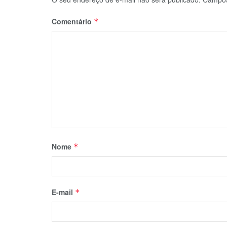
Comentário
*
Nome
*
E-mail
*