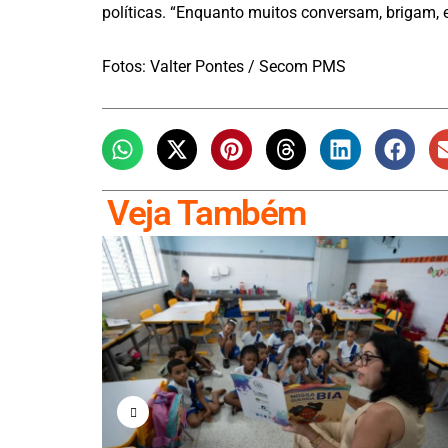
políticas. “Enquanto muitos conversam, brigam, e
Fotos: Valter Pontes / Secom PMS
Veja Também