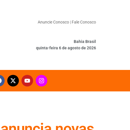
Anuncie Conosco
|
Fale Conosco
Bahia Brasil
quinta-feira 6 de agosto de 2026
 anuncia novas