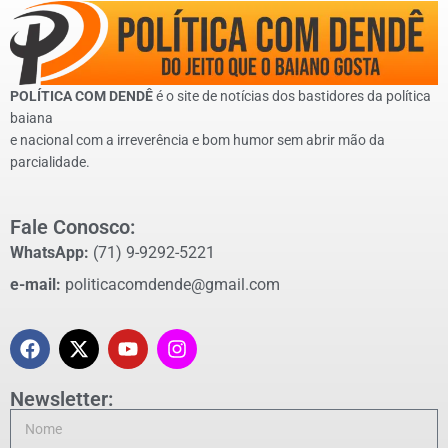
POLÍTICA COM DENDÊ
é o site de notícias dos bastidores da política
baiana
e nacional com a irreverência e bom humor sem abrir mão da
parcialidade.
Fale Conosco:
WhatsApp:
(71) 9-9292-5221
e-mail:
politicacomdende@gmail.com
Newsletter: