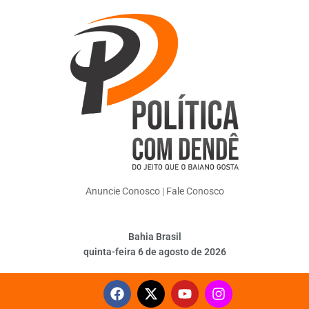
Anuncie Conosco
|
Fale Conosco
Bahia Brasil
quinta-feira 6 de agosto de 2026