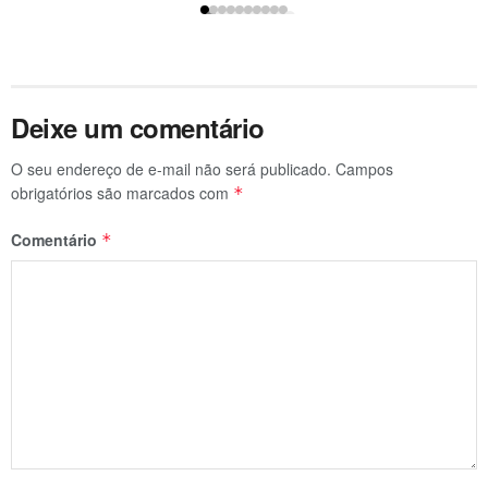
Deixe um comentário
O seu endereço de e-mail não será publicado.
Campos
obrigatórios são marcados com
*
Comentário
*