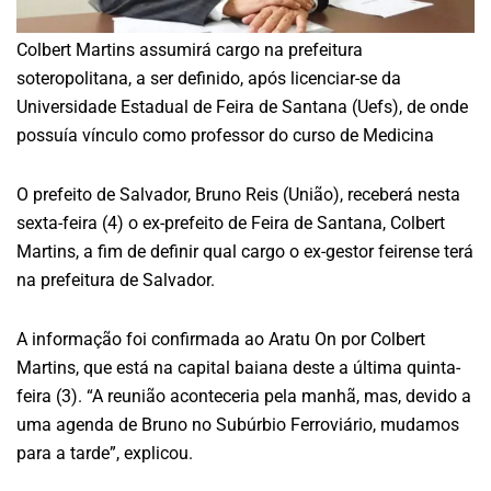
Colbert Martins assumirá cargo na prefeitura
soteropolitana, a ser definido, após licenciar-se da
Universidade Estadual de Feira de Santana (Uefs), de onde
possuía vínculo como professor do curso de Medicina
O prefeito de Salvador, Bruno Reis (União), receberá nesta
sexta-feira (4) o ex-prefeito de Feira de Santana, Colbert
Martins, a fim de definir qual cargo o ex-gestor feirense terá
na prefeitura de Salvador.
A informação foi confirmada ao Aratu On por Colbert
Martins, que está na capital baiana deste a última quinta-
feira (3). “A reunião aconteceria pela manhã, mas, devido a
uma agenda de Bruno no Subúrbio Ferroviário, mudamos
para a tarde”, explicou.