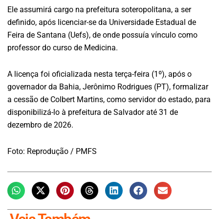
Ele assumirá cargo na prefeitura soteropolitana, a ser
definido, após licenciar-se da Universidade Estadual de
Feira de Santana (Uefs), de onde possuía vínculo como
professor do curso de Medicina.
A licença foi oficializada nesta terça-feira (1º), após o
governador da Bahia, Jerônimo Rodrigues (PT), formalizar
a cessão de Colbert Martins, como servidor do estado, para
disponibilizá-lo à prefeitura de Salvador até 31 de
dezembro de 2026.
Foto: Reprodução / PMFS