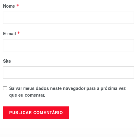
Nome
*
E-mail
*
Site
Salvar meus dados neste navegador para a próxima vez
que eu comentar.