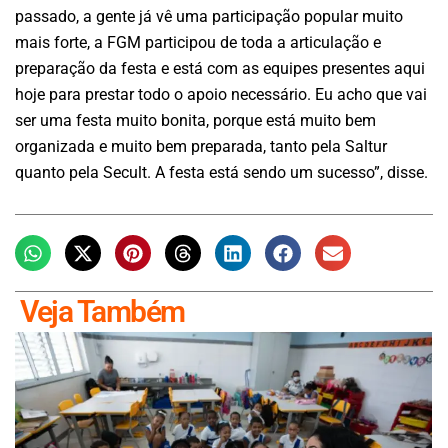
passado, a gente já vê uma participação popular muito
mais forte, a FGM participou de toda a articulação e
preparação da festa e está com as equipes presentes aqui
hoje para prestar todo o apoio necessário. Eu acho que vai
ser uma festa muito bonita, porque está muito bem
organizada e muito bem preparada, tanto pela Saltur
quanto pela Secult. A festa está sendo um sucesso”, disse.
Veja Também