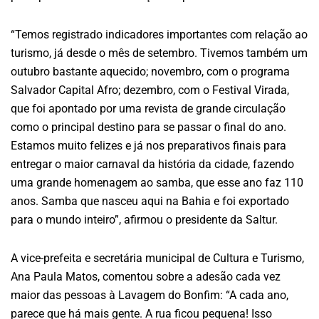
“Temos registrado indicadores importantes com relação ao
turismo, já desde o mês de setembro. Tivemos também um
outubro bastante aquecido; novembro, com o programa
Salvador Capital Afro; dezembro, com o Festival Virada,
que foi apontado por uma revista de grande circulação
como o principal destino para se passar o final do ano.
Estamos muito felizes e já nos preparativos finais para
entregar o maior carnaval da história da cidade, fazendo
uma grande homenagem ao samba, que esse ano faz 110
anos. Samba que nasceu aqui na Bahia e foi exportado
para o mundo inteiro”, afirmou o presidente da Saltur.
A vice-prefeita e secretária municipal de Cultura e Turismo,
Ana Paula Matos, comentou sobre a adesão cada vez
maior das pessoas à Lavagem do Bonfim: “A cada ano,
parece que há mais gente. A rua ficou pequena! Isso