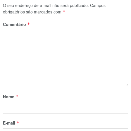
O seu endereço de e-mail não será publicado.
Campos
obrigatórios são marcados com
*
Comentário
*
Nome
*
E-mail
*