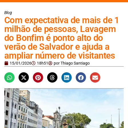
Blog
Com expectativa de mais de 1
milhão de pessoas, Lavagem
do Bonfim é ponto alto do
verão de Salvador e ajuda a
ampliar número de visitantes
15/01/2026
18h51
por
Thiago Santiago