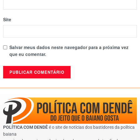
Site
Salvar meus dados neste navegador para a próxima vez
que eu comentar.
POLÍTICA COM DENDÊ
é o site de notícias dos bastidores da política
baiana