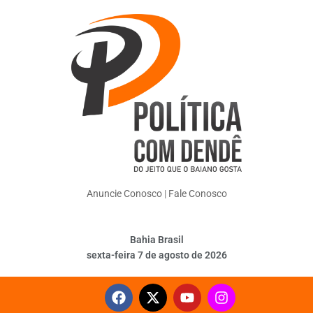
Anuncie Conosco
|
Fale Conosco
Bahia Brasil
sexta-feira 7 de agosto de 2026