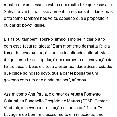
mostra que as pessoas estão com muita fé e que esse ano
Salvador vai brilhar. Isso aumenta a responsabilidade, mas
o trabalho também nos volta, sabendo que é propósito, é
cuidar do povo”, disse.
Ela falou, também, sobre o simbolismo de iniciar o ano
com essa festa religiosa: “É um momento de muita fé, é a
força do povo baiano, é a nossa identidade cultural. Mais
do que uma festa popular, é um momento de renovação da
fé. Eu peço a Deus e à toda a espiritualidade dessa cidade,
que cuide do nosso povo, que a gente possa ter um
governo com um ano ainda melhor”, afirmou.
Assim como Ana Paula, o diretor de Artes e Fomento
Cultural da Fundação Gregório de Mattos (FGM), George
Vladimir, observou a ampliação da adesão à festa: “A
Lavagem do Bonfim cresceu muito em relação ao ano