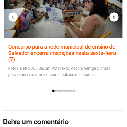
Concurso para a rede municipal de ensino de
Salvador encerra inscrições nesta sexta-feira
(7)
Fotos: Betto Jr. / Secom PMSTexto: Ascom Semge O prazo
para se inscrever no concurso público destinado...
Deixe um comentário