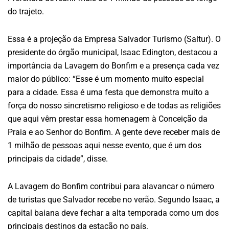
do trajeto.
Essa é a projeção da Empresa Salvador Turismo (Saltur). O
presidente do órgão municipal, Isaac Edington, destacou a
importância da Lavagem do Bonfim e a presença cada vez
maior do público: “Esse é um momento muito especial
para a cidade. Essa é uma festa que demonstra muito a
força do nosso sincretismo religioso e de todas as religiões
que aqui vêm prestar essa homenagem à Conceição da
Praia e ao Senhor do Bonfim. A gente deve receber mais de
1 milhão de pessoas aqui nesse evento, que é um dos
principais da cidade”, disse.
A Lavagem do Bonfim contribui para alavancar o número
de turistas que Salvador recebe no verão. Segundo Isaac, a
capital baiana deve fechar a alta temporada como um dos
principais destinos da estação no país.