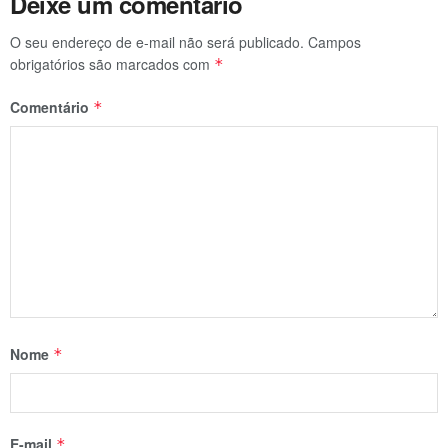
Deixe um comentário
O seu endereço de e-mail não será publicado.
Campos
obrigatórios são marcados com
*
Comentário
*
Nome
*
E-mail
*