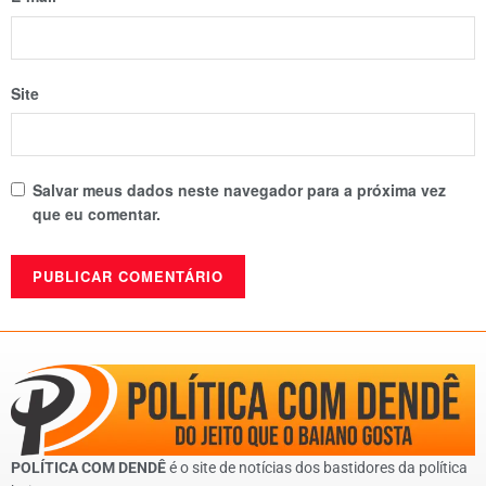
Site
Salvar meus dados neste navegador para a próxima vez
que eu comentar.
POLÍTICA COM DENDÊ
é o site de notícias dos bastidores da política