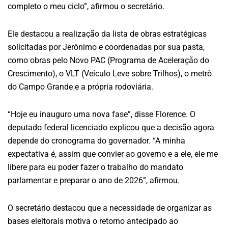
completo o meu ciclo”, afirmou o secretário.
Ele destacou a realização da lista de obras estratégicas
solicitadas por Jerônimo e coordenadas por sua pasta,
como obras pelo Novo PAC (Programa de Aceleração do
Crescimento), o VLT (Veículo Leve sobre Trilhos), o metrô
do Campo Grande e a própria rodoviária.
“Hoje eu inauguro uma nova fase”, disse Florence. O
deputado federal licenciado explicou que a decisão agora
depende do cronograma do governador. “A minha
expectativa é, assim que convier ao governo e a ele, ele me
libere para eu poder fazer o trabalho do mandato
parlamentar e preparar o ano de 2026”, afirmou.
O secretário destacou que a necessidade de organizar as
bases eleitorais motiva o retorno antecipado ao