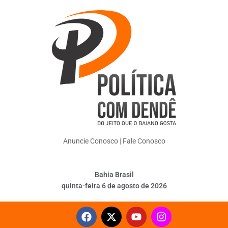
Anuncie Conosco
|
Fale Conosco
Bahia Brasil
quinta-feira 6 de agosto de 2026