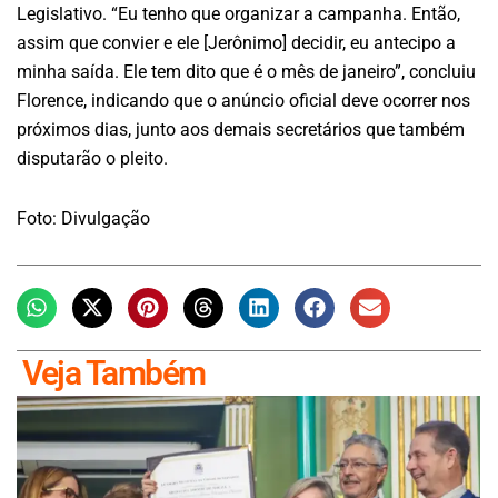
Legislativo. “Eu tenho que organizar a campanha. Então,
assim que convier e ele [Jerônimo] decidir, eu antecipo a
minha saída. Ele tem dito que é o mês de janeiro”, concluiu
Florence, indicando que o anúncio oficial deve ocorrer nos
próximos dias, junto aos demais secretários que também
disputarão o pleito.
Foto: Divulgação
Veja Também