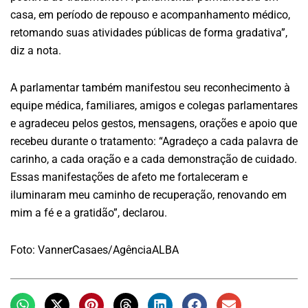
casa, em período de repouso e acompanhamento médico,
retomando suas atividades públicas de forma gradativa”,
diz a nota.
A parlamentar também manifestou seu reconhecimento à
equipe médica, familiares, amigos e colegas parlamentares
e agradeceu pelos gestos, mensagens, orações e apoio que
recebeu durante o tratamento: “Agradeço a cada palavra de
carinho, a cada oração e a cada demonstração de cuidado.
Essas manifestações de afeto me fortaleceram e
iluminaram meu caminho de recuperação, renovando em
mim a fé e a gratidão”, declarou.
Foto: VannerCasaes/AgênciaALBA