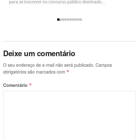
para se inscrever no concurso público destinado...
Deixe um comentário
O seu endereço de e-mail não será publicado.
Campos
obrigatórios são marcados com
*
Comentário
*