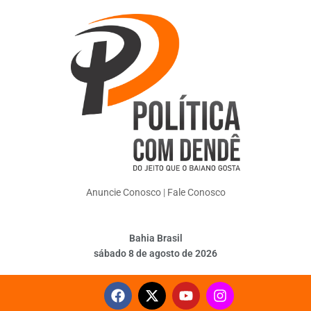
Anuncie Conosco
|
Fale Conosco
Bahia Brasil
sábado 8 de agosto de 2026