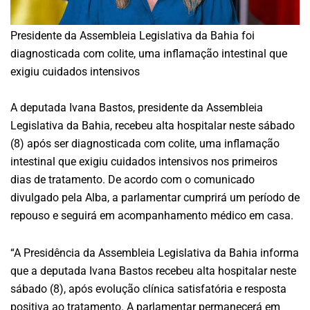
Presidente da Assembleia Legislativa da Bahia foi
diagnosticada com colite, uma inflamação intestinal que
exigiu cuidados intensivos
A deputada Ivana Bastos, presidente da Assembleia
Legislativa da Bahia, recebeu alta hospitalar neste sábado
(8) após ser diagnosticada com colite, uma inflamação
intestinal que exigiu cuidados intensivos nos primeiros
dias de tratamento. De acordo com o comunicado
divulgado pela Alba, a parlamentar cumprirá um período de
repouso e seguirá em acompanhamento médico em casa.
“A Presidência da Assembleia Legislativa da Bahia informa
que a deputada Ivana Bastos recebeu alta hospitalar neste
sábado (8), após evolução clínica satisfatória e resposta
positiva ao tratamento. A parlamentar permanecerá em