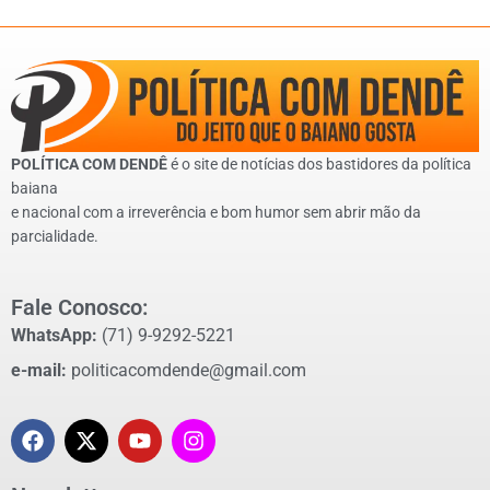
POLÍTICA COM DENDÊ
é o site de notícias dos bastidores da política
baiana
e nacional com a irreverência e bom humor sem abrir mão da
parcialidade.
Fale Conosco:
WhatsApp:
(71) 9-9292-5221
e-mail:
politicacomdende@gmail.com