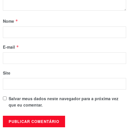
Nome
*
E-mail
*
Site
Salvar meus dados neste navegador para a próxima vez
que eu comentar.