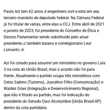
Paulo Azi tem 62 anos, é engenheiro civil e está em seu
terceiro mandato de deputado federal. Na Câmara Federal
já foi titular de várias, entre elas a CCJ. Entre abril de 2021
e janeiro de 2023, foi presidente do Conselho de Ética e
Decoro Parlamentar sendo substituído pelo atual
presidente, o também baiano e correligionário Leur
Lomanto Jr.
Azi foi cotado para assumir um ministério no governo Lula
3 na cota do União Brasil, mas o acordo não foi para
frente. Atualmente o partido ocupa três ministérios com
Celso Sabino (Turismo), Juscelino Filho (Comunicação) e
Waldez Góes (Integração e Desenvolvimento Regional),
que não é filiado ao partido, mas foi indicação do
presidente do Senado Davi Alcolumbre (União Brasil-AP)
dentro da cota partidária.