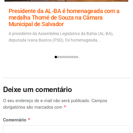
Presidente da AL-BA é homenageada com a
medalha Thomé de Souza na Câmara
Municipal de Salvador
A presidente da Assembleia Legislativa da Bahia (AL-BA),
deputada Ivana Bastos (PSD), foi homenageada...
Deixe um comentário
O seu endereço de e-mail não será publicado.
Campos
obrigatórios são marcados com
*
Comentário
*