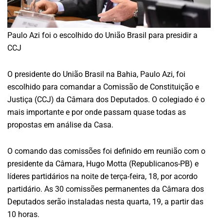
Paulo Azi foi o escolhido do União Brasil para presidir a
CCJ
O presidente do União Brasil na Bahia, Paulo Azi, foi
escolhido para comandar a Comissão de Constituição e
Justiça (CCJ) da Câmara dos Deputados. O colegiado é o
mais importante e por onde passam quase todas as
propostas em análise da Casa.
O comando das comissões foi definido em reunião com o
presidente da Câmara, Hugo Motta (Republicanos-PB) e
líderes partidários na noite de terça-feira, 18, por acordo
partidário. As 30 comissões permanentes da Câmara dos
Deputados serão instaladas nesta quarta, 19, a partir das
10 horas.