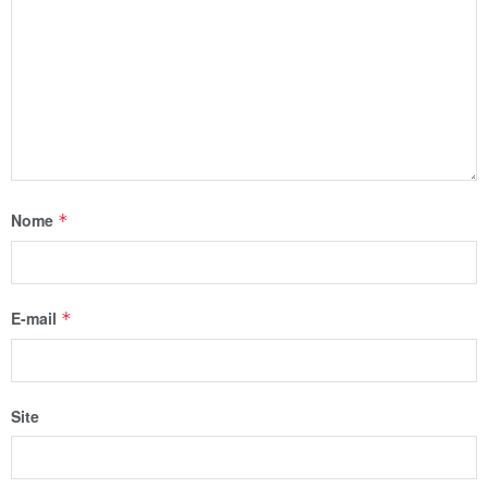
Nome
*
E-mail
*
Site