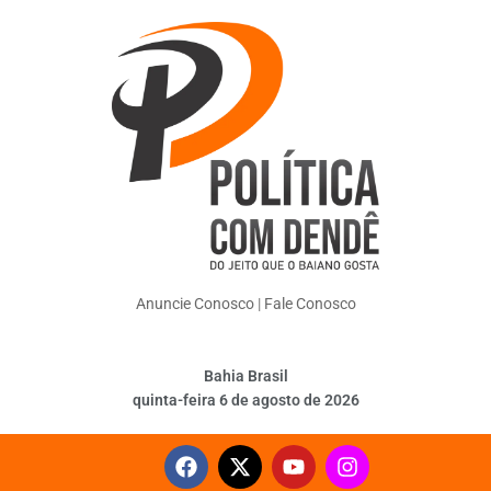
Anuncie Conosco
|
Fale Conosco
Bahia Brasil
quinta-feira 6 de agosto de 2026