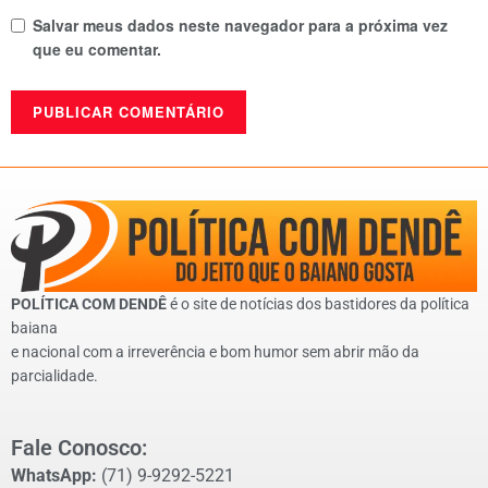
Salvar meus dados neste navegador para a próxima vez
que eu comentar.
POLÍTICA COM DENDÊ
é o site de notícias dos bastidores da política
baiana
e nacional com a irreverência e bom humor sem abrir mão da
parcialidade.
Fale Conosco:
WhatsApp:
(71) 9-9292-5221