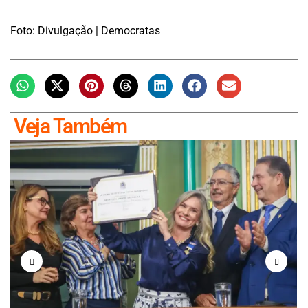
Foto: Divulgação | Democratas
Veja Também