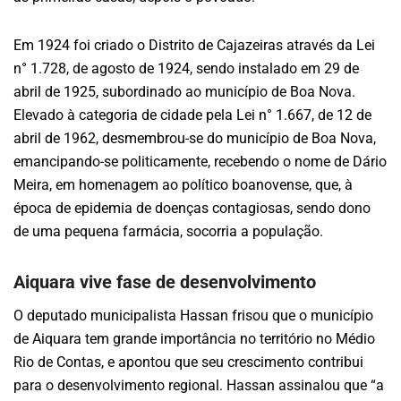
Em 1924 foi criado o Distrito de Cajazeiras através da Lei
n° 1.728, de agosto de 1924, sendo instalado em 29 de
abril de 1925, subordinado ao município de Boa Nova.
Elevado à categoria de cidade pela Lei n° 1.667, de 12 de
abril de 1962, desmembrou-se do município de Boa Nova,
emancipando-se politicamente, recebendo o nome de Dário
Meira, em homenagem ao político boanovense, que, à
época de epidemia de doenças contagiosas, sendo dono
de uma pequena farmácia, socorria a população.
Aiquara vive fase de desenvolvimento
O deputado municipalista Hassan frisou que o município
de Aiquara tem grande importância no território no Médio
Rio de Contas, e apontou que seu crescimento contribui
para o desenvolvimento regional. Hassan assinalou que “a