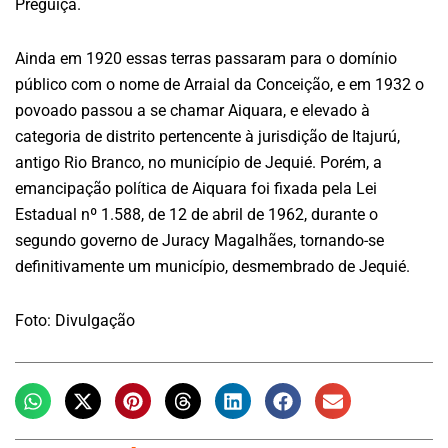
Preguiça.
Ainda em 1920 essas terras passaram para o domínio
público com o nome de Arraial da Conceição, e em 1932 o
povoado passou a se chamar Aiquara, e elevado à
categoria de distrito pertencente à jurisdição de Itajurú,
antigo Rio Branco, no município de Jequié. Porém, a
emancipação política de Aiquara foi fixada pela Lei
Estadual nº 1.588, de 12 de abril de 1962, durante o
segundo governo de Juracy Magalhães, tornando-se
definitivamente um município, desmembrado de Jequié.
Foto: Divulgação