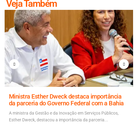
Veja Também
Ministra Esther Dweck destaca importância
da parceria do Governo Federal com a Bahia
A ministra da Gestão e da Inovação em Serviços Públicos,
Esther Dweck, destacou a importância da parceria...