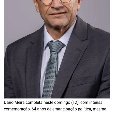
Dário Meira completa neste domingo (12), com intensa
comemoração, 64 anos de emancipação política, mesma