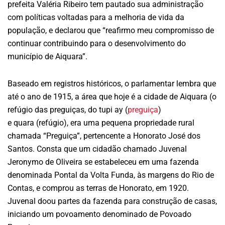
prefeita Valéria Ribeiro tem pautado sua administração
com políticas voltadas para a melhoria de vida da
população, e declarou que “reafirmo meu compromisso de
continuar contribuindo para o desenvolvimento do
município de Aiquara”.
Baseado em registros históricos, o parlamentar lembra que
até o ano de 1915, a área que hoje é a cidade de Aiquara (o
refúgio das preguiças, do tupi ay (
preguiça
)
e quara (refúgio), era uma pequena propriedade rural
chamada “Preguiça”, pertencente a Honorato José dos
Santos. Consta que um cidadão chamado Juvenal
Jeronymo de Oliveira se estabeleceu em uma fazenda
denominada Pontal da Volta Funda, às margens do Rio de
Contas, e comprou as terras de Honorato, em 1920.
Juvenal doou partes da fazenda para construção de casas,
iniciando um povoamento denominado de Povoado