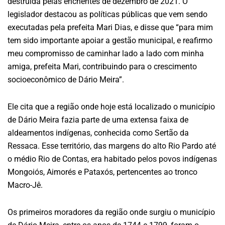
destruída pelas enchentes de dezembro de 2021. O
legislador destacou as políticas públicas que vem sendo
executadas pela prefeita Mari Dias, e disse que “para mim
tem sido importante apoiar a gestão municipal, e reafirmo
meu compromisso de caminhar lado a lado com minha
amiga, prefeita Mari, contribuindo para o crescimento
socioeconômico de Dário Meira”.
Ele cita que a região onde hoje está localizado o município
de Dário Meira fazia parte de uma extensa faixa de
aldeamentos indígenas, conhecida como Sertão da
Ressaca. Esse território, das margens do alto Rio Pardo até
o médio Rio de Contas, era habitado pelos povos indígenas
Mongoiós, Aimorés e Pataxós, pertencentes ao tronco
Macro-Jê.
Os primeiros moradores da região onde surgiu o município