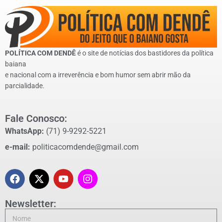
POLÍTICA COM DENDÊ
é o site de notícias dos bastidores da política
baiana
e nacional com a irreverência e bom humor sem abrir mão da
parcialidade.
Fale Conosco:
WhatsApp:
(71) 9-9292-5221
e-mail:
politicacomdende@gmail.com
Newsletter: