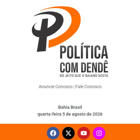
Anuncie Conosco
|
Fale Conosco
Bahia Brasil
quarta-feira 5 de agosto de 2026