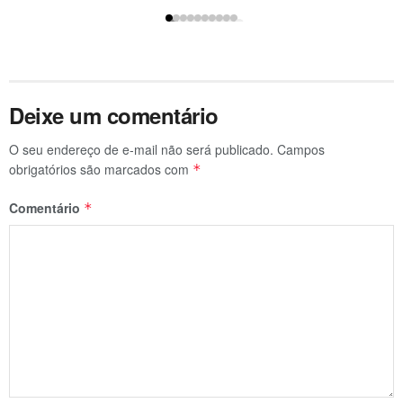
Deixe um comentário
O seu endereço de e-mail não será publicado.
Campos
obrigatórios são marcados com
*
Comentário
*