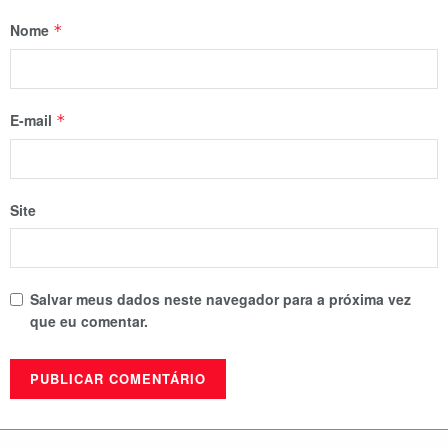
Nome
*
E-mail
*
Site
Salvar meus dados neste navegador para a próxima vez
que eu comentar.