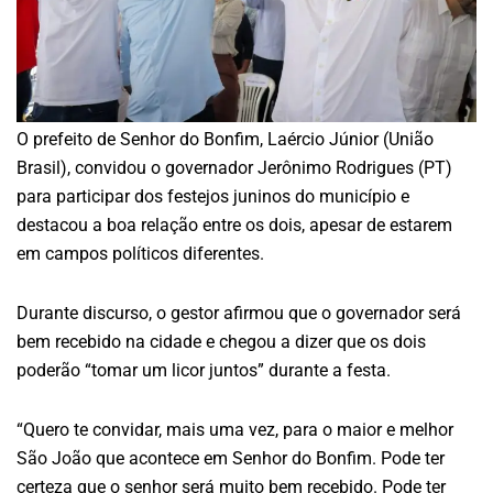
O prefeito de Senhor do Bonfim, Laércio Júnior (União
Brasil), convidou o governador Jerônimo Rodrigues (PT)
para participar dos festejos juninos do município e
destacou a boa relação entre os dois, apesar de estarem
em campos políticos diferentes.
Durante discurso, o gestor afirmou que o governador será
bem recebido na cidade e chegou a dizer que os dois
poderão “tomar um licor juntos” durante a festa.
“Quero te convidar, mais uma vez, para o maior e melhor
São João que acontece em Senhor do Bonfim. Pode ter
certeza que o senhor será muito bem recebido. Pode ter