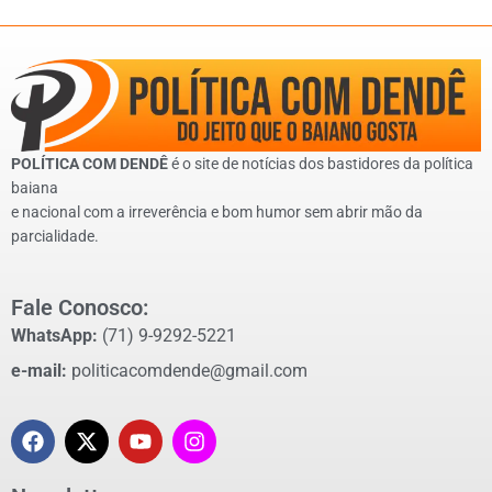
POLÍTICA COM DENDÊ
é o site de notícias dos bastidores da política
baiana
e nacional com a irreverência e bom humor sem abrir mão da
parcialidade.
Fale Conosco:
WhatsApp:
(71) 9-9292-5221
e-mail:
politicacomdende@gmail.com