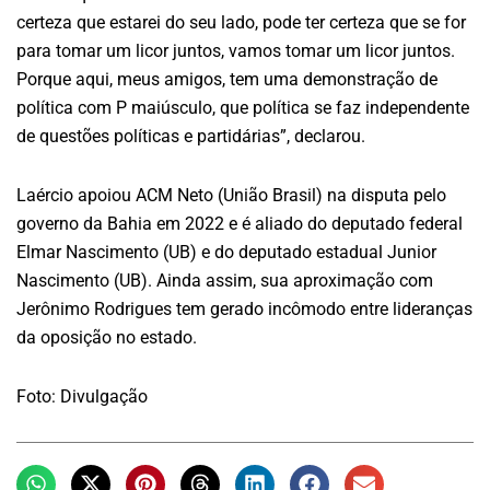
certeza que estarei do seu lado, pode ter certeza que se for
para tomar um licor juntos, vamos tomar um licor juntos.
Porque aqui, meus amigos, tem uma demonstração de
política com P maiúsculo, que política se faz independente
de questões políticas e partidárias”, declarou.
Laércio apoiou ACM Neto (União Brasil) na disputa pelo
governo da Bahia em 2022 e é aliado do deputado federal
Elmar Nascimento (UB) e do deputado estadual Junior
Nascimento (UB). Ainda assim, sua aproximação com
Jerônimo Rodrigues tem gerado incômodo entre lideranças
da oposição no estado.
Foto: Divulgação