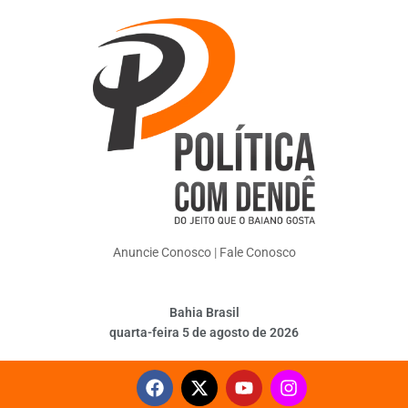
Anuncie Conosco
|
Fale Conosco
Bahia Brasil
quarta-feira 5 de agosto de 2026