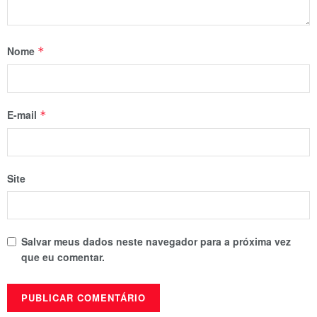
Nome
*
E-mail
*
Site
Salvar meus dados neste navegador para a próxima vez
que eu comentar.