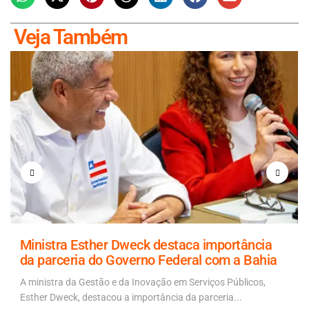
Veja Também
Ministra Esther Dweck destaca importância
da parceria do Governo Federal com a Bahia
A ministra da Gestão e da Inovação em Serviços Públicos,
Esther Dweck, destacou a importância da parceria...