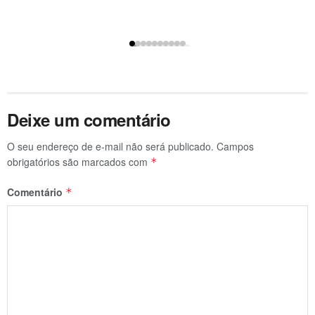
Deixe um comentário
O seu endereço de e-mail não será publicado.
Campos
obrigatórios são marcados com
*
Comentário
*