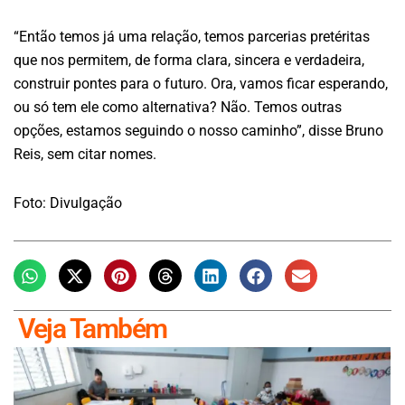
“Então temos já uma relação, temos parcerias pretéritas
que nos permitem, de forma clara, sincera e verdadeira,
construir pontes para o futuro. Ora, vamos ficar esperando,
ou só tem ele como alternativa? Não. Temos outras
opções, estamos seguindo o nosso caminho”, disse Bruno
Reis, sem citar nomes.
Foto: Divulgação
Veja Também