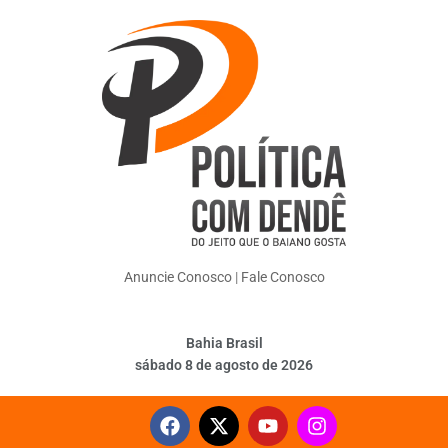
Anuncie Conosco
|
Fale Conosco
Bahia Brasil
sábado 8 de agosto de 2026