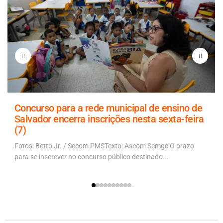
Concurso para a rede municipal de ensino de
Salvador encerra inscrições nesta sexta-feira
(7)
Fotos: Betto Jr. / Secom PMSTexto: Ascom Semge O prazo
para se inscrever no concurso público destinado...