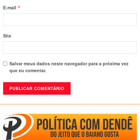
E-mail
*
Site
Salvar meus dados neste navegador para a próxima vez
que eu comentar.