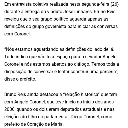
Em entrevista coletiva realizada nesta segunda-feira (26)
durante a entrega do viaduto José Linhares, Bruno Reis
revelou que o seu grupo político aguarda apenas as
definições do grupo governista para iniciar as conversas
com Coronel.
“Nós estamos aguardando as definições do lado de lá.
Tudo indica que não terá espaço para o senador Angelo
Coronel e nós estamos abertos ao diálogo. Temos toda a
disposição de conversar e tentar construir uma parceria”,
disse o prefeito.
Bruno Reis ainda destacou a “relação histórica” que tem
com Angelo Coronel, que teve início no início dos anos
2000, quando os dois eram deputados estaduais e nas
eleições do filho do parlamentar, Diego Coronel, como
prefeito de Coração de Maria.