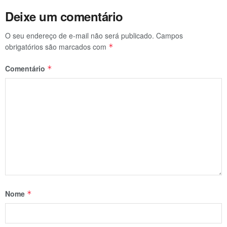
Deixe um comentário
O seu endereço de e-mail não será publicado.
Campos
obrigatórios são marcados com
*
Comentário
*
Nome
*