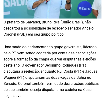
O prefeito de Salvador, Bruno Reis (União Brasil), não
descartou a possibilidade de receber o senador Angelo
Coronel (PSD) em seu grupo político.
Uma saída do parlamentar do grupo governista, liderado
pelo PT, vem sendo cogitada por conta das negociações
sobre a formação da chapa que vai disputar as eleições
deste ano. O governador Jerônimo Rodrigues (PT)
disputaria a reeleição, enquanto Rui Costa (PT) e Jaques
Wagner (PT) disputariam as duas vagas da Bahia no
Senado. Coronel também vem dado declarações públicas
de que também deseja disputar uma cadeira na Casa
Legislativa.