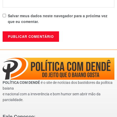
Salvar meus dados neste navegador para a próxima vez
que eu comentar.
POLÍTICA COM DENDÊ
é o site de notícias dos bastidores da política
baiana
e nacional com a irreverência e bom humor sem abrir mão da
parcialidade.
Fale Conosco: