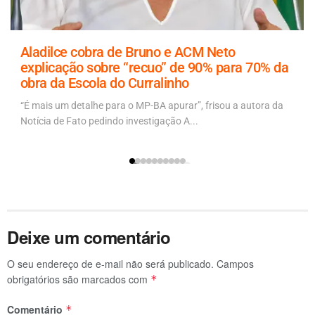
Aladilce cobra de Bruno e ACM Neto
explicação sobre “recuo” de 90% para 70% da
obra da Escola do Curralinho
“É mais um detalhe para o MP-BA apurar”, frisou a autora da
Notícia de Fato pedindo investigação A...
Deixe um comentário
O seu endereço de e-mail não será publicado.
Campos
obrigatórios são marcados com
*
Comentário
*