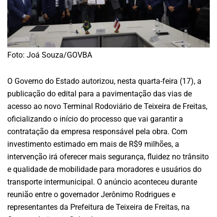
Foto: Joá Souza/GOVBA
O Governo do Estado autorizou, nesta quarta-feira (17), a
publicação do edital para a pavimentação das vias de
acesso ao novo Terminal Rodoviário de Teixeira de Freitas,
oficializando o início do processo que vai garantir a
contratação da empresa responsável pela obra. Com
investimento estimado em mais de R$9 milhões, a
intervenção irá oferecer mais segurança, fluidez no trânsito
e qualidade de mobilidade para moradores e usuários do
transporte intermunicipal. O anúncio aconteceu durante
reunião entre o governador Jerônimo Rodrigues e
representantes da Prefeitura de Teixeira de Freitas, na