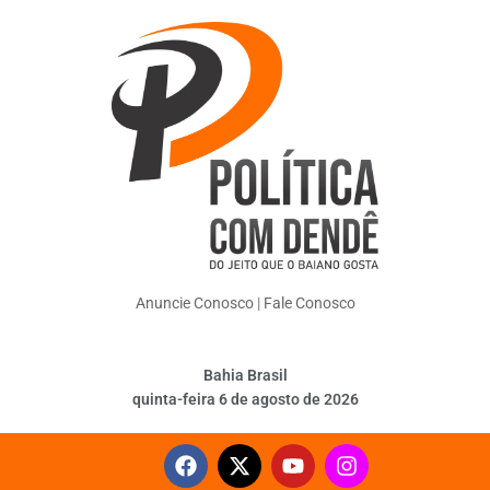
Anuncie Conosco
|
Fale Conosco
Bahia Brasil
quinta-feira 6 de agosto de 2026