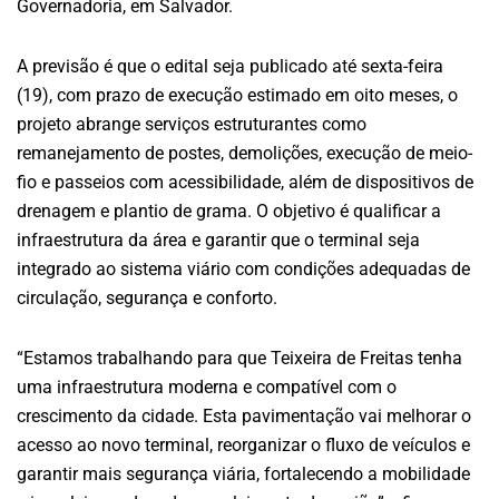
Governadoria, em Salvador.
A previsão é que o edital seja publicado até sexta-feira
(19), com prazo de execução estimado em oito meses, o
projeto abrange serviços estruturantes como
remanejamento de postes, demolições, execução de meio-
fio e passeios com acessibilidade, além de dispositivos de
drenagem e plantio de grama. O objetivo é qualificar a
infraestrutura da área e garantir que o terminal seja
integrado ao sistema viário com condições adequadas de
circulação, segurança e conforto.
“Estamos trabalhando para que Teixeira de Freitas tenha
uma infraestrutura moderna e compatível com o
crescimento da cidade. Esta pavimentação vai melhorar o
acesso ao novo terminal, reorganizar o fluxo de veículos e
garantir mais segurança viária, fortalecendo a mobilidade