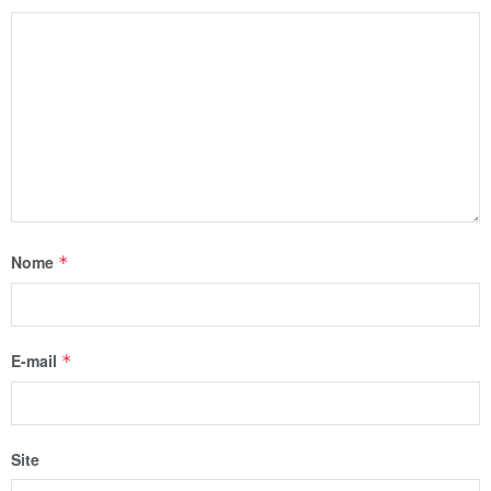
Nome
*
E-mail
*
Site