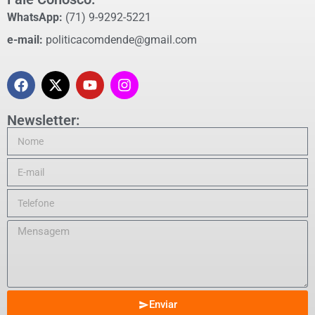
WhatsApp:
(71) 9-9292-5221
e-mail:
politicacomdende@gmail.com
Newsletter:
Enviar