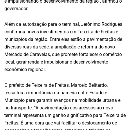
e impulsionando o desenvolvimento da região”, afirmou o
governador.
Além da autorização para o terminal, Jerônimo Rodrigues
confirmou novos investimentos em Teixeira de Freitas e
municípios da região. Entre eles estão a pavimentação de
diversas ruas da sede, a ampliação e reforma do novo
Mercado de Caravelas, que promete fortalecer o comércio
local, gerar renda e impulsionar o desenvolvimento
econômico regional.
O prefeito de Teixeira de Freitas, Marcelo Belitardo,
ressaltou a importância da parceria entre Estado e
Município para garantir avanços na mobilidade urbana e
no transporte. “A pavimentação dos acessos ao novo
terminal representa um ganho significativo para Teixeira de
Freitas. É uma obra que vai facilitar o deslocamento de