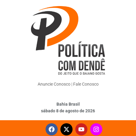
Anuncie Conosco
|
Fale Conosco
Bahia Brasil
sábado 8 de agosto de 2026