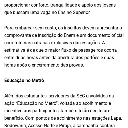
proporcionar conforto, tranquilidade e apoio aos jovens
que buscam uma vaga no Ensino Superior.
Para embarcar sem custo, os inscritos devem apresentar o
comprovante de inscrição do Enem e um documento oficial
com foto nas catracas exclusivas das estações. A
estimativa é de que o maior fluxo de passageiros ocorra
entre duas horas antes da abertura dos portões e duas
horas após o encerramento das provas.
Educação no Metrô
Além dos estudantes, servidores da SEC envolvidos na
ação “Educação no Metrô”, voltada ao acolhimento e
incentivo aos participantes, também terão direito ao
benefício. Com pontos de acolhimento nas estações Lapa,
Rodoviária, Acesso Norte e Pirajá, a campanha contará