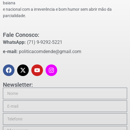
baiana
e nacional com a irreverência e bom humor sem abrir mão da
parcialidade.
Fale Conosco:
WhatsApp:
(71) 9-9292-5221
e-mail:
politicacomdende@gmail.com
Newsletter: