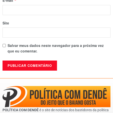
E-mail
*
Site
Salvar meus dados neste navegador para a próxima vez
que eu comentar.
POLÍTICA COM DENDÊ
é o site de notícias dos bastidores da política