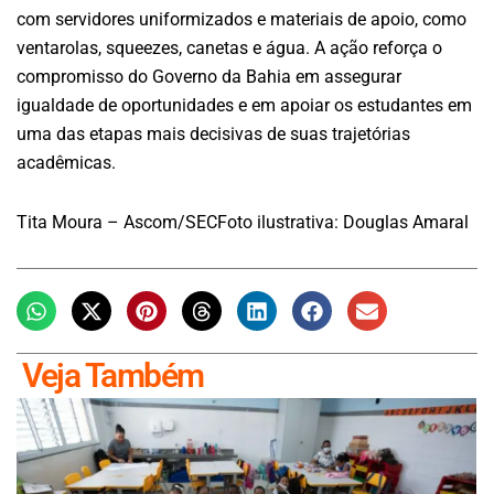
com servidores uniformizados e materiais de apoio, como
ventarolas, squeezes, canetas e água. A ação reforça o
compromisso do Governo da Bahia em assegurar
igualdade de oportunidades e em apoiar os estudantes em
uma das etapas mais decisivas de suas trajetórias
acadêmicas.
Tita Moura – Ascom/SECFoto ilustrativa: Douglas Amaral
Veja Também