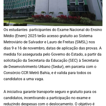
Os estudantes participantes do Exame Nacional do Ensino
Médio (Enem) 2025 terão acesso gratuito ao Sistema
Metroviário de Salvador e Lauro de Freitas (SMSL) nos
dias 9 e 16 de novembro, datas de aplicação das provas. A
medida foi assegurada pelo Governo do Estado, a partir da
solicitação da Secretaria da Educação (SEC) à Secretaria
de Desenvolvimento Urbano (Sedur), em parceria com o
Consórcio CCR Metrô Bahia, e é valida para todos os
candidatos a uma vaga.
A iniciativa garante transporte seguro e gratuito para os
candidatos, incentivando a participação no exame e
reduzindo despesas com o deslocamento. O objetivo é