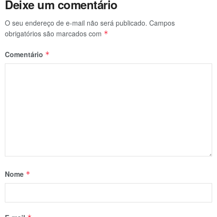
Deixe um comentário
O seu endereço de e-mail não será publicado.
Campos
obrigatórios são marcados com
*
Comentário
*
Nome
*