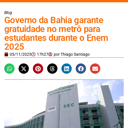
Blog
Governo da Bahia garante
gratuidade no metrô para
estudantes durante o Enem
2025
05/11/2025
17h27
por
Thiago Santiago