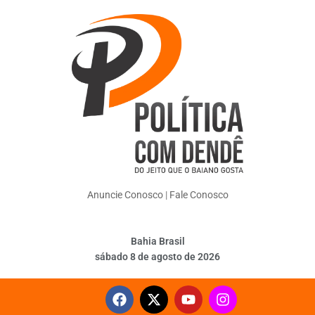
Anuncie Conosco
|
Fale Conosco
Bahia Brasil
sábado 8 de agosto de 2026