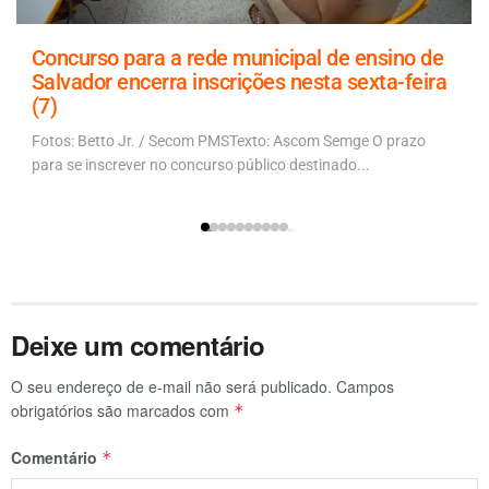
Concurso para a rede municipal de ensino de
Salvador encerra inscrições nesta sexta-feira
(7)
Fotos: Betto Jr. / Secom PMSTexto: Ascom Semge O prazo
para se inscrever no concurso público destinado...
Deixe um comentário
O seu endereço de e-mail não será publicado.
Campos
obrigatórios são marcados com
*
Comentário
*