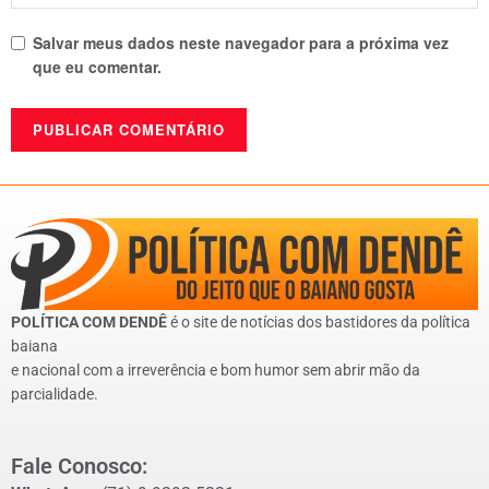
Salvar meus dados neste navegador para a próxima vez
que eu comentar.
POLÍTICA COM DENDÊ
é o site de notícias dos bastidores da política
baiana
e nacional com a irreverência e bom humor sem abrir mão da
parcialidade.
Fale Conosco: