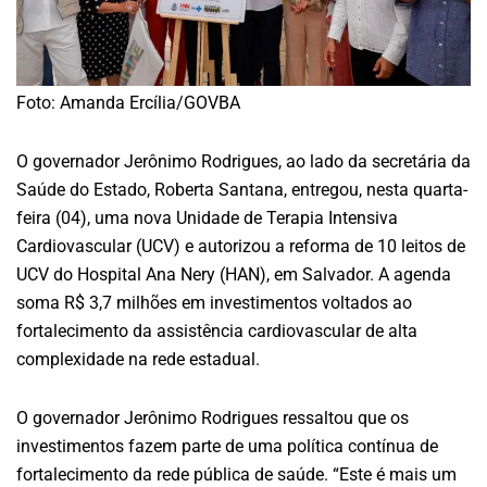
Foto: Amanda Ercília/GOVBA
O governador Jerônimo Rodrigues, ao lado da secretária da
Saúde do Estado, Roberta Santana, entregou, nesta quarta-
feira (04), uma nova Unidade de Terapia Intensiva
Cardiovascular (UCV) e autorizou a reforma de 10 leitos de
UCV do Hospital Ana Nery (HAN), em Salvador. A agenda
soma R$ 3,7 milhões em investimentos voltados ao
fortalecimento da assistência cardiovascular de alta
complexidade na rede estadual.
O governador Jerônimo Rodrigues ressaltou que os
investimentos fazem parte de uma política contínua de
fortalecimento da rede pública de saúde. “Este é mais um