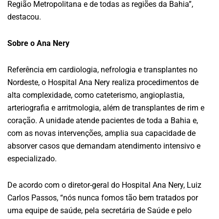
Região Metropolitana e de todas as regiões da Bahia”,
destacou.
Sobre o Ana Nery
Referência em cardiologia, nefrologia e transplantes no
Nordeste, o Hospital Ana Nery realiza procedimentos de
alta complexidade, como cateterismo, angioplastia,
arteriografia e arritmologia, além de transplantes de rim e
coração. A unidade atende pacientes de toda a Bahia e,
com as novas intervenções, amplia sua capacidade de
absorver casos que demandam atendimento intensivo e
especializado.
De acordo com o diretor-geral do Hospital Ana Nery, Luiz
Carlos Passos, “nós nunca fomos tão bem tratados por
uma equipe de saúde, pela secretária de Saúde e pelo