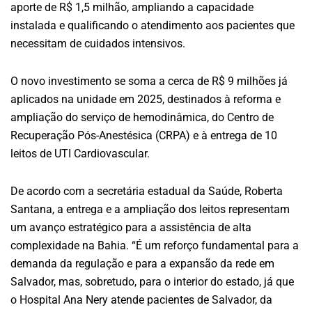
aporte de R$ 1,5 milhão, ampliando a capacidade
instalada e qualificando o atendimento aos pacientes que
necessitam de cuidados intensivos.
O novo investimento se soma a cerca de R$ 9 milhões já
aplicados na unidade em 2025, destinados à reforma e
ampliação do serviço de hemodinâmica, do Centro de
Recuperação Pós-Anestésica (CRPA) e à entrega de 10
leitos de UTI Cardiovascular.
De acordo com a secretária estadual da Saúde, Roberta
Santana, a entrega e a ampliação dos leitos representam
um avanço estratégico para a assistência de alta
complexidade na Bahia. “É um reforço fundamental para a
demanda da regulação e para a expansão da rede em
Salvador, mas, sobretudo, para o interior do estado, já que
o Hospital Ana Nery atende pacientes de Salvador, da