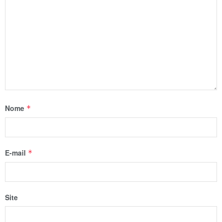
Nome
*
E-mail
*
Site