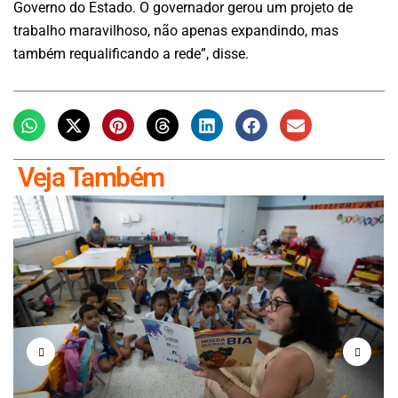
Governo do Estado. O governador gerou um projeto de
trabalho maravilhoso, não apenas expandindo, mas
também requalificando a rede”, disse.
Veja Também