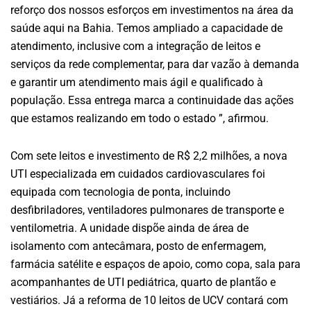
reforço dos nossos esforços em investimentos na área da
saúde aqui na Bahia. Temos ampliado a capacidade de
atendimento, inclusive com a integração de leitos e
serviços da rede complementar, para dar vazão à demanda
e garantir um atendimento mais ágil e qualificado à
população. Essa entrega marca a continuidade das ações
que estamos realizando em todo o estado ”, afirmou.
Com sete leitos e investimento de R$ 2,2 milhões, a nova
UTI especializada em cuidados cardiovasculares foi
equipada com tecnologia de ponta, incluindo
desfibriladores, ventiladores pulmonares de transporte e
ventilometria. A unidade dispõe ainda de área de
isolamento com antecâmara, posto de enfermagem,
farmácia satélite e espaços de apoio, como copa, sala para
acompanhantes de UTI pediátrica, quarto de plantão e
vestiários. Já a reforma de 10 leitos de UCV contará com