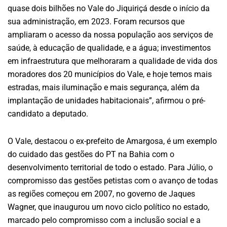
quase dois bilhões no Vale do Jiquiriçá desde o início da
sua administração, em 2023. Foram recursos que
ampliaram o acesso da nossa população aos serviços de
saúde, à educação de qualidade, e a água; investimentos
em infraestrutura que melhoraram a qualidade de vida dos
moradores dos 20 municípios do Vale, e hoje temos mais
estradas, mais iluminação e mais segurança, além da
implantação de unidades habitacionais”, afirmou o pré-
candidato a deputado.
O Vale, destacou o ex-prefeito de Amargosa, é um exemplo
do cuidado das gestões do PT na Bahia com o
desenvolvimento territorial de todo o estado. Para Júlio, o
compromisso das gestões petistas com o avanço de todas
as regiões começou em 2007, no governo de Jaques
Wagner, que inaugurou um novo ciclo político no estado,
marcado pelo compromisso com a inclusão social e a