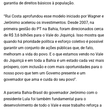
garantia de direitos básicos à população.
“Rui Costa aprofundou esse modelo iniciado por Wagner e
Jerônimo acelerou os investimentos. Desde 2007, na
primeira gestão do PT na Bahia, foram direcionados cerca
de R$ 3,6 bilhões para o Vale do Jiquiriçá. Isso mostra que
quando há prioridade política e esforço coletivo é possível
garantir um conjunto de ações públicas que, de fato,
melhoram a vida do povo. E o que estamos vendo no Vale
do Jiquiriçá e em toda a Bahia é um estado cada vez mais
próspero, com inclusão e com mais oportunidades para o
nosso povo que tem um Governo presente e um
governador que ama e cuida do seu povo”.
A parceria Bahia-Brasil do governador Jerônimo com o
presidente Lula foi também fundamental para o
desenvolvimento de todo o Vale e esse trabalho reforça a