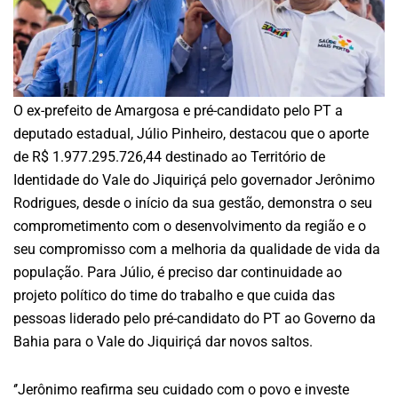
O ex-prefeito de Amargosa e pré-candidato pelo PT a
deputado estadual, Júlio Pinheiro, destacou que o aporte
de R$ 1.977.295.726,44 destinado ao Território de
Identidade do Vale do Jiquiriçá pelo governador Jerônimo
Rodrigues, desde o início da sua gestão, demonstra o seu
comprometimento com o desenvolvimento da região e o
seu compromisso com a melhoria da qualidade de vida da
população. Para Júlio, é preciso dar continuidade ao
projeto político do time do trabalho e que cuida das
pessoas liderado pelo pré-candidato do PT ao Governo da
Bahia para o Vale do Jiquiriçá dar novos saltos.
‘’Jerônimo reafirma seu cuidado com o povo e investe