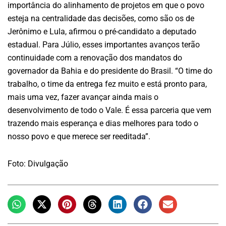
importância do alinhamento de projetos em que o povo
esteja na centralidade das decisões, como são os de
Jerônimo e Lula, afirmou o pré-candidato a deputado
estadual. Para Júlio, esses importantes avanços terão
continuidade com a renovação dos mandatos do
governador da Bahia e do presidente do Brasil. “O time do
trabalho, o time da entrega fez muito e está pronto para,
mais uma vez, fazer avançar ainda mais o
desenvolvimento de todo o Vale. É essa parceria que vem
trazendo mais esperança e dias melhores para todo o
nosso povo e que merece ser reeditada”.
Foto: Divulgação