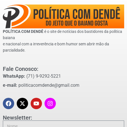
POLÍTICA COM DENDÊ
é o site de notícias dos bastidores da política
baiana
e nacional com a irreverência e bom humor sem abrir mão da
parcialidade.
Fale Conosco:
WhatsApp:
(71) 9-9292-5221
e-mail:
politicacomdende@gmail.com
Newsletter: