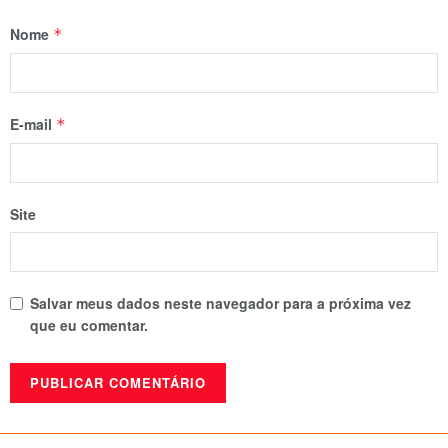
Nome
*
E-mail
*
Site
Salvar meus dados neste navegador para a próxima vez
que eu comentar.