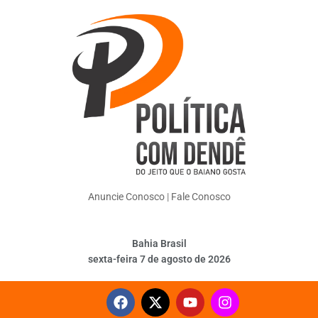
Anuncie Conosco
|
Fale Conosco
Bahia Brasil
sexta-feira 7 de agosto de 2026