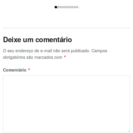
Deixe um comentário
O seu endereço de e-mail não será publicado.
Campos
obrigatórios são marcados com
*
Comentário
*