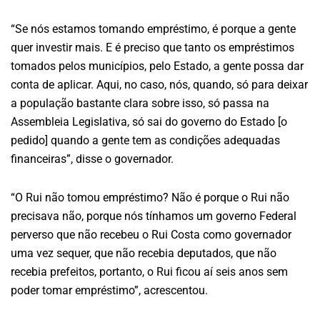
“Se nós estamos tomando empréstimo, é porque a gente
quer investir mais. E é preciso que tanto os empréstimos
tomados pelos municípios, pelo Estado, a gente possa dar
conta de aplicar. Aqui, no caso, nós, quando, só para deixar
a população bastante clara sobre isso, só passa na
Assembleia Legislativa, só sai do governo do Estado [o
pedido] quando a gente tem as condições adequadas
financeiras”, disse o governador.
“O Rui não tomou empréstimo? Não é porque o Rui não
precisava não, porque nós tínhamos um governo Federal
perverso que não recebeu o Rui Costa como governador
uma vez sequer, que não recebia deputados, que não
recebia prefeitos, portanto, o Rui ficou aí seis anos sem
poder tomar empréstimo”, acrescentou.