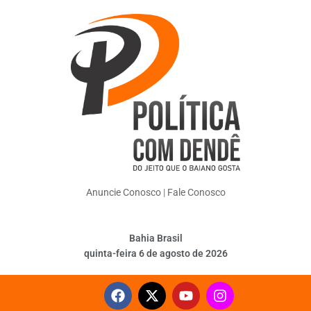
Anuncie Conosco
|
Fale Conosco
Bahia Brasil
quinta-feira 6 de agosto de 2026