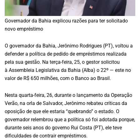
Governador da Bahia explicou razões para ter solicitado
novo empréstimo
O governador da Bahia, Jerônimo Rodrigues (PT), voltou a
defender a política de pedido de empréstimos realizada
pela sua gestão. Na terça-feira, 25, o gestor solicitou
à Assembleia Legislativa da Bahia (Alba) o 22º — este no
valor de R$ 650 milhões, com o Banco ao Brasil.
Nesta quarta-feira, 26, durante o lançamento da Operação
Verão, na orla de Salvador, Jerônimo rebateu críticas da
oposição de que ele estaria “quebrando” o estado. O
governador relembrou que a política só foi adotada porque,
durante seis anos do governo Rui Costa (PT), ele teve
dificuldades de contrair empréstimos.