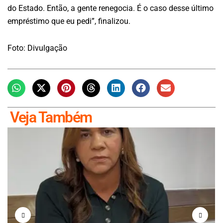
do Estado. Então, a gente renegocia. É o caso desse último
empréstimo que eu pedi”, finalizou.
Foto: Divulgação
Veja Também