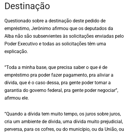
Destinação
Questionado sobre a destinação deste pedido de
empréstimo, Jerônimo afirmou que os deputados da
Alba não são subservientes às solicitações enviadas pelo
Poder Executivo e todas as solicitações têm uma
explicação.
“Toda a minha base, que precisa saber o que é de
empréstimo pra poder fazer pagamento, pra aliviar a
dívida, que é o caso dessa, pra gente poder tomar a
garantia do governo federal, pra gente poder negociar”,
afirmou ele.
“Quando a dívida tem muito tempo, os juros sobre juros,
cria um ambiente de dívida, uma dívida muito prejudicial,
perversa, para os cofres, ou do município, ou da União, ou