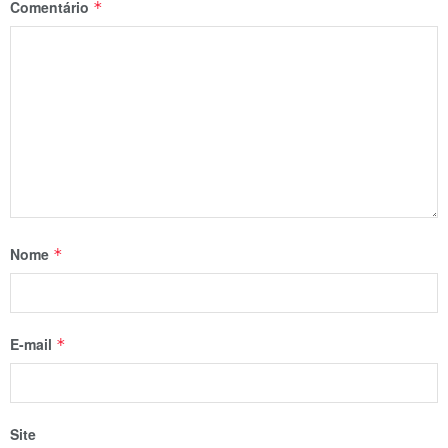
Comentário
*
Nome
*
E-mail
*
Site