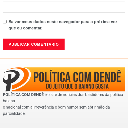
Salvar meus dados neste navegador para a próxima vez
que eu comentar.
POLÍTICA COM DENDÊ
é o site de notícias dos bastidores da política
baiana
e nacional com a irreverência e bom humor sem abrir mão da
parcialidade.