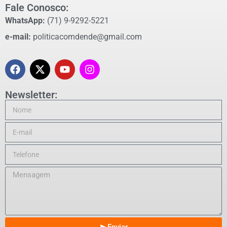
Fale Conosco:
WhatsApp:
(71) 9-9292-5221
e-mail:
politicacomdende@gmail.com
Newsletter: