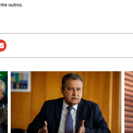
ntre outros.