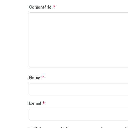
Comentário
*
Nome
*
E-mail
*