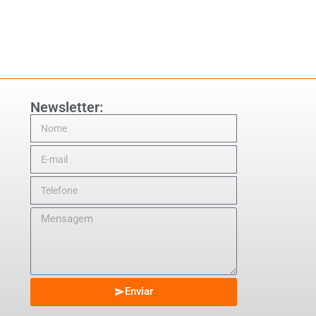
Newsletter:
Enviar