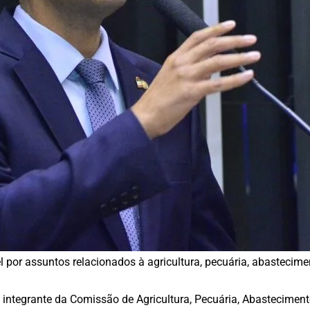
 por assuntos relacionados à agricultura, pecuária, abastecime
 integrante da Comissão de Agricultura, Pecuária, Abastecimen