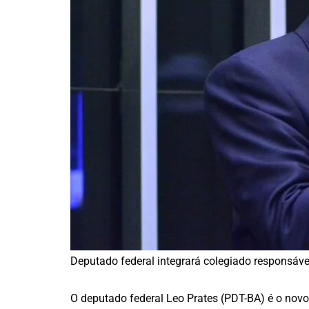
Deputado federal integrará colegiado responsável
O deputado federal Leo Prates (PDT-BA) é o novo