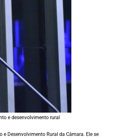
nto e desenvolvimento rural
to e Desenvolvimento Rural da Câmara. Ele se