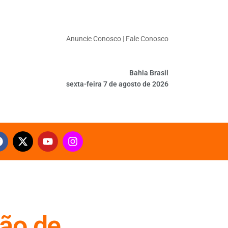
Anuncie Conosco
|
Fale Conosco
Bahia Brasil
sexta-feira 7 de agosto de 2026
são de