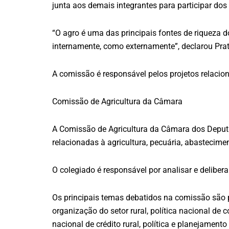
junta aos demais integrantes para participar dos
“O agro é uma das principais fontes de riqueza 
internamente, como externamente”, declarou Prat
A comissão é responsável pelos projetos relacionad
Comissão de Agricultura da Câmara
A Comissão de Agricultura da Câmara dos Deputa
relacionadas à agricultura, pecuária, abastecimen
O colegiado é responsável por analisar e deliber
Os principais temas debatidos na comissão são polí
organização do setor rural, política nacional de c
nacional de crédito rural, política e planejamento