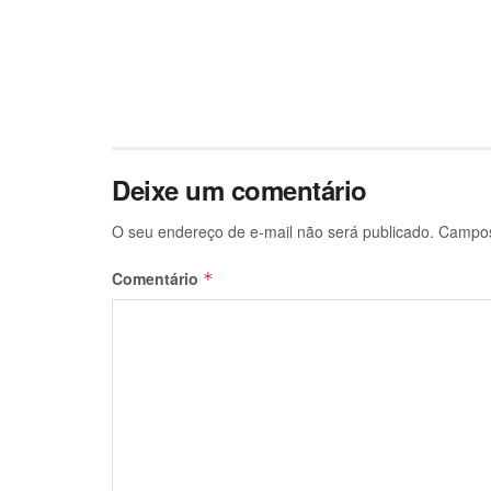
Deixe um comentário
O seu endereço de e-mail não será publicado.
Campos
Comentário
*