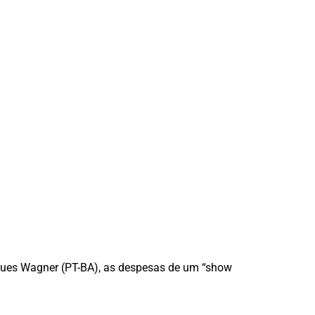
aques Wagner (PT-BA), as despesas de um “show