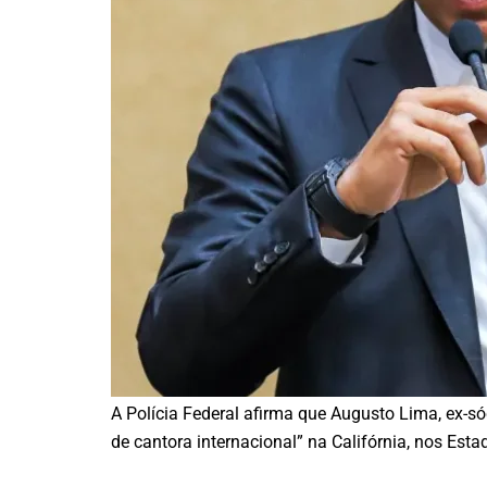
A Polícia Federal afirma que Augusto Lima, ex-
de cantora internacional” na Califórnia, nos Esta