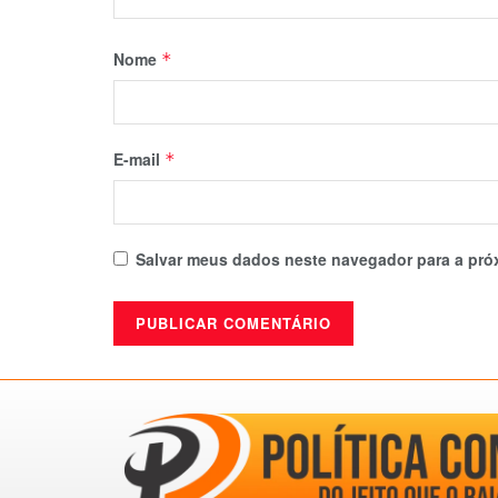
Nome
*
E-mail
*
Salvar meus dados neste navegador para a pró