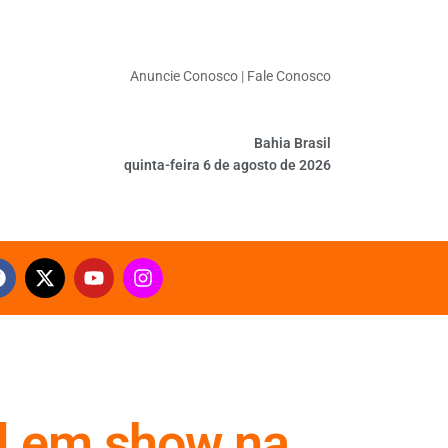
Anuncie Conosco
|
Fale Conosco
Bahia Brasil
quinta-feira 6 de agosto de 2026
l em show na