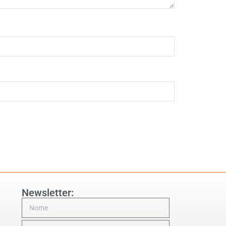
Newsletter: