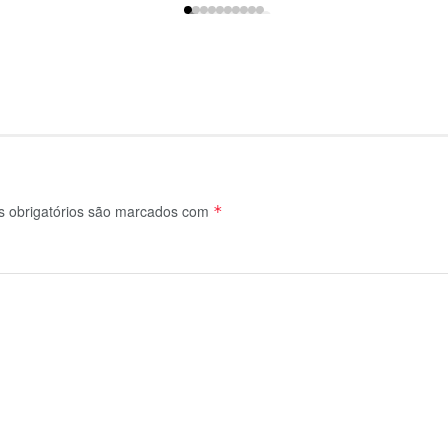
 obrigatórios são marcados com
*