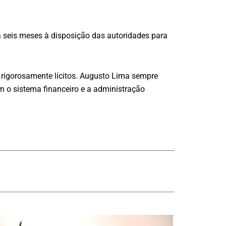
á seis meses à disposição das autoridades para
 rigorosamente lícitos. Augusto Lima sempre
m o sistema financeiro e a administração