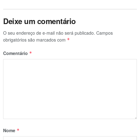
Deixe um comentário
O seu endereço de e-mail não será publicado.
Campos
obrigatórios são marcados com
*
Comentário
*
Nome
*