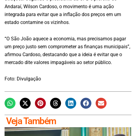
Andaraí, Wilson Cardoso, o movimento é uma ação
integrada para evitar que a inflação dos preços em um
estado contamine os vizinhos.
“O São João aquece a economia, mas precisamos pagar
um preço justo sem comprometer as finanças municipais”,
afirmou Cardoso, destacando que a ideia é evitar que o
mercado dite valores impagáveis ao setor público.
Foto: Divulgação
Veja Também