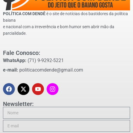
POLÍTICA COM DENDÊ
é o site de notícias dos bastidores da política
baiana
e nacional com a irreverência e bom humor sem abrir mão da
parcialidade.
Fale Conosco:
WhatsApp:
(71) 9-9292-5221
e-mail:
politicacomdende@gmail.com
Newsletter: