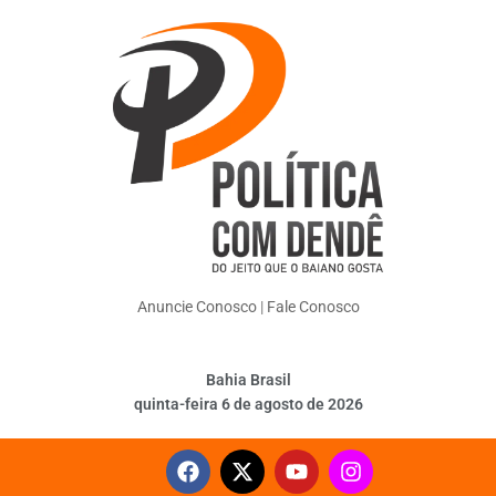
Anuncie Conosco
|
Fale Conosco
Bahia Brasil
quinta-feira 6 de agosto de 2026