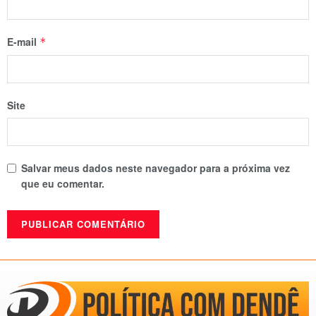
E-mail
*
Site
Salvar meus dados neste navegador para a próxima vez
que eu comentar.