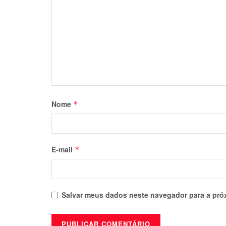
Nome
*
E-mail
*
Salvar meus dados neste navegador para a pró