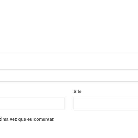
Site
xima vez que eu comentar.