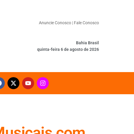
Anuncie Conosco
|
Fale Conosco
Bahia Brasil
quinta-feira 6 de agosto de 2026
 Musicais com