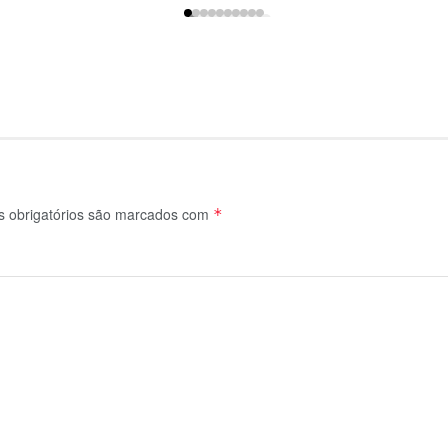
 obrigatórios são marcados com
*