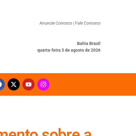
Anuncie Conosco
|
Fale Conosco
Bahia Brasil
quarta-feira 5 de agosto de 2026
ento sobre a