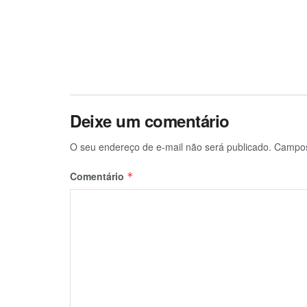
Deixe um comentário
O seu endereço de e-mail não será publicado.
Campos
Comentário
*