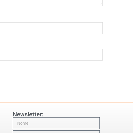
Newsletter: