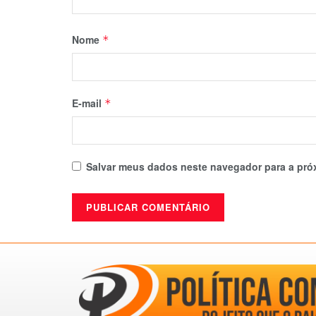
Nome
*
E-mail
*
Salvar meus dados neste navegador para a pró