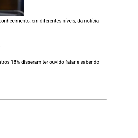
onhecimento, em diferentes níveis, da notícia
.
os 18% disseram ter ouvido falar e saber do