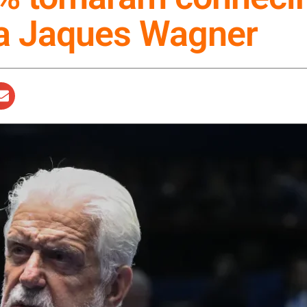
ra Jaques Wagner