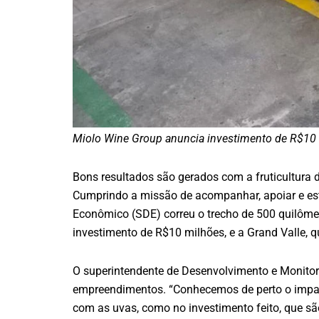
Miolo Wine Group anuncia investimento de R$10 
Bons resultados são gerados com a fruticultura 
Cumprindo a missão de acompanhar, apoiar e est
Econômico (SDE) correu o trecho de 500 quilômet
investimento de R$10 milhões, e a Grand Valle,
O superintendente de Desenvolvimento e Monitor
empreendimentos. “Conhecemos de perto o impact
com as uvas, como no investimento feito, que s