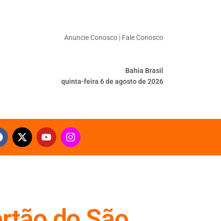
Anuncie Conosco
|
Fale Conosco
Bahia Brasil
quinta-feira 6 de agosto de 2026
rtão do São