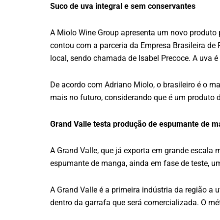
Suco de uva integral e sem conservantes
A Miolo Wine Group apresenta um novo produto pa
contou com a parceria da Empresa Brasileira de
local, sendo chamada de Isabel Precoce. A uva é
De acordo com Adriano Miolo, o brasileiro é o m
mais no futuro, considerando que é um produto d
Grand Valle testa produção de espumante de 
A Grand Valle, que já exporta em grande escala m
espumante de manga, ainda em fase de teste, um
A Grand Valle é a primeira indústria da região 
dentro da garrafa que será comercializada. O mé