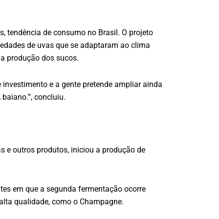
, tendência de consumo no Brasil. O projeto
riedades de uvas que se adaptaram ao clima
a a produção dos sucos.
 investimento e a gente pretende ampliar ainda
baiano.”, concluiu.
s e outros produtos, iniciou a produção de
antes em que a segunda fermentação ocorre
e alta qualidade, como o Champagne.