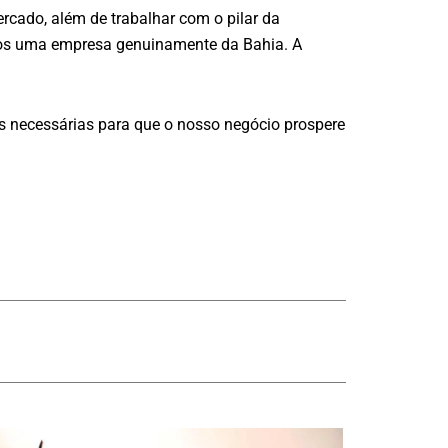
ercado, além de trabalhar com o pilar da
omos uma empresa genuinamente da Bahia. A
es necessárias para que o nosso negócio prospere