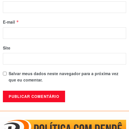
E-mail
*
Site
Salvar meus dados neste navegador para a próxima vez
que eu comentar.