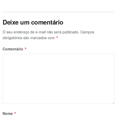
Deixe um comentário
O seu endereço de e-mail não será publicado.
Campos
obrigatórios são marcados com
*
Comentário
*
Nome
*