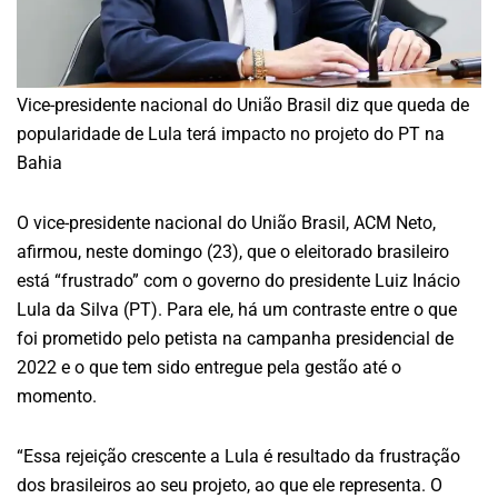
Vice-presidente nacional do União Brasil diz que queda de
popularidade de Lula terá impacto no projeto do PT na
Bahia
O vice-presidente nacional do União Brasil, ACM Neto,
afirmou, neste domingo (23), que o eleitorado brasileiro
está “frustrado” com o governo do presidente Luiz Inácio
Lula da Silva (PT). Para ele, há um contraste entre o que
foi prometido pelo petista na campanha presidencial de
2022 e o que tem sido entregue pela gestão até o
momento.
“Essa rejeição crescente a Lula é resultado da frustração
dos brasileiros ao seu projeto, ao que ele representa. O