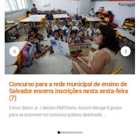
Concurso para a rede municipal de ensino de
Salvador encerra inscrições nesta sexta-feira
(7)
Fotos: Betto Jr. / Secom PMSTexto: Ascom Semge O prazo
para se inscrever no concurso público destinado...