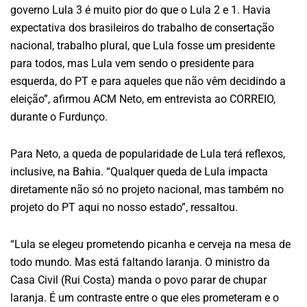
governo Lula 3 é muito pior do que o Lula 2 e 1. Havia
expectativa dos brasileiros do trabalho de consertação
nacional, trabalho plural, que Lula fosse um presidente
para todos, mas Lula vem sendo o presidente para
esquerda, do PT e para aqueles que não vêm decidindo a
eleição”, afirmou ACM Neto, em entrevista ao CORREIO,
durante o Furdunço.
Para Neto, a queda de popularidade de Lula terá reflexos,
inclusive, na Bahia. “Qualquer queda de Lula impacta
diretamente não só no projeto nacional, mas também no
projeto do PT aqui no nosso estado”, ressaltou.
“Lula se elegeu prometendo picanha e cerveja na mesa de
todo mundo. Mas está faltando laranja. O ministro da
Casa Civil (Rui Costa) manda o povo parar de chupar
laranja. É um contraste entre o que eles prometeram e o