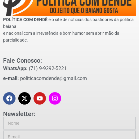
POLÍTICA COM DENDÊ
é o site de notícias dos bastidores da política
baiana
e nacional com a irreverência e bom humor sem abrir mão da
parcialidade.
Fale Conosco:
WhatsApp:
(71) 9-9292-5221
e-mail:
politicacomdende@gmail.com
Newsletter: