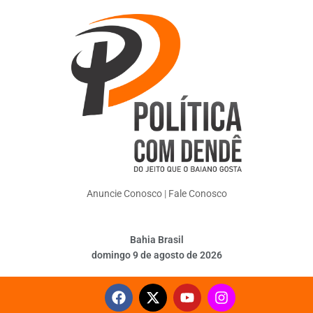
Anuncie Conosco
|
Fale Conosco
Bahia Brasil
domingo 9 de agosto de 2026