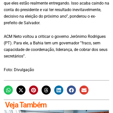
que eles estão realmente entregando. Isso acaba caindo na
conta do presidente e vai ter resultado inevitavelmente,
decisivo na eleição do próximo ano”, ponderou o ex-
prefeito de Salvador.
ACM Neto voltou a criticar o governo Jerônimo Rodrigues
(PT). Para ele, a Bahia tem um governador ”fraco, sem
capacidade de coordenação, liderança, de cobrar dos seus
secretários”.
Foto: Divulgação
Veja Também