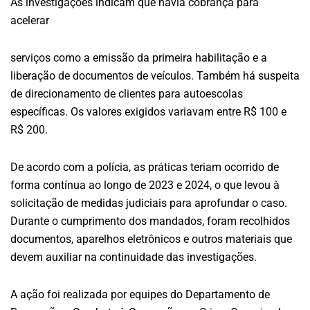
As investigações indicam que havia cobrança para
acelerar
serviços como a emissão da primeira habilitação e a
liberação de documentos de veículos. Também há suspeita
de direcionamento de clientes para autoescolas
específicas. Os valores exigidos variavam entre R$ 100 e
R$ 200.
De acordo com a polícia, as práticas teriam ocorrido de
forma contínua ao longo de 2023 e 2024, o que levou à
solicitação de medidas judiciais para aprofundar o caso.
Durante o cumprimento dos mandados, foram recolhidos
documentos, aparelhos eletrônicos e outros materiais que
devem auxiliar na continuidade das investigações.
A ação foi realizada por equipes do Departamento de