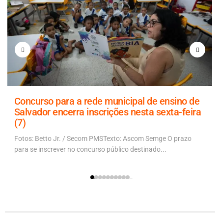
Concurso para a rede municipal de ensino de
Salvador encerra inscrições nesta sexta-feira
(7)
Fotos: Betto Jr. / Secom PMSTexto: Ascom Semge O prazo
para se inscrever no concurso público destinado...