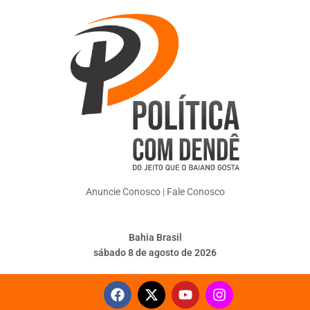
Anuncie Conosco
|
Fale Conosco
Bahia Brasil
sábado 8 de agosto de 2026