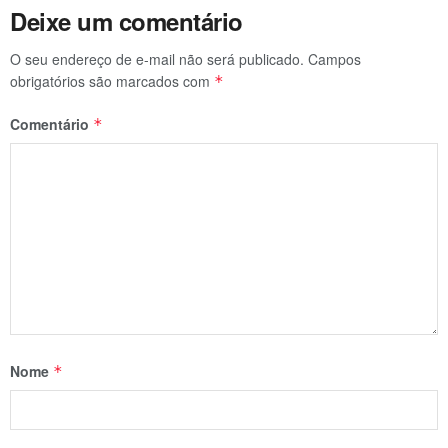
Deixe um comentário
O seu endereço de e-mail não será publicado.
Campos
obrigatórios são marcados com
*
Comentário
*
Nome
*