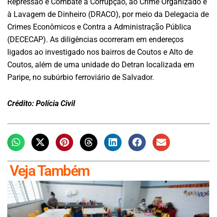
Repressão e Combate à Corrupção, ao Crime Organizado e
à Lavagem de Dinheiro (DRACO), por meio da Delegacia de
Crimes Econômicos e Contra a Administração Pública
(DECECAP). As diligências ocorreram em endereços
ligados ao investigado nos bairros de Coutos e Alto de
Coutos, além de uma unidade do Detran localizada em
Paripe, no subúrbio ferroviário de Salvador.
Crédito: Polícia Civil
Veja Também