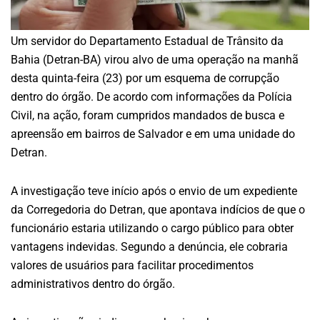
Um servidor do Departamento Estadual de Trânsito da
Bahia (Detran-BA) virou alvo de uma operação na manhã
desta quinta-feira (23) por um esquema de corrupção
dentro do órgão. De acordo com informações da Polícia
Civil, na ação, foram cumpridos mandados de busca e
apreensão em bairros de Salvador e em uma unidade do
Detran.
A investigação teve início após o envio de um expediente
da Corregedoria do Detran, que apontava indícios de que o
funcionário estaria utilizando o cargo público para obter
vantagens indevidas. Segundo a denúncia, ele cobraria
valores de usuários para facilitar procedimentos
administrativos dentro do órgão.