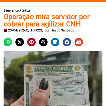
Segurança Pública
Operação mira servidor por
cobrar para agilizar CNH
23/04/2026
10h02
por
Thiago Santiago