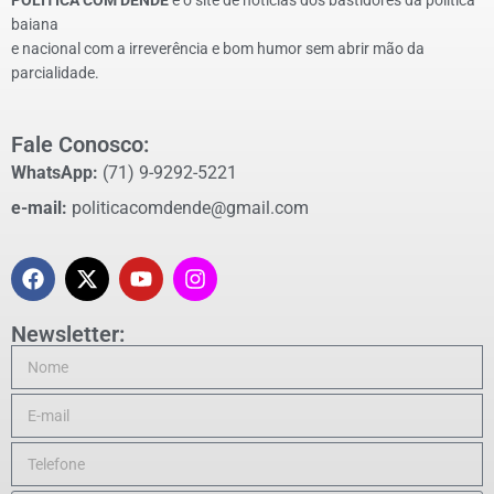
baiana
e nacional com a irreverência e bom humor sem abrir mão da
parcialidade.
Fale Conosco:
WhatsApp:
(71) 9-9292-5221
e-mail:
politicacomdende@gmail.com
Newsletter: