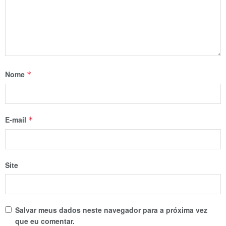
Nome
*
E-mail
*
Site
Salvar meus dados neste navegador para a próxima vez
que eu comentar.