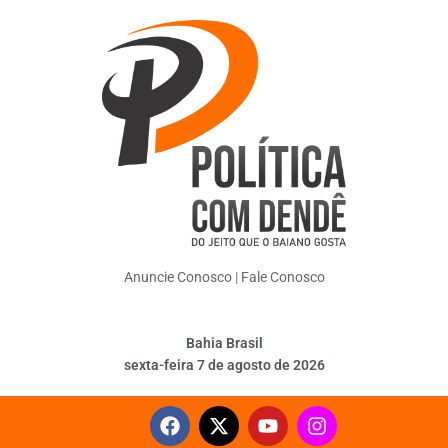
Anuncie Conosco
|
Fale Conosco
Bahia Brasil
sexta-feira 7 de agosto de 2026