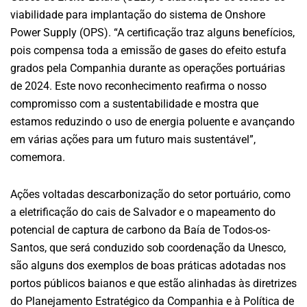
viabilidade para implantação do sistema de Onshore
Power Supply (OPS). “A certificação traz alguns benefícios,
pois compensa toda a emissão de gases do efeito estufa
grados pela Companhia durante as operações portuárias
de 2024. Este novo reconhecimento reafirma o nosso
compromisso com a sustentabilidade e mostra que
estamos reduzindo o uso de energia poluente e avançando
em várias ações para um futuro mais sustentável”,
comemora.
Ações voltadas descarbonização do setor portuário, como
a eletrificação do cais de Salvador e o mapeamento do
potencial de captura de carbono da Baía de Todos-os-
Santos, que será conduzido sob coordenação da Unesco,
são alguns dos exemplos de boas práticas adotadas nos
portos públicos baianos e que estão alinhadas às diretrizes
do Planejamento Estratégico da Companhia e à Política de