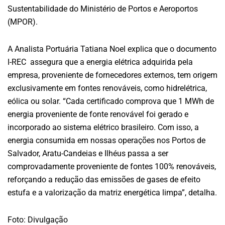
Sustentabilidade do Ministério de Portos e Aeroportos
(MPOR).
A Analista Portuária Tatiana Noel explica que o documento
I-REC assegura que a energia elétrica adquirida pela
empresa, proveniente de fornecedores externos, tem origem
exclusivamente em fontes renováveis, como hidrelétrica,
eólica ou solar. “Cada certificado comprova que 1 MWh de
energia proveniente de fonte renovável foi gerado e
incorporado ao sistema elétrico brasileiro. Com isso, a
energia consumida em nossas operações nos Portos de
Salvador, Aratu-Candeias e Ilhéus passa a ser
comprovadamente proveniente de fontes 100% renováveis,
reforçando a redução das emissões de gases de efeito
estufa e a valorização da matriz energética limpa”, detalha.
Foto: Divulgação