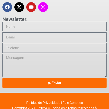
Newsletter:
Enviar
Política de Privacidade
|
Fale Conosco
Copyright 2021 – 2024 © Todos os direitos reservados à