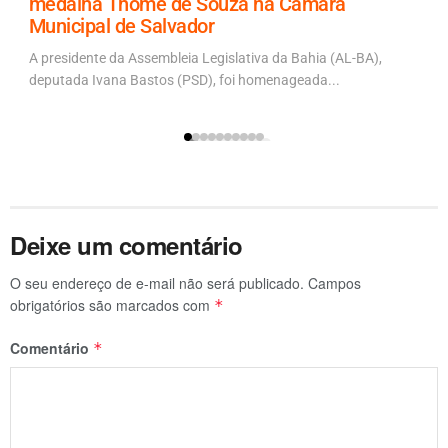
medalha Thomé de Souza na Câmara
Municipal de Salvador
A presidente da Assembleia Legislativa da Bahia (AL-BA),
deputada Ivana Bastos (PSD), foi homenageada...
Deixe um comentário
O seu endereço de e-mail não será publicado.
Campos
obrigatórios são marcados com
*
Comentário
*