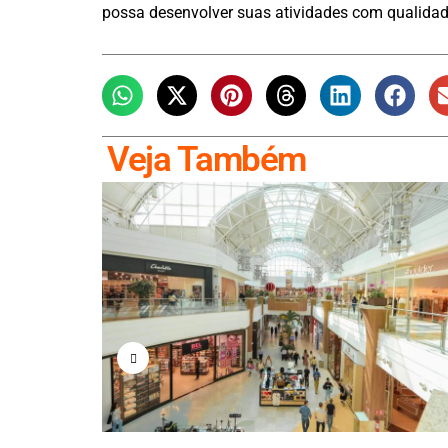
possa desenvolver suas atividades com qualidad
Veja Também