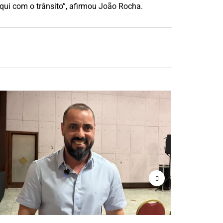
ui com o trânsito”, afirmou João Rocha.