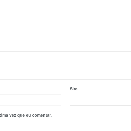
Site
xima vez que eu comentar.