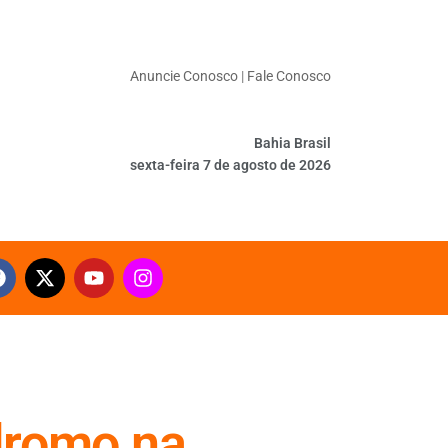
Anuncie Conosco
|
Fale Conosco
Bahia Brasil
sexta-feira 7 de agosto de 2026
dromo na