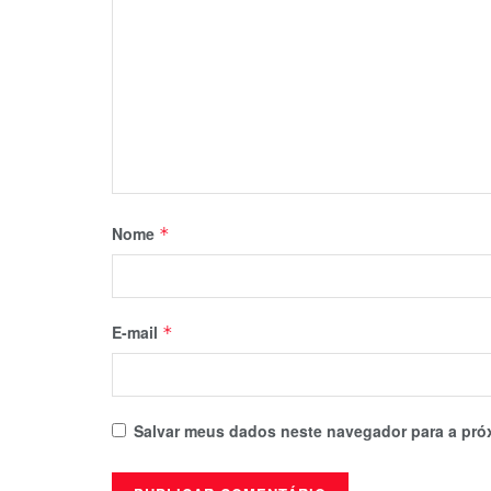
Nome
*
E-mail
*
Salvar meus dados neste navegador para a pró