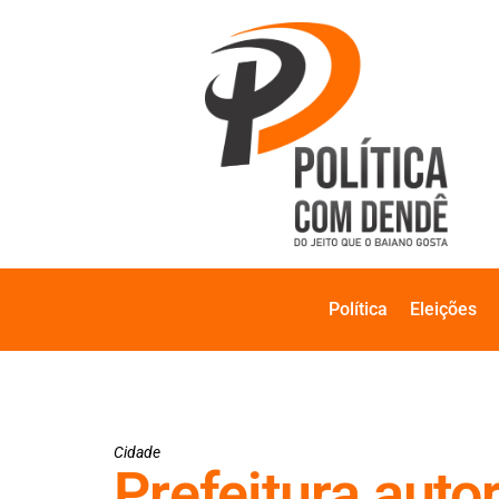
Política
Eleições
Cidade
Prefeitura aut