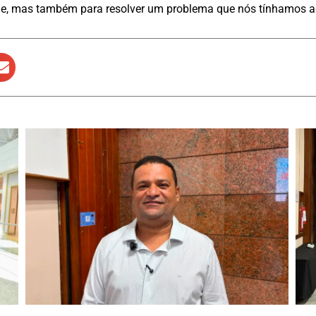
e, mas também para resolver um problema que nós tínhamos aq