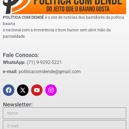
POLÍTICA COM DENDÊ
é o site de notícias dos bastidores da política
baiana
e nacional com a irreverência e bom humor sem abrir mão da
parcialidade.
Fale Conosco:
WhatsApp:
(71) 9-9292-5221
e-mail:
politicacomdende@gmail.com
Newsletter: