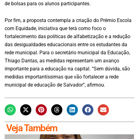
de bolsas para os alunos participantes.
Por fim, a proposta contempla a criação do Prêmio Escola
com Equidade, iniciativa que terá como foco o
fortalecimento das políticas de alfabetização e a redução
das desigualdades educacionais entre os estudantes da
rede municipal. Para o secretário municipal da Educação,
Thiago Dantas, as medidas representam um avanço
importante para a educação na capital. “Sem dúvida, são
medidas importantíssimas que vão fortalecer a rede
municipal de educação de Salvador”, afirmou.
Veja Também