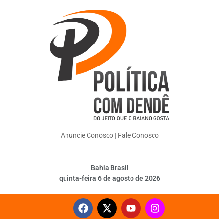
Anuncie Conosco
|
Fale Conosco
Bahia Brasil
quinta-feira 6 de agosto de 2026