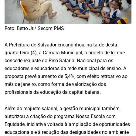
Foto: Betto Jr./ Secom PMS
A Prefeitura de Salvador encaminhou, na tarde desta
quarta-feira (4), à Câmara Municipal, o projeto de lei que
concede reajuste do Piso Salarial Nacional para os
educadores e educadoras da rede municipal de ensino. A
proposta prevê aumento de 5,4%, com efeito retroativo ao
mês de janeiro, como forma de valorização dos
profissionais da educação da capital baiana.
Além do reajuste salarial, a gestão municipal também
autorizou a criação do programa Nossa Escola com
Equidade, iniciativa voltada à ampliação de oportunidades
educacionais e à redução das desigualdades no ambiente