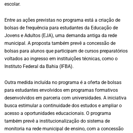
escolar.
Entre as ações previstas no programa está a criação de
bolsas de frequência para estudantes da Educação de
Jovens e Adultos (EJA), uma demanda antiga da rede
municipal. A proposta também prevê a concessão de
bolsas para alunos que participam de cursos preparatórios
voltados ao ingresso em instituições técnicas, como o
Instituto Federal da Bahia (IFBA).
Outra medida incluída no programa é a oferta de bolsas
para estudantes envolvidos em programas formativos
desenvolvidos em parceria com universidades. A iniciativa
busca estimular a continuidade dos estudos e ampliar o
acesso a oportunidades educacionais. O programa
também prevê a institucionalização do sistema de
monitoria na rede municipal de ensino, com a concessão