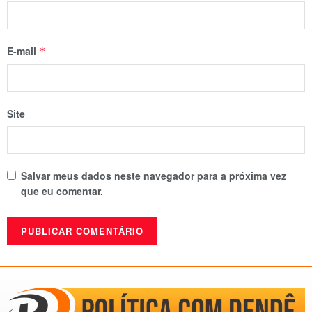
E-mail
*
Site
Salvar meus dados neste navegador para a próxima vez
que eu comentar.