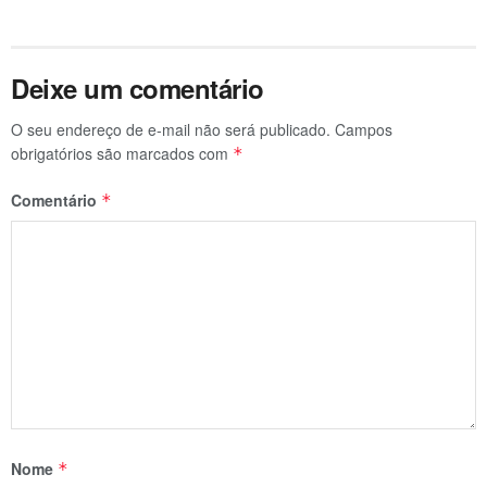
Deixe um comentário
O seu endereço de e-mail não será publicado.
Campos
obrigatórios são marcados com
*
Comentário
*
Nome
*