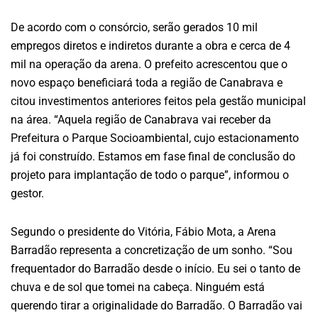
De acordo com o consórcio, serão gerados 10 mil
empregos diretos e indiretos durante a obra e cerca de 4
mil na operação da arena. O prefeito acrescentou que o
novo espaço beneficiará toda a região de Canabrava e
citou investimentos anteriores feitos pela gestão municipal
na área. “Aquela região de Canabrava vai receber da
Prefeitura o Parque Socioambiental, cujo estacionamento
já foi construído. Estamos em fase final de conclusão do
projeto para implantação de todo o parque”, informou o
gestor.
Segundo o presidente do Vitória, Fábio Mota, a Arena
Barradão representa a concretização de um sonho. “Sou
frequentador do Barradão desde o início. Eu sei o tanto de
chuva e de sol que tomei na cabeça. Ninguém está
querendo tirar a originalidade do Barradão. O Barradão vai