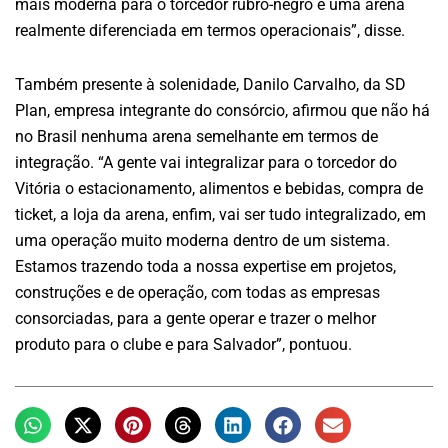
mais moderna para o torcedor rubro-negro e uma arena
realmente diferenciada em termos operacionais”, disse.
Também presente à solenidade, Danilo Carvalho, da SD
Plan, empresa integrante do consórcio, afirmou que não há
no Brasil nenhuma arena semelhante em termos de
integração. “A gente vai integralizar para o torcedor do
Vitória o estacionamento, alimentos e bebidas, compra de
ticket, a loja da arena, enfim, vai ser tudo integralizado, em
uma operação muito moderna dentro de um sistema.
Estamos trazendo toda a nossa expertise em projetos,
construções e de operação, com todas as empresas
consorciadas, para a gente operar e trazer o melhor
produto para o clube e para Salvador”, pontuou.