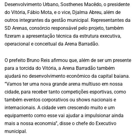
Desenvolvimento Urbano, Sosthenes Macêdo, o presidente
do Vitória, Fábio Mota, e o vice, Djalma Abreu, além de
outros integrantes da gestão municipal. Representantes da
SD Arenas, consórcio responsável pelo projeto, também
fizeram a apresentação técnica da estrutura executiva,
operacional e conceitual da Arena Barradão.
O prefeito Bruno Reis afirmou que, além de ser um presente
para a torcida do Vitória, a Arena Barradão também
ajudará no desenvolvimento econômico da capital baiana.
“Vamos ter uma nova grande arena multiuso em nossa
cidade, para receber tanto competições esportivas, como
também eventos corporativos ou shows nacionais e
internacionais. A cidade vem crescendo muito e um
equipamento como esse vai ajudar a impulsionar ainda
mais a nossa economia”, disse o chefe do Executivo
municipal.