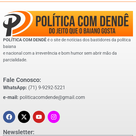
POLÍTICA COM DENDÊ
é o site de notícias dos bastidores da política
baiana
e nacional com a irreverência e bom humor sem abrir mão da
parcialidade.
Fale Conosco:
WhatsApp:
(71) 9-9292-5221
e-mail:
politicacomdende@gmail.com
Newsletter: