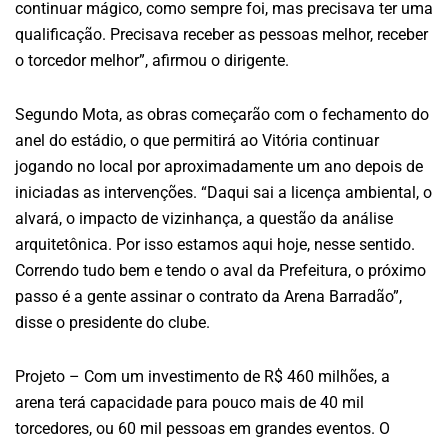
continuar mágico, como sempre foi, mas precisava ter uma
qualificação. Precisava receber as pessoas melhor, receber
o torcedor melhor”, afirmou o dirigente.
Segundo Mota, as obras começarão com o fechamento do
anel do estádio, o que permitirá ao Vitória continuar
jogando no local por aproximadamente um ano depois de
iniciadas as intervenções. “Daqui sai a licença ambiental, o
alvará, o impacto de vizinhança, a questão da análise
arquitetônica. Por isso estamos aqui hoje, nesse sentido.
Correndo tudo bem e tendo o aval da Prefeitura, o próximo
passo é a gente assinar o contrato da Arena Barradão”,
disse o presidente do clube.
Projeto – Com um investimento de R$ 460 milhões, a
arena terá capacidade para pouco mais de 40 mil
torcedores, ou 60 mil pessoas em grandes eventos. O