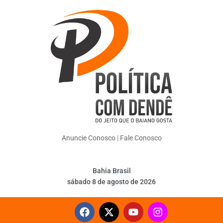
Anuncie Conosco
|
Fale Conosco
Bahia Brasil
sábado 8 de agosto de 2026