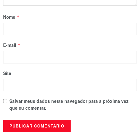
Nome
*
E-mail
*
Site
Salvar meus dados neste navegador para a próxima vez
que eu comentar.