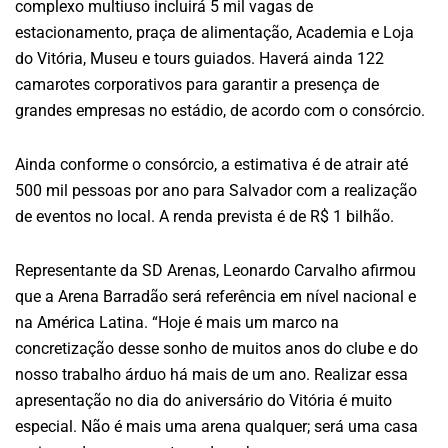
complexo multiuso incluirá 5 mil vagas de
estacionamento, praça de alimentação, Academia e Loja
do Vitória, Museu e tours guiados. Haverá ainda 122
camarotes corporativos para garantir a presença de
grandes empresas no estádio, de acordo com o consórcio.
Ainda conforme o consórcio, a estimativa é de atrair até
500 mil pessoas por ano para Salvador com a realização
de eventos no local. A renda prevista é de R$ 1 bilhão.
Representante da SD Arenas, Leonardo Carvalho afirmou
que a Arena Barradão será referência em nível nacional e
na América Latina. “Hoje é mais um marco na
concretização desse sonho de muitos anos do clube e do
nosso trabalho árduo há mais de um ano. Realizar essa
apresentação no dia do aniversário do Vitória é muito
especial. Não é mais uma arena qualquer; será uma casa