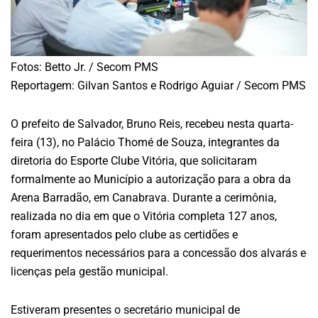
Fotos: Betto Jr. / Secom PMS
Reportagem: Gilvan Santos e Rodrigo Aguiar / Secom PMS
O prefeito de Salvador, Bruno Reis, recebeu nesta quarta-
feira (13), no Palácio Thomé de Souza, integrantes da
diretoria do Esporte Clube Vitória, que solicitaram
formalmente ao Município a autorização para a obra da
Arena Barradão, em Canabrava. Durante a cerimônia,
realizada no dia em que o Vitória completa 127 anos,
foram apresentados pelo clube as certidões e
requerimentos necessários para a concessão dos alvarás e
licenças pela gestão municipal.
Estiveram presentes o secretário municipal de